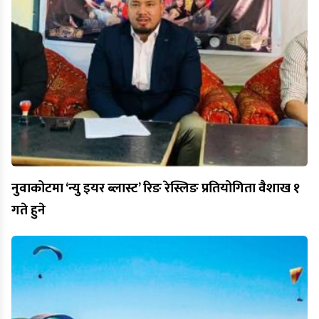
नुवाकोटमा ‘न्यु इयर ब्लास्ट’ रिङ रेस्लिङ प्रतियोगिता वैशाख १
गते हुने