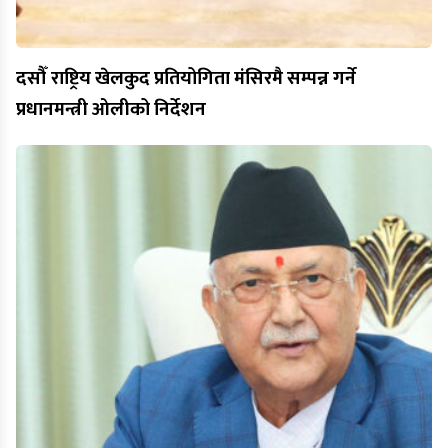
दसौँ राष्ट्रिय खेलकुद प्रतियोगिता मंसिरमै सम्पन्न गर्ने
प्रधानमन्त्री ओलीको निर्देशन