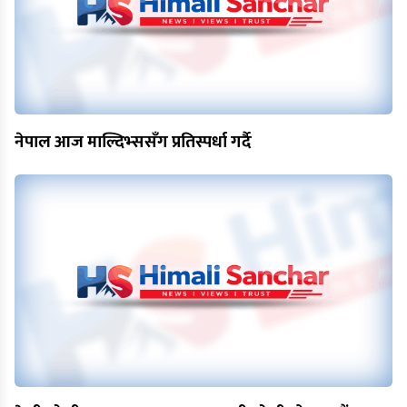
नेपाल आज माल्दिभ्ससँग प्रतिस्पर्धा गर्दै