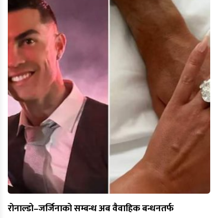
रोनाल्डो–जर्जिनाको सम्बन्ध अब वैवाहिक बन्धनतर्फ