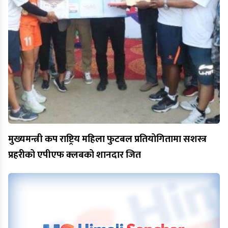
मुख्यमन्त्री कप राष्ट्रिय महिला फुटबल प्रतियोगितामा सशस्त्र
प्रहरीको एपीएफ क्लबको शानदार जित