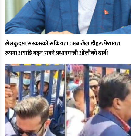
खेलकुदमा सरकारको सक्रियता : अब खेलाडीहरू पेशागत
रूपमा अगाडि बढ्न सक्ने प्रधानमन्त्री ओलीको दाबी