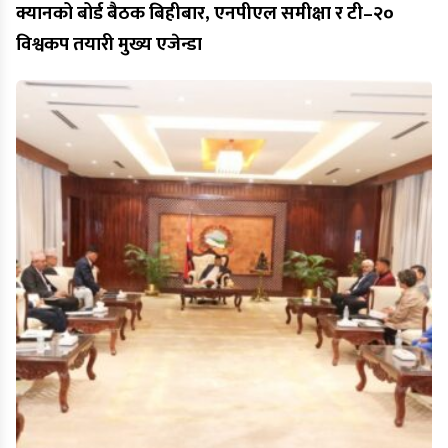
क्यानको बोर्ड बैठक बिहीबार, एनपीएल समीक्षा र टी–२०
विश्वकप तयारी मुख्य एजेन्डा