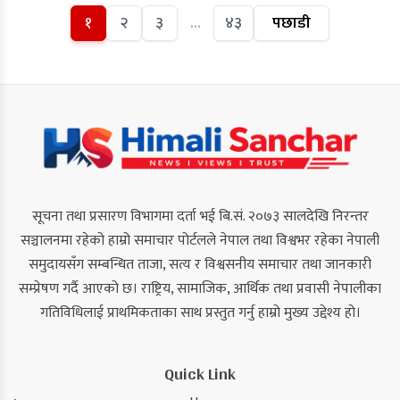
१
२
३
…
४३
पछाडी
सूचना तथा प्रसारण विभागमा दर्ता भई बि.सं. २०७३ सालदेखि निरन्तर
सञ्चालनमा रहेको हाम्रो समाचार पोर्टलले नेपाल तथा विश्वभर रहेका नेपाली
समुदायसँग सम्बन्धित ताजा, सत्य र विश्वसनीय समाचार तथा जानकारी
सम्प्रेषण गर्दै आएको छ। राष्ट्रिय, सामाजिक, आर्थिक तथा प्रवासी नेपालीका
गतिविधिलाई प्राथमिकताका साथ प्रस्तुत गर्नु हाम्रो मुख्य उद्देश्य हो।
Quick Link