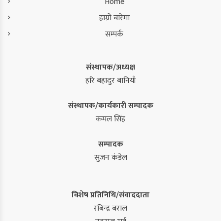
Home
हाम्रो बारेमा
सम्पर्क
संस्थापक/अध्यक्ष
हरि बहादुर बानियाँ
संस्थापक/कार्यकारी सम्पादक
कमल सिंह
सम्पादक
सुजन कंडेल
विशेष प्रतिनिधि/संवाददाता
रबिन्द्र बराल