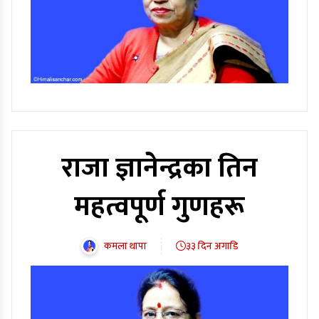
राजा ज्ञानेन्द्रका तिन
महत्वपूर्ण गुणहरू
कमला थापा
३३ दिन अगाडि