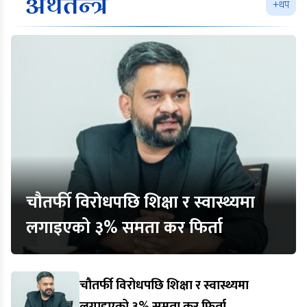
अर्थतन्त्र
+थप
चौतर्फी विरोधपछि शिक्षा र स्वास्थ्यमा
लगाइएको ३% समता कर फिर्ता
चौतर्फी विरोधपछि शिक्षा र स्वास्थ्यमा
लगाइएको ३% समता कर फिर्ता