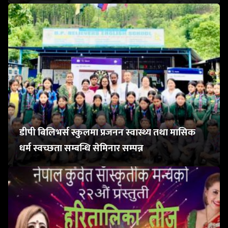
डीपी बिलिभर्स स्कुलमा प्रजनन स्वास्थ्य तथा मासिक
धर्म स्वच्छता सम्बन्धि सेमिनार सम्पन्न