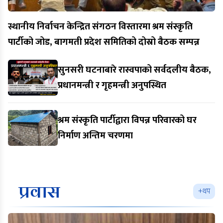
स्थानीय निर्वाचन केन्द्रित संगठन विस्तारमा श्रम संस्कृति
पार्टीको जोड, बागमती प्रदेश समितिको दोस्रो बैठक सम्पन्न
सुनसरी घटनाबारे रास्वपाको सर्वदलीय बैठक,
प्रधानमन्त्री र गृहमन्त्री अनुपस्थित
श्रम संस्कृति पार्टीद्वारा विपन्न परिवारको घर
निर्माण अन्तिम चरणमा
प्रवास
+थप