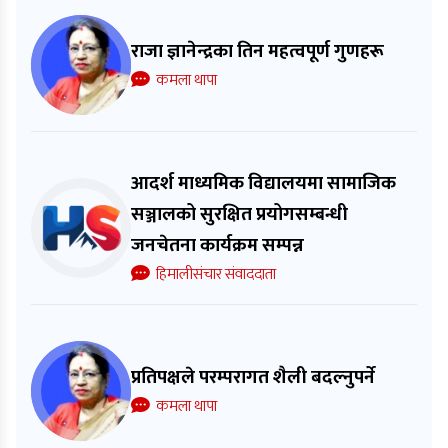
राजा ज्ञानेन्द्रका तिन महत्वपूर्ण गुणहरू
कमला थापा
आदर्श माध्यमिक विद्यालयमा सामाजिक
सञ्जालको सुरक्षित प्रयोगसम्बन्धी
जनचेतना कार्यक्रम सम्पन्न
हिमालीसंचार संवाददाता
प्रतिपक्षले परम्परागत शैली बदल्नुपर्ने
कमला थापा