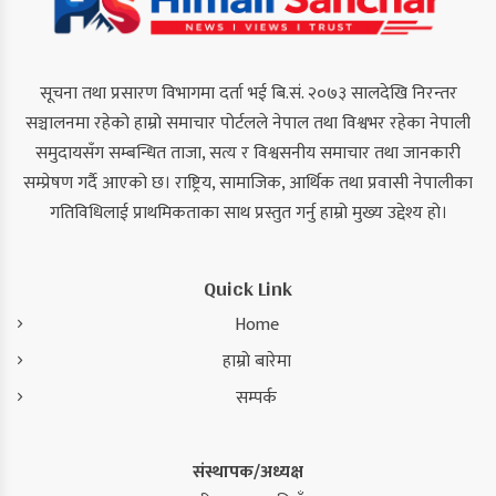
सूचना तथा प्रसारण विभागमा दर्ता भई बि.सं. २०७३ सालदेखि निरन्तर
सञ्चालनमा रहेको हाम्रो समाचार पोर्टलले नेपाल तथा विश्वभर रहेका नेपाली
समुदायसँग सम्बन्धित ताजा, सत्य र विश्वसनीय समाचार तथा जानकारी
सम्प्रेषण गर्दै आएको छ। राष्ट्रिय, सामाजिक, आर्थिक तथा प्रवासी नेपालीका
गतिविधिलाई प्राथमिकताका साथ प्रस्तुत गर्नु हाम्रो मुख्य उद्देश्य हो।
Quick Link
Home
हाम्रो बारेमा
सम्पर्क
संस्थापक/अध्यक्ष