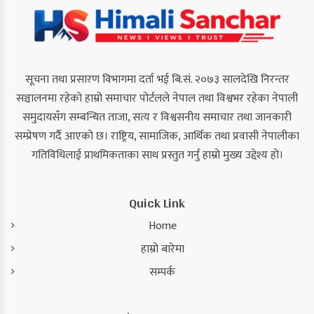
सूचना तथा प्रसारण विभागमा दर्ता भई बि.सं. २०७३ सालदेखि निरन्तर
सञ्चालनमा रहेको हाम्रो समाचार पोर्टलले नेपाल तथा विश्वभर रहेका नेपाली
समुदायसँग सम्बन्धित ताजा, सत्य र विश्वसनीय समाचार तथा जानकारी
सम्प्रेषण गर्दै आएको छ। राष्ट्रिय, सामाजिक, आर्थिक तथा प्रवासी नेपालीका
गतिविधिलाई प्राथमिकताका साथ प्रस्तुत गर्नु हाम्रो मुख्य उद्देश्य हो।
Quick Link
Home
हाम्रो बारेमा
सम्पर्क