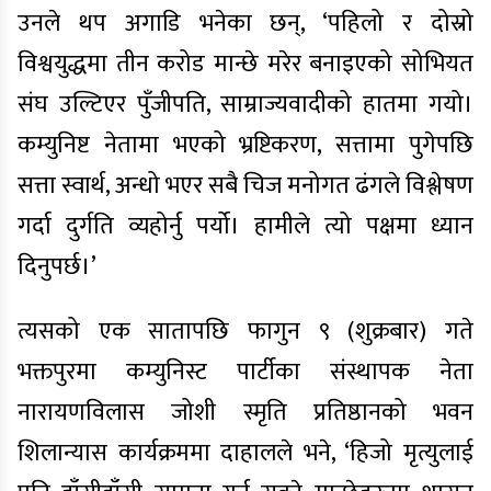
उनले थप अगाडि भनेका छन्, ‘पहिलो र दोस्रो
विश्वयुद्धमा तीन करोड मान्छे मरेर बनाइएको सोभियत
संघ उल्टिएर पुँजीपति, साम्राज्यवादीको हातमा गयो।
कम्युनिष्ट नेतामा भएको भ्रष्टिकरण, सत्तामा पुगेपछि
सत्ता स्वार्थ, अन्धो भएर सबै चिज मनोगत ढंगले विश्लेषण
गर्दा दुर्गति व्यहोर्नु पर्यो। हामीले त्यो पक्षमा ध्यान
दिनुपर्छ।’
त्यसको एक सातापछि फागुन ९ (शुक्रबार) गते
भक्तपुरमा कम्युनिस्ट पार्टीका संस्थापक नेता
नारायणविलास जोशी स्मृति प्रतिष्ठानको भवन
शिलान्यास कार्यक्रममा दाहालले भने, ‘हिजो मृत्युलाई