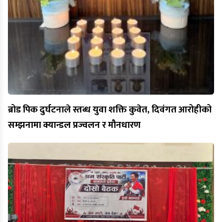
ब्रोड पिक दुर्घटनाले स्तब्ध युवा शक्ति कुवेत, दिवंगत आरोहीको
सम्झनामा क्यान्डल प्रज्वलन र मौनधारण