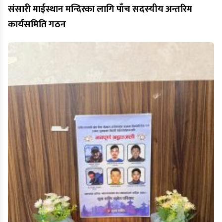
संसारी माईस्थान मन्दिरका लागि पाँच सदस्यीय अन्तरिम
कार्यसमिति गठन