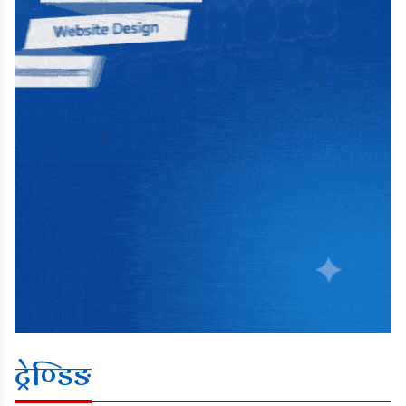
ट्रेण्डिङ