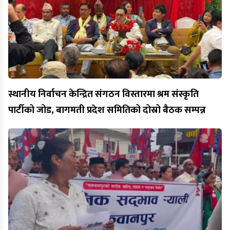
स्थानीय निर्वाचन केन्द्रित संगठन विस्तारमा श्रम संस्कृति
पार्टीको जोड, बागमती प्रदेश समितिको दोस्रो बैठक सम्पन्न