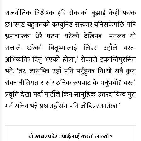
राजनीतिक विश्लेषक हरि रोकाको बुझाई केही फरक
छ।‘स्पष्ट बहुमतको कम्युनिष्ट सरकार बनिसकेपछि पनि
भ्रष्टाचारका धेरै घटना घटेको देखिन्छ। मतलव यो
सत्ताले छरेको वितृष्णालाई लिएर उहाँले यस्ता
अभिव्यक्ति दिनु भएको होला,’ रोकाले इकान्तिपुरसित
भने, ‘तर, त्यसभित्र उहाँ पनि पर्नुहुन्छ नि।यी सबै कुरा
रोक्न नीतिगत र सांगठनिक रुपबाट के गर्नुभयो? यस्तो
प्रवृत्ति देखा पर्दा पार्टीले किन सामुहिक उत्तरदायित्व पुरा
गर्न सकेन भन्ने प्रश्न उहाँसँग पनि जोडिएर आउँछ।’
यो खबर पढेर तपाईलाई कस्तो लाग्यो ?