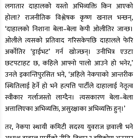
लगातार दाहालको यस्तो अभिव्यक्ति किन आएको
होला? राजनीतिक विश्लेषक कृष्ण खनाल भन्छन्,
‘दाहालको निशाना बेला–बेला केपी ओलीतिर जान्छ।
ओलीले त्यसको प्रतिवाद गरिसकेपछि दाहालले फेरि
अर्कोतिर ‘ड्राईभट’ गर्न खोज्छन्। उनीभित्र एउटा
छटपटाहट छ, कहिले आफ्नो पालो आउने हो भनेर,’
उनले इकान्तिपुरसित भने, ‘अहिले नेकपाको आन्तरीक
स्थितिलाई हेर्ने हो भने हत्पत्ति पार्टीले दाहालाई नेतृत्व
स्वीकार गर्लाजस्तो लाग्दैन। त्यसकारण बेला–बेला
अत्तालिएका अभिव्यक्ति, असुरक्षाका अभिव्यक्ति हुन्।’
तर, नेकपा स्थायी कमिटी सदस्य युवराज ज्ञवाली भने