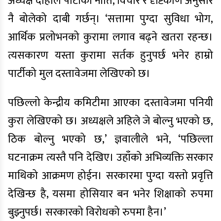
अध्यक्ष दाहाल पार्टीको नीति, विचार र दृष्टिकोण अनुसार
नै बोलेको दाबी गर्छन्। ‘सत्तामा पुग्दा सुविधा भोग,
आर्थिक प्रलोभनको कुरामा लगाव बढ्ने खतरा रहन्छ।
त्यसकारण यस्ता कुरामा सर्तक हुनुपर्छ भनेर हाम्रो
पार्टीको मुल दस्तावेजमा लेखिएको छ।
पछिल्लो केन्द्रीय कमिटीमा आएका दस्तावेजमा पनियी
कुरा लेखिएको छ। अध्यक्षले अहिले जे बोल्नु भएको छ,
ठिक बोल्नु भएको छ,’ ज्ञवालीले भने, ‘पछिल्ला
घटनाक्रम त्यस्तै पनि देखिए। उहाँको अभिव्यक्ति सरकार
माथिको आक्रमण होईन। सरकारमा पुग्दा यस्तो प्रवृत्ति
देखिन्छ है, यसमा होसियार बन भनेर शिक्षाको रुपमा
बुझ्नुपर्छ। सरकारको विरोधको रुपमा हैन।’