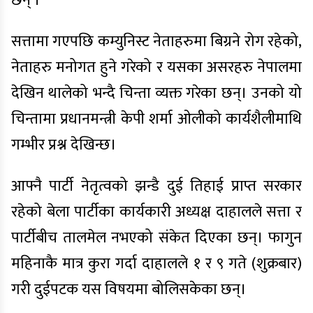
छन् ।
सत्तामा गएपछि कम्युनिस्ट नेताहरुमा बिग्रने रोग रहेको,
नेताहरु मनोगत हुने गरेको र यसका असरहरु नेपालमा
देखिन थालेको भन्दै चिन्ता व्यक्त गरेका छन्। उनको यो
चिन्तामा प्रधानमन्त्री केपी शर्मा ओलीको कार्यशैलीमाथि
गम्भीर प्रश्न देखिन्छ।
आफ्नै पार्टी नेतृत्वको झन्डै दुई तिहाई प्राप्त सरकार
रहेको बेला पार्टीका कार्यकारी अध्यक्ष दाहालले सत्ता र
पार्टीबीच तालमेल नभएको संकेत दिएका छन्। फागुन
महिनाकै मात्र कुरा गर्दा दाहालले १ र ९ गते (शुक्रबार)
गरी दुईपटक यस विषयमा बोलिसकेका छन्।