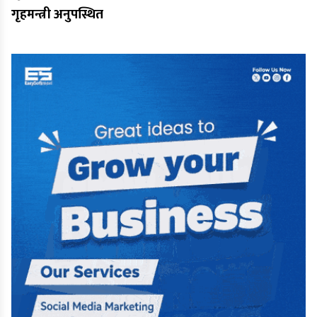
गृहमन्त्री अनुपस्थित