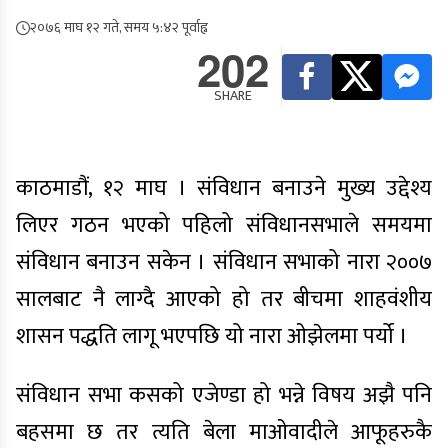
२०७६ माघ १२ गते, समय ५:४२ पूर्वाह्न
202
SHARE
काठमाडौं, १२ माघ । संविधान बनाउने मुख्य उद्देश्य
लिएर गठन भएको पहिलो संविधानसभाले समयमा
संविधान बनाउन सकेन । संविधान सभाको नारा २००७
सालबाट नै लाग्दै आएको हो तर बीचमा शाहवंशीय
शासन पद्धति लागू भएपछि यो नारा ओझेलमा पर्यो ।
संविधान सभा कसको एजेण्डा हो भन्ने विषय अझै पनि
बहसमा छ तर त्यति बेला माओवादीले आफूहरुकै