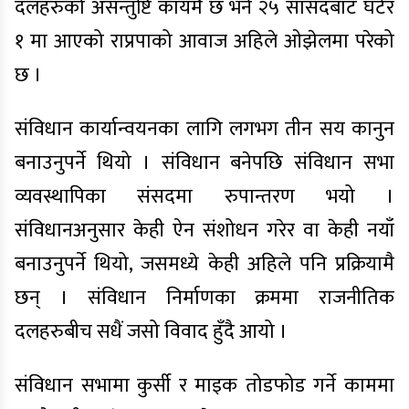
दलहरुको असन्तुष्टि कायमै छ भने २५ सांसदबाट घटेर
१ मा आएको राप्रपाको आवाज अहिले ओझेलमा परेको
छ ।
संविधान कार्यान्वयनका लागि लगभग तीन सय कानुन
बनाउनुपर्ने थियो । संविधान बनेपछि संविधान सभा
व्यवस्थापिका संसदमा रुपान्तरण भयो ।
संविधानअनुसार केही ऐन संशोधन गरेर वा केही नयाँ
बनाउनुपर्ने थियो, जसमध्ये केही अहिले पनि प्रक्रियामै
छन् । संविधान निर्माणका क्रममा राजनीतिक
दलहरुबीच सधैं जसो विवाद हुँदै आयो ।
संविधान सभामा कुर्सी र माइक तोडफोड गर्ने काममा