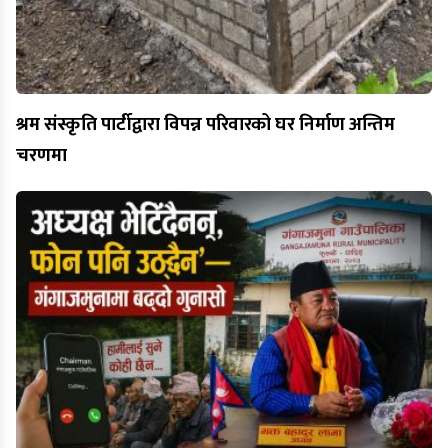
श्रम संस्कृति पार्टीद्वारा विपन्न परिवारको घर निर्माण अन्तिम
चरणमा