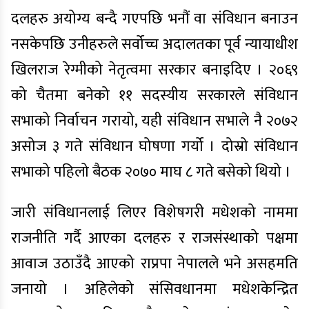
दलहरु अयोग्य बन्दै गएपछि भनौं वा संविधान बनाउन
नसकेपछि उनीहरुले सर्वोच्च अदालतका पूर्व न्यायाधीश
खिलराज रेग्मीको नेतृत्वमा सरकार बनाइदिए । २०६९
को चैतमा बनेको ११ सदस्यीय सरकारले संविधान
सभाको निर्वाचन गरायो, यही संविधान सभाले नै २०७२
असोज ३ गते संविधान घोषणा गर्यो । दोस्रो संविधान
सभाको पहिलो बैठक २०७० माघ ८ गते बसेको थियो ।
जारी संविधानलाई लिएर विशेषगरी मधेशको नाममा
राजनीति गर्दै आएका दलहरु र राजसंस्थाको पक्षमा
आवाज उठाउँदै आएको राप्रपा नेपालले भने असहमति
जनायो । अहिलेको संसिवधानमा मधेशकेन्द्रित