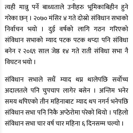
त्यही मान्नु पर्ने बाध्यताले उनीहरु भूमिकाबिहीन हुने
गरेका छन् । २०७० मंसिर ४ गते दोस्रो संविधान सभाको
निर्वाचन भयो । दुई वर्षको लागि गठन गरिएको
संविधान सभाको म्याद पटक पटक थप्दा पनि संविधा
बनेन र २०६९ साल जेष्ठ १४ गते राती संविधा सभा नै
विघटन भयो ।
संविधान सभाले सधैं म्याद थप्न थालेपछि सर्वोच्च
अदालतले पनि चुपचाप लागेर बसेन । अन्तिम भनेर
समय थपिएको तीन महिनाबाट म्याद थप नगर्न भनेपछि
संविधान सभा पनि निकै अप्ठेरोमा परेको थियो । पहिलो
संविधान सभा चार वर्ष चार महिना ६ दिनसम्म चल्यो ।