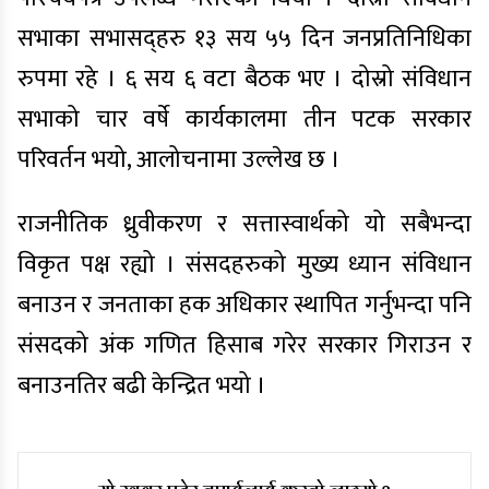
सभाका सभासद्हरु १३ सय ५५ दिन जनप्रतिनिधिका
रुपमा रहे । ६ सय ६ वटा बैठक भए । दोस्रो संविधान
सभाको चार वर्षे कार्यकालमा तीन पटक सरकार
परिवर्तन भयो, आलोचनामा उल्लेख छ ।
राजनीतिक ध्रुवीकरण र सत्तास्वार्थको यो सबैभन्दा
विकृत पक्ष रह्यो । संसदहरुको मुख्य ध्यान संविधान
बनाउन र जनताका हक अधिकार स्थापित गर्नुभन्दा पनि
संसदको अंक गणित हिसाब गरेर सरकार गिराउन र
बनाउनतिर बढी केन्द्रित भयो ।