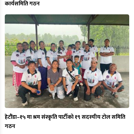
कार्यसमिति गठन
हेटौंडा–१५ मा श्रम संस्कृति पार्टीको १९ सदस्यीय टोल समिति
गठन