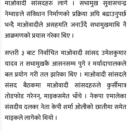
माओवादी सांसदहरु लागे । सभामुख सुवासचन्द्र
नेम्वाङले संविधान निर्माणको प्रक्रिया अघि बढाउनुपर्छ
भन्दै माओवादीले असहमति जनाउँदै सभामुखमाथि नै
आक्रमणको प्रयास गरेका थिए ।
सप्तरी ३ बाट निर्वाचित माओवादी सांसद उमेशकुमार
यादव त सभामुखकै आसनसम्म पुगे र मर्यादापालकले
बल प्रयोग गरी तल झारेका थिए । माओवादी सांसदले
संसद बैठकमा माओवादी सांसदहरुले कुर्सीमात्र
तोडफोड गरेनन्, माइकसमेत भाँचे । नेकपा एमालेका
संसदीय दलका नेता केपी शर्मा ओलीको छातीमा समेत
माइकले लागेको थियो ।