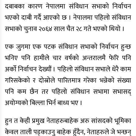
दबाबका कारण नेपालमा संविधान सभाको निर्वाचन
भएको दाबी गर्दै आएको छ । नेपालमा पहिलो संविधान
सभाको चुनाव २०६४ साल चैत २८ गते भएको थियो ।
एक जुगमा एक पटक संविधान सभाको निर्वाचन हुन्छ
भनिए पनि हामीले चार वर्षको अन्तरालमै फेरि पनि
अर्को निर्वाचन देख्यौं । पहिलो संविधान सभाले धेरै काम
गरिसकेको र दोस्रोले पारितमात्र गरेका भन्नेको संख्या
पनि कम छैन तर पहिलो संविधान सभामा सभासद्
अयोग्यको बिल्ला भिर्न बाध्य भए ।
हुन त केही प्रमुख नेताहरुबाहेक अरु सांसदको भूमिका
केवल ताली पड्काउनु बाहेक हुँदैन, नेताहरुले जे भन्छन्