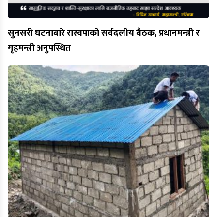
सुनसरी घटनाबारे रास्वपाको सर्वदलीय बैठक, प्रधानमन्त्री र
गृहमन्त्री अनुपस्थित