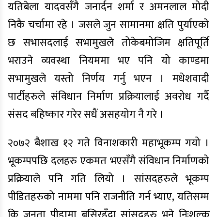
यतिबेला यादवसँगै जनार्दन शर्मा र अमनलाल मोदी
निकै चर्चामा रहे । जसले जुन सामानमा क्षति पुर्याएको
छ सभासदलाई सभामुखले तोकेबमोजिम क्षतिपूर्ति
भराउने व्यवस्था नियममा भए पनि यो काण्डमा
सभामुखले यस्तो निर्णय गर्नु भएन । मधेशवादी
पार्टीहरुले संविधान निर्माण प्रक्रियालाई अवरोध गर्दै
संसद बहिष्कार गरेर सधैं असहयोग नै गरे ।
२०७२ बैशाख १२ गते विनाशकारी महाभूकम्प गयो ।
भूकम्पपछि दलहरु एकमत भएसँगै संविधान निर्माणको
प्रक्रियाले पनि गति लियो । सांसदहरुले भूकम्प
पीडितहरुको नाममा पनि राजनीति गर्न भ्याए, यतिसम्म
कि जनता पीडामा बसिरहँदा सांसदहरु भने निःशुल्क