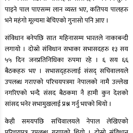
पाइने पाल पाएसम्म लान व्यस्त भए, कतिपय पालहरु
भने महंगो मूल्यमा बेचिएको गुनासो पनि आए ।
संविधान बनेपछि सात महिनासम्म भारतले नाकाबन्दी
लगायो । दोस्रो संविधान सभाका सभासदहरु १३ सय
५५ दिन जनप्रतिनिधिका रुपमा रहे । ६ सय ६६
बैठकहरु भए । सभासद्हरुलाई संसद् सचिवालयले
उपलब्ध गराएको परिचयपत्रमा नेपालको नामै उल्लेख
नगरिएको भन्दै संसद बैठकमा नै हामी कुन देशको
सांसद भनेर सभामुखलाई प्रश्न गर्नु भएको थियो ।
केही समयपछि सचिवालयले नेपाल लेखिएको
परिचयपत्र उपलब्ध गराएको थियो । दोस्रो संविधान