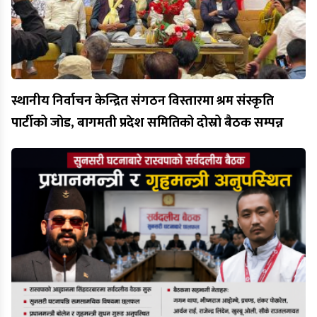
स्थानीय निर्वाचन केन्द्रित संगठन विस्तारमा श्रम संस्कृति
पार्टीको जोड, बागमती प्रदेश समितिको दोस्रो बैठक सम्पन्न