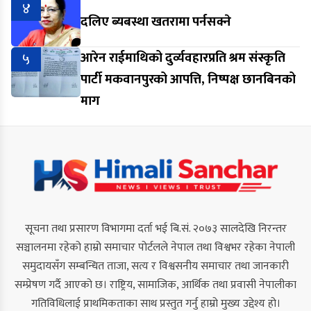
४
दलिए ब्यबस्था खतरामा पर्नसक्ने
५
आरेन राईमाथिको दुर्व्यवहारप्रति श्रम संस्कृति
पार्टी मकवानपुरको आपत्ति, निष्पक्ष छानबिनको
माग
सूचना तथा प्रसारण विभागमा दर्ता भई बि.सं. २०७३ सालदेखि निरन्तर
सञ्चालनमा रहेको हाम्रो समाचार पोर्टलले नेपाल तथा विश्वभर रहेका नेपाली
समुदायसँग सम्बन्धित ताजा, सत्य र विश्वसनीय समाचार तथा जानकारी
सम्प्रेषण गर्दै आएको छ। राष्ट्रिय, सामाजिक, आर्थिक तथा प्रवासी नेपालीका
गतिविधिलाई प्राथमिकताका साथ प्रस्तुत गर्नु हाम्रो मुख्य उद्देश्य हो।