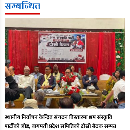
सम्बन्धित
स्थानीय निर्वाचन केन्द्रित संगठन विस्तारमा श्रम संस्कृति
पार्टीको जोड, बागमती प्रदेश समितिको दोस्रो बैठक सम्पन्न