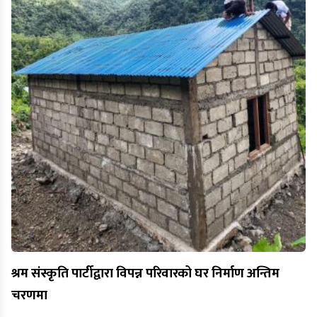
श्रम संस्कृति पार्टीद्वारा विपन्न परिवारको घर निर्माण अन्तिम
चरणमा