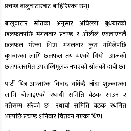
प्रचण्ड बालुवाटारबाट बाहिरिएका छन्।
बालुवाटार स्रोतका अनुसार अघिल्लो बुधबारको
छलफलपछि मंगलबार प्रचण्ड र ओलीले एक्लाएक्लै
छलफल गरेका थिए। मंगलबार कुरा नमिलेपछि
बुधबारका लागि छलफल तय भएको थियो। आजको
छलफलसमेत उपलब्धिमूलक नभएको स्रोतको दाबी छ।
पार्टी भित्र आन्तरिक विवाद चर्किदै जाँदा शुक्रबारका
लागि बोलाइएको स्थायी समिति बैठक साउन २
गतेसम्म सरेको छ। स्थायी समिति बैठक स्थगित
भएपछि प्रचण्ड शनिबार चितवन गएका थिए।