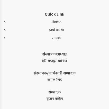
Quick Link
Home
हाम्रो बारेमा
सम्पर्क
संस्थापक/अध्यक्ष
हरि बहादुर बानियाँ
संस्थापक/कार्यकारी सम्पादक
कमल सिंह
सम्पादक
सुजन कंडेल