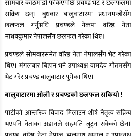
सोमबार काठमाडौं फर्किएपछि प्रचण्ड भेट र छलफलमा
सक्रिय छन्। बुधबार बालुवाटारमा प्रधानमन्त्रीसँग
छलफल गर्नुअघि प्रचण्डले नेकपा वरिष्ठ नेता
माधवकुमार नेपालसँग छलफल गरेका थिए।
प्रचण्डले सोमबारसमेत वरिष्ठ नेता नेपालसँग भेट गरेका
थिए। मंगलबार बिहान भने उपाध्यक्ष वामदेव गौतमसँग
भेट गरेर प्रचण्ड बालुवाटार पुगेका थिए।
बालुवाटारमा ओली र प्रचण्डको छलफल सकियो !
पार्टीको आन्तरिक विवाद मिलाउन शीर्ष नेतृत्व सक्रिय
भएपनि नेताका अडानले सहमति जुट्न सकेको छैन।
प्रचण्ड, वरिष्ठ नेता नेपाल, झलनाथ खनाल र उपाध्यक्ष