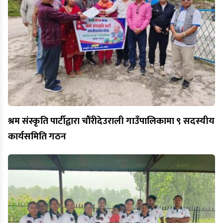
श्रम संस्कृति पार्टीद्वारा चौंरीदेउराली गाउँपालिकामा ९ सदस्यीय
कार्यसमिति गठन