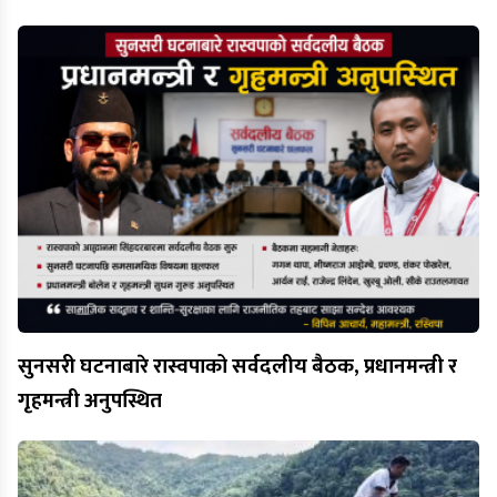
सुनसरी घटनाबारे रास्वपाको सर्वदलीय बैठक, प्रधानमन्त्री र
गृहमन्त्री अनुपस्थित