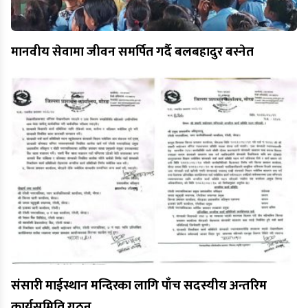
मानवीय सेवामा जीवन समर्पित गर्दै बलबहादुर बस्नेत
संसारी माईस्थान मन्दिरका लागि पाँच सदस्यीय अन्तरिम
कार्यसमिति गठन