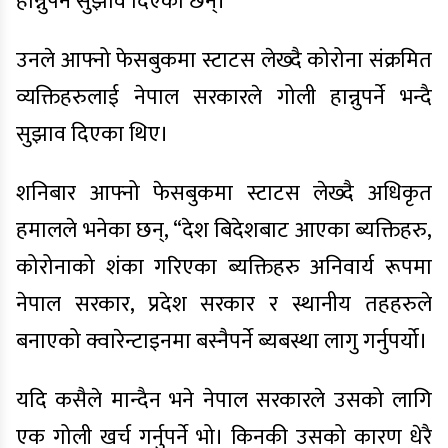
हान्नुपर्ने सुझाव दिएका छन्।
उनले आफ्नो फेसबुकमा स्टाटस लेख्दै कोरोना संक्रमित
व्यक्तिहरुलाई नेपाल सरकारले गोली हान्नुपर्ने भन्दै
सुझाव दिएका थिए।
शनिबार आफ्नो फेसबुकमा स्टाटस लेख्दै अधिकृत
हमालले भनेका छन्, “देश बिदेशबाट आएका ब्यक्तिहरु,
कोरोनाको शंका गरिएका ब्यक्तिहरु अनिवार्य रूपमा
नेपाल सरकार, प्रदेश सरकार र स्थानीय तहहरुले
बनाएको क्वारेन्टाइनमा बस्नैपर्ने ब्यबस्था लागु गर्नुपर्यो।
यदि कसैले मान्दैन भने नेपाल सरकारले उसको लागि
एक गोली खर्च गर्नुपर्ने भो। किनकी उसको कारण धेरै