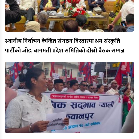
स्थानीय निर्वाचन केन्द्रित संगठन विस्तारमा श्रम संस्कृति
पार्टीको जोड, बागमती प्रदेश समितिको दोस्रो बैठक सम्पन्न