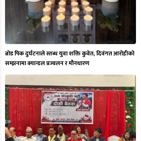
ब्रोड पिक दुर्घटनाले स्तब्ध युवा शक्ति कुवेत, दिवंगत आरोहीको
सम्झनामा क्यान्डल प्रज्वलन र मौनधारण