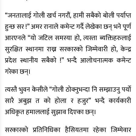
“जनतालाई गोली खर्च नगरौं, हामी सबैको बोली पर्याप्त
हुन्छ सर !” अमर रानाले कमेन्ट गर्दै लेखेका छन् भने पूर्ण
आरएनले “यो जटिल समस्या हो, त्यस्ता ब्यक्तिहरुलाई
सुरक्षित स्थानमा राख्न सरकारको जिम्मेवारी हो, केन्द्र
प्रदेश स्थानीय सबैको !” भन्दै आलोचनात्मक कमेन्ट
गरेका छन्।
त्यस्तै भुवन केसीले “गोली ठोक्नुभन्दा नि सम्झाउनु पर्यो
सारै अबुझ त को होला र हजुर” भन्दै कार्यकारी
अधिकृत हमाललाई सुझाव दिएका छन्।
सरकारको प्रतिनिधिका हैसियतमा रहेका जिम्मेवार