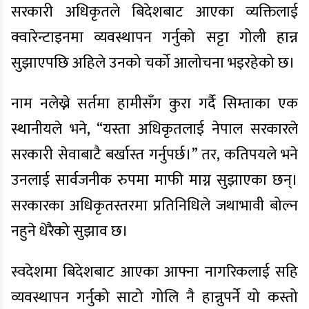
सरकारी अधिकृतले बिदेशबाट आएका व्यक्तिलाई
क्वारेन्टाइनमा व्यवस्थापन गर्नुको सट्टा गोली हान्न
सुझाएपछि अहिले उनको चर्को आलोचना भइरहेको छ।
नाम नलेख्ने सर्तमा हामीसँग कुरा गर्दै सिम्ताका एक
स्थानीयले भने, “यस्ता अधिकृतलाई नेपाल सरकारले
सरकारी सेवाबाटै बर्खास्त गर्नुपर्छ।” तर, कतिपयले भने
उनलाई सार्वजनीक रुपमा माफी माग्न सुझाएका छन्।
सरकारका अधिकृतस्तरमा प्रतिनिधिले जथाभावी बोल्न
नहुने धेरैको सुझाव छ।
स्वदेशमा बिदेशबाट आएका आफ्ना नागरिकलाई सहि
व्यवस्थापन गर्नुको साटो गोलि नै हान्नुपर्ने यो कस्तो