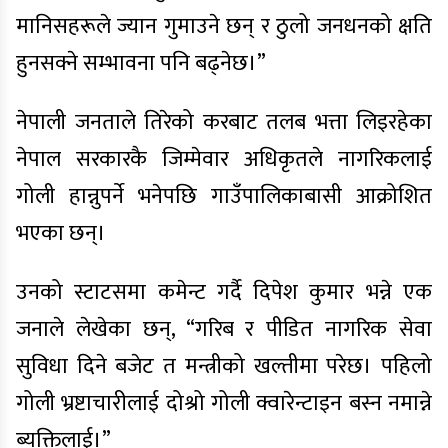
मानिसहरूले ज्यान गुमाउने छन् र ठुलो जनधनको क्षति
हुनसक्ने सम्भावना पनि बढ्नेछ।”
नेपाली जनताले तिरेको करबाट तलब भत्ता लिइरहेका
नेपाल सरकारकै जिम्मेवार अधिकृतले नागरिकलाई
गोली हान्नुपर्ने भनेपछि गाउँपालिकाबासी आक्रोशित
भएका छन्।
उनको स्टाटसमा कमेन्ट गर्दै दिपेश कुमार भन्ने एक
जनाले लेखेका छन्, “गरिब र पीडित नागरिक सेवा
सुविधा दिने बजेट त मन्त्रीको खल्तीमा परेछ। पहिलो
गोली भ्रष्टाचारीलाई दोश्रो गोली क्वारेन्टाइन बस्न नमान्ने
ब्यक्तिलाई।”