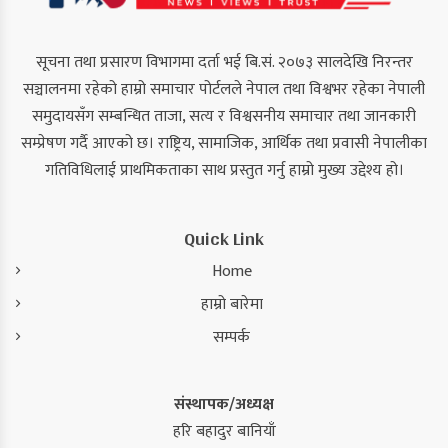
सूचना तथा प्रसारण विभागमा दर्ता भई बि.सं. २०७३ सालदेखि निरन्तर
सञ्चालनमा रहेको हाम्रो समाचार पोर्टलले नेपाल तथा विश्वभर रहेका नेपाली
समुदायसँग सम्बन्धित ताजा, सत्य र विश्वसनीय समाचार तथा जानकारी
सम्प्रेषण गर्दै आएको छ। राष्ट्रिय, सामाजिक, आर्थिक तथा प्रवासी नेपालीका
गतिविधिलाई प्राथमिकताका साथ प्रस्तुत गर्नु हाम्रो मुख्य उद्देश्य हो।
Quick Link
Home
हाम्रो बारेमा
सम्पर्क
संस्थापक/अध्यक्ष
हरि बहादुर बानियाँ