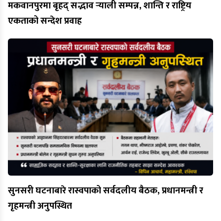
मकवानपुरमा बृहद् सद्भाव र्‍याली सम्पन्न, शान्ति र राष्ट्रिय
एकताको सन्देश प्रवाह
सुनसरी घटनाबारे रास्वपाको सर्वदलीय बैठक, प्रधानमन्त्री र
गृहमन्त्री अनुपस्थित