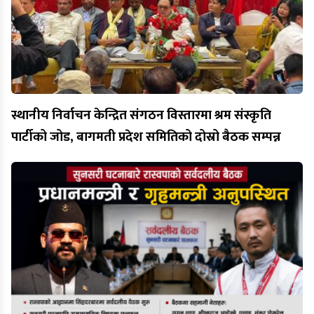
स्थानीय निर्वाचन केन्द्रित संगठन विस्तारमा श्रम संस्कृति
पार्टीको जोड, बागमती प्रदेश समितिको दोस्रो बैठक सम्पन्न