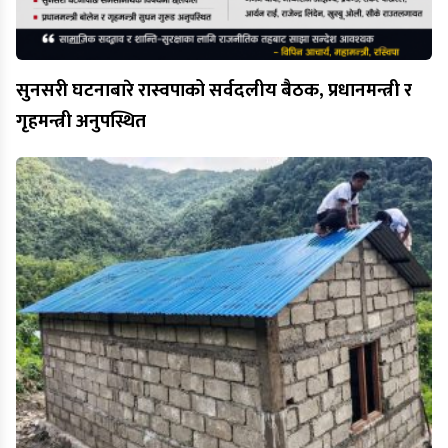
सुनसरी घटनाबारे रास्वपाको सर्वदलीय बैठक, प्रधानमन्त्री र
गृहमन्त्री अनुपस्थित