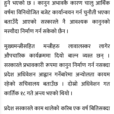
हुने भएको छ । कानुन अभावकै कारण चालु आर्थिक
वर्षमा विनियोजित बजेट कार्यान्वयन गर्न चुनौती भएका
बताउँदै आएको सरकारले नै आवश्यक कानुनको
मस्यौदा निर्माण गर्न सकेको छैन ।
मुख्यमन्त्रीसहित मन्त्रीहरु लावालस्कर लागेर
औपचारिक कार्यक्रममा दियो बाल्न व्यस्त छन् ।
सरकारले प्रभावकारी रूपमा कानुन निर्माण गर्न नसक्दा
प्रदेश अधिवेशन आह्वान गर्नेबारेमा अन्योलता कायम
रहेको सचिवालय बताउँछ । दोस्रो अधिवेशन गत
कार्तिक १८ गते अन्त्य भएको थियो ।
प्रदेश सरकारले काम थालेको करिब एक वर्ष बितिसक्दा