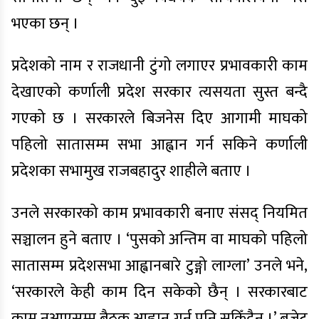
भएका छन् ।
प्रदेशको नाम र राजधानी टुंगो लगाएर प्रभावकारी काम
देखाएको कर्णाली प्रदेश सरकार त्यसयता सुस्त बन्दै
गएको छ । सरकारले बिजनेस दिए आगामी माघको
पहिलो सातासम्म सभा आह्वान गर्न सकिने कर्णाली
प्रदेशका सभामुख राजबहादुर शाहीले बताए ।
उनले सरकारको काम प्रभावकारी बनाए संसद् नियमित
सञ्चालन हुने बताए । ‘पुसको अन्तिम वा माघको पहिलो
सातासम्म प्रदेशसभा आह्वानबारे टुङ्गो लाग्ला’ उनले भने,
‘सरकारले केही काम दिन सकेको छैन् । सरकारबाट
काम नआएसम्म बैठक आह्वान गर्न पनि सकिँदैन् ।’ बजेट