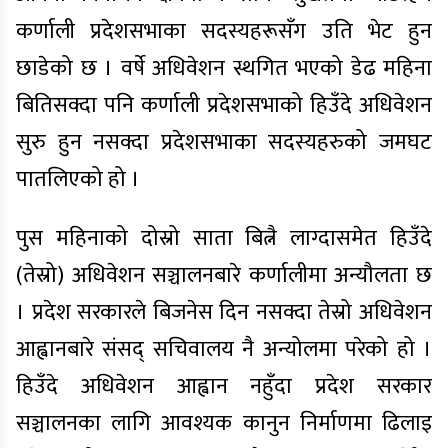
कर्णाली प्रदेशसभाका सदस्यहरूसँग उति भेट हुन
छाडेको छ । वर्षे अधिवेशन स्थगित भएको डेढ महिना
बितिसक्दा पनि कर्णाली प्रदेशसभाको हिउँदे अधिवेशन
सुरु हुन नसक्दा प्रदेशसभाका सदस्यहरुको जमघट
पातलिएको हो ।
पुस महिनाको दोस्रो साता बित्नै लाग्दासमेत हिउँदे
(तेस्रो) अधिवेशन सञ्चालनबारे कर्णालीमा अन्यौलता छ
। प्रदेश सरकारले बिजनेस दिन नसक्दा तेस्रो अधिवेशन
आह्वानबारे संसद् सचिवालय नै अन्योलमा परेको हो ।
हिउँदे अधिवेशन आह्वान नहुँदा प्रदेश सरकार
सञ्चालनका लागि आवश्यक कानुन निर्माणमा ढिलाइ