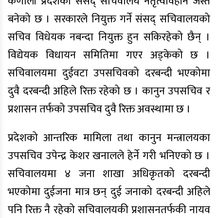
कर्णाली प्रदेशको संसद् सचिवालय नेतृत्वविहीन जस्तै
बनेको छ । सरकारले नियुक्त गर्ने संसद् सचिवालयको
सचिव विधेयक नबन्दा नियुक्त हुन सकिरहेको छैन् ।
विद्येयक विधायन समितिमा गएर अड्केको छ ।
सचिवालयमा दुईवटा उपसचिवको दरबन्दी भएकोमा
दुवै दरबन्दी अहिले रिक्त रहेको छ । कानुन उपसचिव र
प्रशासन तर्फको उपसचिव दुवै रिक्त अवस्थामा छ ।
प्रदेशको आन्तरिक मामिला तथा कानुन मन्त्रालयका
उपसचिव उपेन्द्र केशर खनालले हेर्ने गरी भनिएको छ ।
सचिवालयमा ४ जना शाखा अधिकृतको दरबन्दी
भएकोमा दुईजना मात्र छन् दुई जनाको दरबन्दी अहिले
पनि रिक्त नै रहेको सचिवालयकी प्रशासनतर्फकी नायव