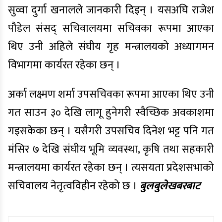
सुव्वा दुर्गा खनालले जानकारी दिइन् । यसअघि राजेश
पौडेल संसद् सचिवालयमा सचिवका रूपमा आएका
थिए उनी अहिले संघीय गृह मन्त्रालयको अध्यागमन
विभागमा कार्यरत रहेका छन् ।
अर्का लक्ष्मण शर्मा उपसचिवका रूपमा आएका थिए उनी
गत साउन ३० देखि लागू हुनेगरी स्वैच्छिक अवकाशमा
गइसकेका छन् । यसैगरी उपसचिव दिनेश भट्ट पनि गत
मंसिर ७ देखि संघीय भूमि व्यवस्था, कृषि तथा सहकारी
मन्त्रालयमा कार्यरत रहेका छन् । त्यसयता प्रदेशसभाको
सचिवालय नेतृत्वविहीन रहेको छ ।
बुलबुलेखबरबाट