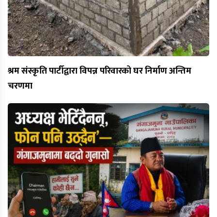
श्रम संस्कृति पार्टीद्वारा विपन्न परिवारको घर निर्माण अन्तिम
चरणमा