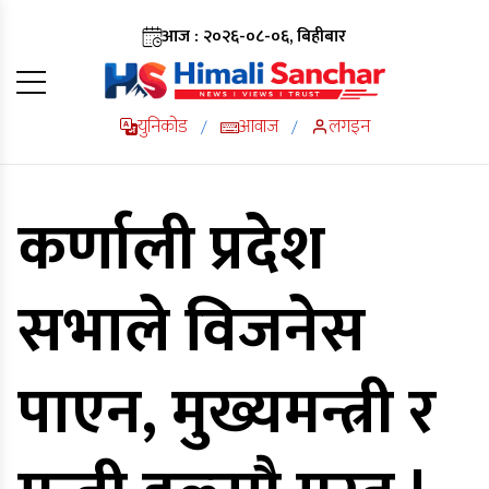
आज : २०२६-०८-०६, बिहीबार
युनिकोड
आवाज
लगइन
/
/
कर्णाली प्रदेश
सभाले विजनेस
पाएन, मुख्यमन्त्री र