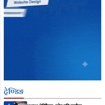
ट्रेण्डिङ