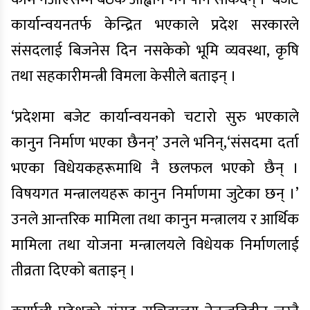
कार्यान्वयनतर्फ केन्द्रित भएकाले प्रदेश सरकारले
संसदलाई बिजनेस दिन नसकेको भूमि व्यवस्था, कृषि
तथा सहकारीमन्त्री विमला केसीले बताइन् ।
‘प्रदेशमा बजेट कार्यान्वयनको चटारो सुरु भएकाले
कानुन निर्माण भएका छैनन्’ उनले भनिन्,‘संसदमा दर्ता
भएका विधेयकहरूमाथि नै छलफल भएको छैन् ।
विषयगत मन्त्रालयहरू कानुन निर्माणमा जुटेका छन् ।’
उनले आन्तरिक मामिला तथा कानुन मन्त्रालय र आर्थिक
मामिला तथा योजना मन्त्रालयले विधेयक निर्माणलाई
तीव्रता दिएको बताइन् ।