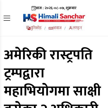
आज : २०२६-०८-०७, शुक्रबार
युनिकोड
आवाज
लगइन
/
/
अमेरिकी रास्ट्रपति
ट्रम्पद्वारा
महाभियोगमा साक्षी