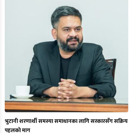
भुटानी शरणार्थी समस्या समाधानका लागि सरकारसँग सक्रिय
पहलको माग