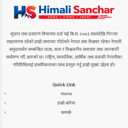
सूचना तथा प्रसारण विभागमा दर्ता भई बि.सं. २०७३ सालदेखि निरन्तर
सञ्चालनमा रहेको हाम्रो समाचार पोर्टलले नेपाल तथा विश्वभर रहेका नेपाली
समुदायसँग सम्बन्धित ताजा, सत्य र विश्वसनीय समाचार तथा जानकारी
सम्प्रेषण गर्दै आएको छ। राष्ट्रिय, सामाजिक, आर्थिक तथा प्रवासी नेपालीका
गतिविधिलाई प्राथमिकताका साथ प्रस्तुत गर्नु हाम्रो मुख्य उद्देश्य हो।
Quick Link
Home
हाम्रो बारेमा
सम्पर्क