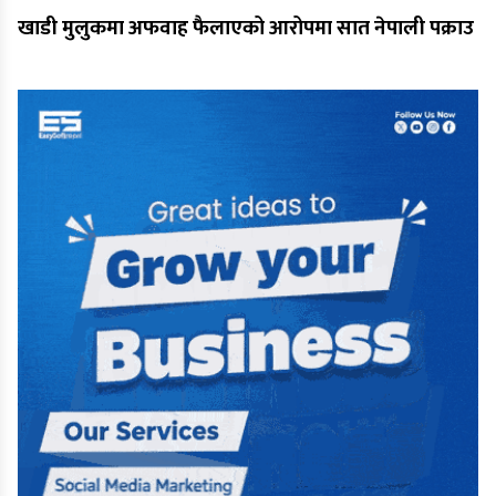
खाडी मुलुकमा अफवाह फैलाएको आरोपमा सात नेपाली पक्राउ