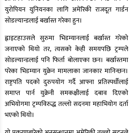
युरोपियन युनियनका लागि अमेरिकी राजदूत गार्डन
सोडल्यान्डलाई बर्खास्त गरेका हुन।
ह्वाइटहाउसले सुरुमा भिडम्यानलाई बर्खास्त गरेको
जनाएको थियो तर, त्यसको केही समयपछि ट्रम्पले
सोडल्यान्डलाई पनि फिर्ता बोलाएका छन। बर्खास्तमा
परेका भिडम्यान युक्रेन मामलाका जानकार मानिन्छन।
राष्ट्रपति पदको दुरुपयोग गर्दै आफ्ना प्रतिस्पर्धीलाई
समाप्त पार्न युक्रेनी समकक्षीलाई दबाव दिएको
अभियोगमा ट्रम्पविरुद्ध तल्लो सदनमा महाभियोग दर्ता
भएको थियो।
यो प्रकरणबारेको अनुसन्धानमा अमेरिकी तल्लो सदनले