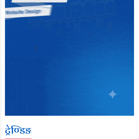
ट्रेण्डिङ