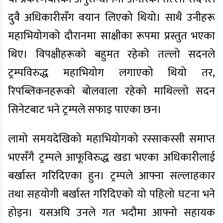
दुवै अधिकारीसँग वयान लिएको थियो। साथै उनीहरू
महाभियोगको दौरानमा साक्षीका रूपमा प्रस्तुत भएका
थिए। विपक्षीहरूको बहुमत रहेको तल्लो सदनले
ट्रम्पविरुद्ध महाभियोग लगाएको थियो तर,
रिपब्लिकनहरूको बोलवाला रहेको माथिल्लो सदन
सिनेटबाट भने ट्रम्पले सफाइ पाएका छन।
लामो समयदेखिको महाभियोगको रस्साकस्सी समाप्त
भएसँगै ट्रम्पले आफूविरुद्ध खडा भएका अधिकारीलाई
बर्खास्त गरिदिएका हुन। ट्रम्पले आफ्ना सल्लाहकार
तथा सहयोगी बर्खास्त गरिदिएको यो पहिलो घटना भने
होइन। यसअघि उनले गत भदौमा आफ्नो सहायक