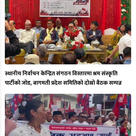
स्थानीय निर्वाचन केन्द्रित संगठन विस्तारमा श्रम संस्कृति
पार्टीको जोड, बागमती प्रदेश समितिको दोस्रो बैठक सम्पन्न