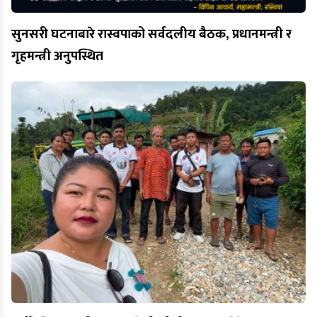
सुनसरी घटनाबारे रास्वपाको सर्वदलीय बैठक, प्रधानमन्त्री र
गृहमन्त्री अनुपस्थित