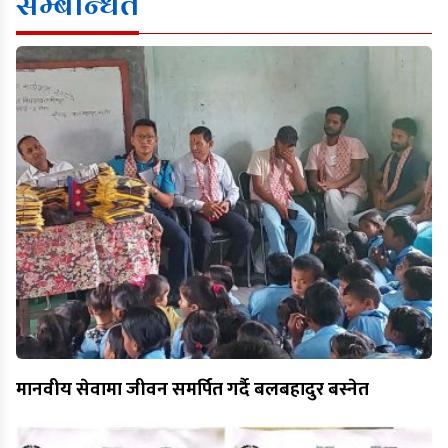
सम्बन्धित
मानवीय सेवामा जीवन समर्पित गर्दै बलबहादुर बस्नेत