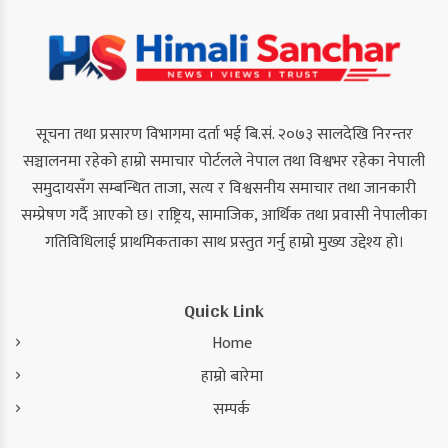
सूचना तथा प्रसारण विभागमा दर्ता भई बि.सं. २०७३ सालदेखि निरन्तर
सञ्चालनमा रहेको हाम्रो समाचार पोर्टलले नेपाल तथा विश्वभर रहेका नेपाली
समुदायसँग सम्बन्धित ताजा, सत्य र विश्वसनीय समाचार तथा जानकारी
सम्प्रेषण गर्दै आएको छ। राष्ट्रिय, सामाजिक, आर्थिक तथा प्रवासी नेपालीका
गतिविधिलाई प्राथमिकताका साथ प्रस्तुत गर्नु हाम्रो मुख्य उद्देश्य हो।
Quick Link
Home
हाम्रो बारेमा
सम्पर्क