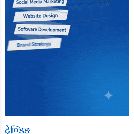
ट्रेण्डिङ