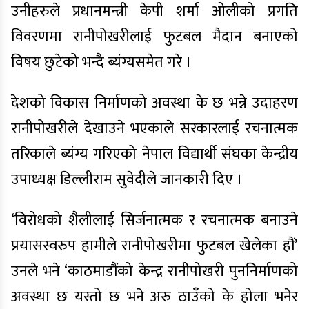
उनीहरुले प्रधानमन्त्री केपी शर्मा ओलीको प्रगति
विवरणमा रानीपोखरीलाई फुटबल मैदान बनाएको
विषय छुटेको भन्दै ब्यंग्यसमेत गरे ।
देशको विकास निर्माणको अवस्था के छ भन्ने उदाहरण
रानीपोखरीले देखाउने भएकाले सरकारलाई रचनात्मक
तरिकाले ब्यंग्य गरिएको नेपाल विद्यार्थी संघका केन्द्रीय
उपाध्यक्ष डिल्लीराम सुवेदीले जानकारी दिए ।
‘विरोधको शैलीलाई सिर्जनात्मक र रचनात्मक बनाउने
प्रयासस्वरुप हामीले रानीपोखरीमा फुटबल खेलेका हौं’
उनले भने ‘काठमाडौंको केन्द्र रानीपोखरी पुननिर्माणको
अवस्था छ यस्तो छ भने अरु ठाउँको के होला भनेर