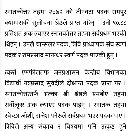
स्नातकोत्तर तहमा २०७२ को तीनवटा पदक रामपुर
क्याम्पसकी सुलोचना श्रेष्ठले प्राप्त गरिन् । उनी ९०.८८
प्रतिशत अंक ल्याएर स्नातकोत्तर तहमा सर्वप्रथम भएकी
थिइन् । उनले चान्सलर पदक, त्रिवि प्राध्यापक संघ स्वर्ण
पदक र रामप्रसाद मानन्धर स्वर्ण पदक पाएकी हुन् ।
त्यस्तै एमफीलतर्फ जनप्रशासन केन्द्रीय विभागका
विद्यार्थी नेत्रप्रसाद सुवेदीले दीक्षान्त पदक प्राप्त गरे ।
स्नातकोत्तरतर्फ अल्का श्री श्रेष्ठले एमबीए तहमा
सर्वोत्कृष्ट अंक ल्याएर पदक पाइन् । स्नातक तहमा
स्वेच्छा जोशी, राजेश पनेरुले सर्वप्रथम भएर पदक पाए ।
त्रिविले अन्य संकाय र विषयमा पनि उत्कृष्ट हुने