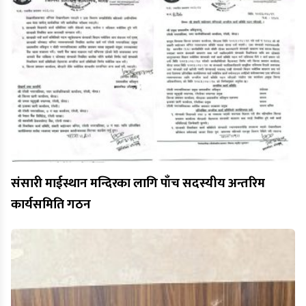
संसारी माईस्थान मन्दिरका लागि पाँच सदस्यीय अन्तरिम
कार्यसमिति गठन