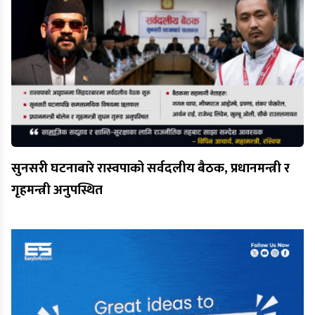
सुनसरी घटनाबारे रास्वपाको सर्वदलीय बैठक, प्रधानमन्त्री र
गृहमन्त्री अनुपस्थित