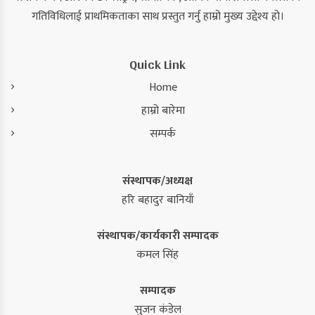
गतिविधिलाई प्राथमिकताका साथ प्रस्तुत गर्नु हाम्रो मुख्य उद्देश्य हो।
Quick Link
Home
हाम्रो बारेमा
सम्पर्क
संस्थापक/अध्यक्ष
हरि बहादुर बानियाँ
संस्थापक/कार्यकारी सम्पादक
कमल सिंह
सम्पादक
सुजन कंडेल