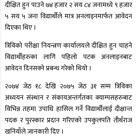
दीक्षित हुन पाउने ७४ हजार २ सय ८४ जनामध्ये ९ हजार
५ सय ५ जना विद्यार्थीले मात्र अनलाइनमार्फत आवेदन
दिएका थिए ।
त्रिविको परीक्षा नियन्त्रण कार्यालयले दीक्षित हुन चाहने
विद्यार्थीहरुका लागि पहिलो पटक अनलाइनबाट
आवेदन दिनसक्ने प्रबन्ध गरेको थियो ।
२०७४ जेठ १८ देखि २०७५ जेठ ३१ सम्म त्रिविका
अध्ययन संस्थान र संकायअन्तर्गतका क्याम्पसहरुबाट
विभिन्न तहमा उपाधि हासिल गर्ने विद्यार्थीलाई दीक्षान्त
पदक र पुरस्कार प्रदान गरिएको उपकुलपति तीर्थराज
खनियाँले जानकारी दिए ।