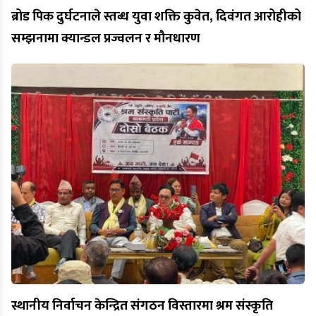
ब्रोड पिक दुर्घटनाले स्तब्ध युवा शक्ति कुवेत, दिवंगत आरोहीको
सम्झनामा क्यान्डल प्रज्वलन र मौनधारण
स्थानीय निर्वाचन केन्द्रित संगठन विस्तारमा श्रम संस्कृति