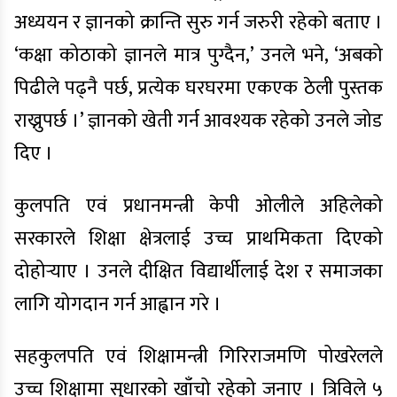
अध्ययन र ज्ञानको क्रान्ति सुरु गर्न जरुरी रहेको बताए ।
‘कक्षा कोठाको ज्ञानले मात्र पुग्दैन,’ उनले भने, ‘अबको
पिढीले पढ्नै पर्छ, प्रत्येक घरघरमा एकएक ठेली पुस्तक
राख्नुपर्छ ।’ ज्ञानको खेती गर्न आवश्यक रहेको उनले जोड
दिए ।
कुलपति एवं प्रधानमन्त्री केपी ओलीले अहिलेको
सरकारले शिक्षा क्षेत्रलाई उच्च प्राथमिकता दिएको
दोहोर्‍याए । उनले दीक्षित विद्यार्थीलाई देश र समाजका
लागि योगदान गर्न आह्वान गरे ।
सहकुलपति एवं शिक्षामन्त्री गिरिराजमणि पोखरेलले
उच्च शिक्षामा सुधारको खाँचो रहेको जनाए । त्रिविले ५