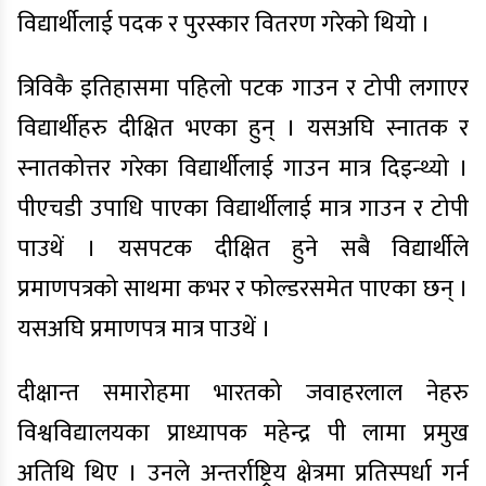
विद्यार्थीलाई पदक र पुरस्कार वितरण गरेको थियो ।
त्रिविकै इतिहासमा पहिलो पटक गाउन र टोपी लगाएर
विद्यार्थीहरु दीक्षित भएका हुन् । यसअघि स्नातक र
स्नातकोत्तर गरेका विद्यार्थीलाई गाउन मात्र दिइन्थ्यो ।
पीएचडी उपाधि पाएका विद्यार्थीलाई मात्र गाउन र टोपी
पाउथें । यसपटक दीक्षित हुने सबै विद्यार्थीले
प्रमाणपत्रको साथमा कभर र फोल्डरसमेत पाएका छन् ।
यसअघि प्रमाणपत्र मात्र पाउथें ।
दीक्षान्त समारोहमा भारतको जवाहरलाल नेहरु
विश्वविद्यालयका प्राध्यापक महेन्द्र पी लामा प्रमुख
अतिथि थिए । उनले अन्तर्राष्ट्रिय क्षेत्रमा प्रतिस्पर्धा गर्न