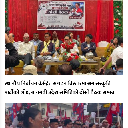
स्थानीय निर्वाचन केन्द्रित संगठन विस्तारमा श्रम संस्कृति
पार्टीको जोड, बागमती प्रदेश समितिको दोस्रो बैठक सम्पन्न