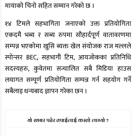
मायाको चिनो सहित सम्मान गरेको छ ।
१४ टिमले सहभागिता जनाएको उक्त प्रतियोगिता
एकदमै भब्य र सब्य रुपमा सौहार्दपूर्ण वातावरणमा
सम्पन्न भएकोमा खुसि ब्यक्त खेल संयोजक राज मल्लले
स्पोन्सर BEC, सहभागी टिम, आयजोकका प्रतिनिधि
सदस्यहरु, कुवेतमा सन्चालित सबै मिडिया हाउस
लयागत सम्पूर्ण प्रतियोगिता सम्पन्न गर्न सहयोग गर्ने
सबैलाइ धन्यबाद ज्ञापन गरेका छन ।
यो खबर पढेर तपाईलाई कस्तो लाग्यो ?