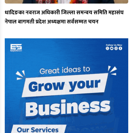
धादिङका नवराज अधिकारी जिल्ला समन्वय समिति महासंघ
नेपाल बागमती प्रदेश अध्यक्षमा सर्वसम्मत चयन