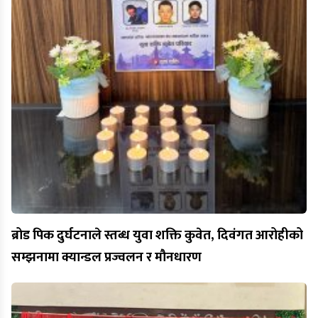
ब्रोड पिक दुर्घटनाले स्तब्ध युवा शक्ति कुवेत, दिवंगत आरोहीको
सम्झनामा क्यान्डल प्रज्वलन र मौनधारण