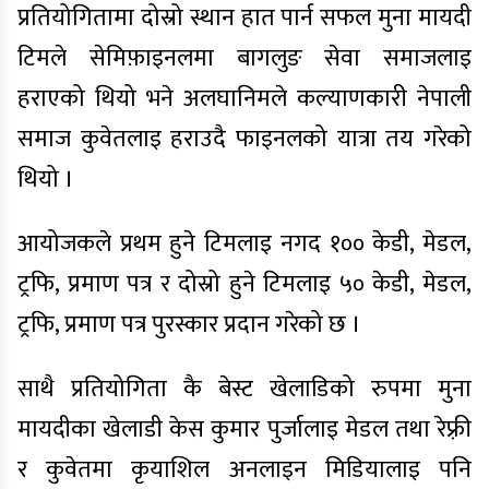
प्रतियोगितामा दोस्रो स्थान हात पार्न सफल मुना मायदी
टिमले सेमिफ़ाइनलमा बागलुङ सेवा समाजलाइ
हराएको थियो भने अलघानिमले कल्याणकारी नेपाली
समाज कुवेतलाइ हराउदै फाइनलको यात्रा तय गरेको
थियो ।
आयोजकले प्रथम हुने टिमलाइ नगद १०० केडी, मेडल,
ट्रफि, प्रमाण पत्र र दोस्रो हुने टिमलाइ ५० केडी, मेडल,
ट्रफि, प्रमाण पत्र पुरस्कार प्रदान गरेको छ ।
साथै प्रतियोगिता कै बेस्ट खेलाडिको रुपमा मुना
मायदीका खेलाडी केस कुमार पुर्जालाइ मेडल तथा रेफ़्री
र कुवेतमा कृयाशिल अनलाइन मिडियालाइ पनि