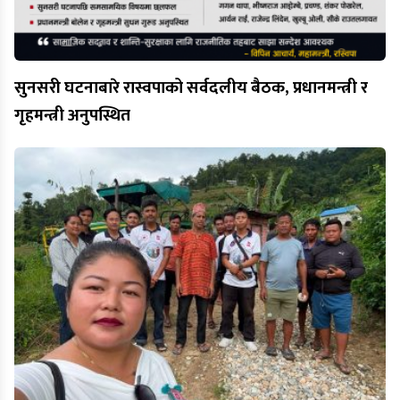
सुनसरी घटनाबारे रास्वपाको सर्वदलीय बैठक, प्रधानमन्त्री र
गृहमन्त्री अनुपस्थित