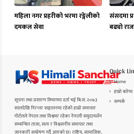
महिला नगर प्रहरीको भरमा रङ्गेलीको
संसदमा प्र
दमकल सेवा
बढ्यो रा
Quick Li
Home
हाम्रो बारेमा
सूचना तथा प्रसारण विभागमा दर्ता भई बि.सं. २०७३
सम्पर्क
सालदेखि निरन्तर सञ्चालनमा रहेको हाम्रो समाचार
पोर्टलले नेपाल तथा विश्वभर रहेका नेपाली समुदायसँग
सम्बन्धित ताजा, सत्य र विश्वसनीय समाचार तथा
जानकारी सम्प्रेषण गर्दै आएको छ। राष्ट्रिय, सामाजिक,