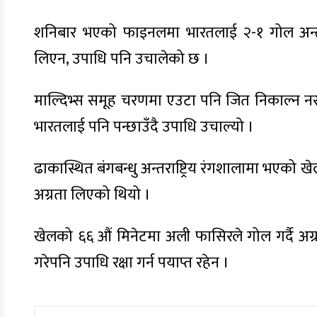
शनिबार भएको फाइनलमा भारतलाई २-१ गोल अन्तरले
लिएन, उपाधि पनि उचालेको छ ।
माल्दिभ्स समूह चरणमा एउटा पनि जित निकाल्न न
भारतलाई पनि पन्छाउँदै उपाधि उचाल्यो ।
ढाकास्थित बंगबन्धु अन्तराष्ट्रिय रंगशालामा भएको ख
अग्रता लिएको थियो ।
खेलको ६६ औं मिनेटमा अली फासिरले गोल गर्दै अग्र
गरेपनि उपाधि रक्षा गर्न पयाप्त रहेन ।