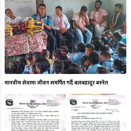
मानवीय सेवामा जीवन समर्पित गर्दै बलबहादुर बस्नेत