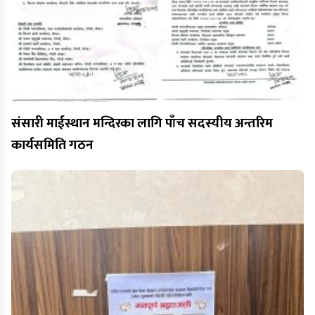
संसारी माईस्थान मन्दिरका लागि पाँच सदस्यीय अन्तरिम
कार्यसमिति गठन