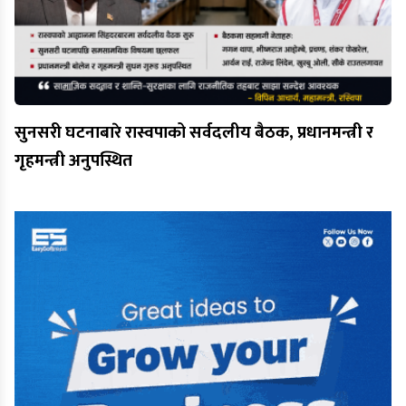
सुनसरी घटनाबारे रास्वपाको सर्वदलीय बैठक, प्रधानमन्त्री र
गृहमन्त्री अनुपस्थित