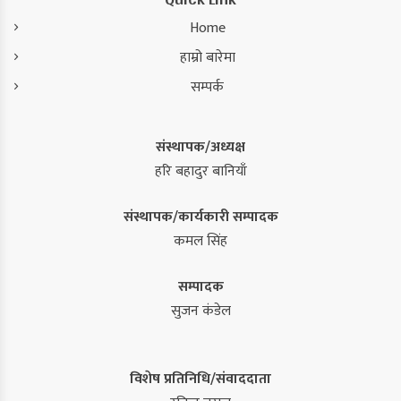
Home
हाम्रो बारेमा
सम्पर्क
संस्थापक/अध्यक्ष
हरि बहादुर बानियाँ
संस्थापक/कार्यकारी सम्पादक
कमल सिंह
सम्पादक
सुजन कंडेल
विशेष प्रतिनिधि/संवाददाता