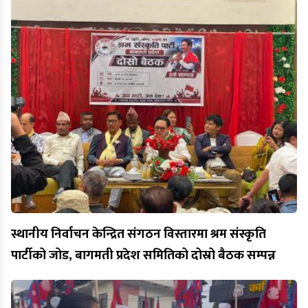
स्थानीय निर्वाचन केन्द्रित संगठन विस्तारमा श्रम संस्कृति
पार्टीको जोड, बागमती प्रदेश समितिको दोस्रो बैठक सम्पन्न