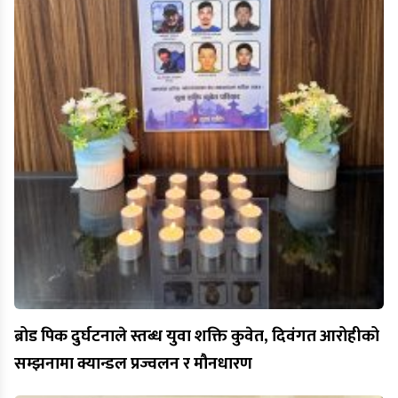
ब्रोड पिक दुर्घटनाले स्तब्ध युवा शक्ति कुवेत, दिवंगत आरोहीको
सम्झनामा क्यान्डल प्रज्वलन र मौनधारण