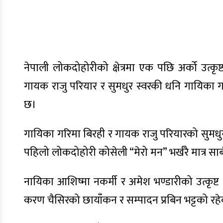
नेपाली लोकदोहोरीको क्षेत्रमा एक पछि अर्को उत्कृष
गायक राजु परियार र सुमधुर स्वरकी धनि गायिका
छ।
गायिका गरिमा बिरही र गायक राजु परियारको सुमधुर
पहिलो लोकदोहोरी कोसेली “मेरो मन” भर्खरै मात्र स
नायिका आशिष्मा नकर्मी र अमेश भण्डारीको उत्कृष्ट
करण चैसिरको छायाँकन र सम्पादन प्रबिन भट्टको रह