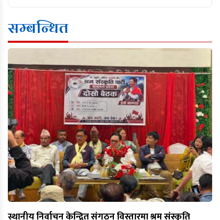
सम्बन्धित
स्थानीय निर्वाचन केन्द्रित संगठन विस्तारमा श्रम संस्कृति