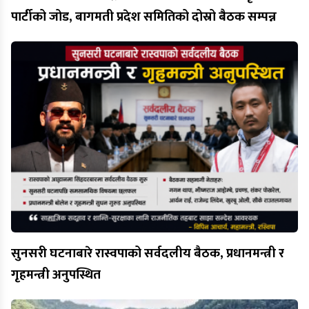
पार्टीको जोड, बागमती प्रदेश समितिको दोस्रो बैठक सम्पन्न
सुनसरी घटनाबारे रास्वपाको सर्वदलीय बैठक, प्रधानमन्त्री र
गृहमन्त्री अनुपस्थित