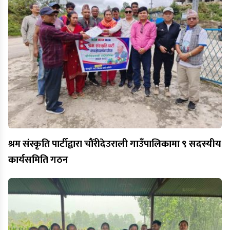
श्रम संस्कृति पार्टीद्वारा चौंरीदेउराली गाउँपालिकामा ९ सदस्यीय
कार्यसमिति गठन