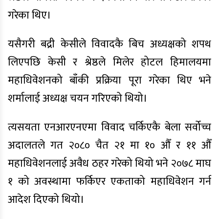
गरेका थिए।
यसैगरी बद्री केसीले विवादकै बिच अध्यक्षको शपथ
लिएपछि केसी र श्रेष्ठले मिलेर होटल हिमालयमा
महाधिवेशनको बाँकी प्रक्रिया पूरा गरेका थिए भने
शर्मालाई अध्यक्ष चयन गरिएको थियो।
त्यसयता एनआरएनएमा विवाद चर्किएकै बेला सर्वोच्च
अदालतले गत २०८० चैत २१ मा १० औँ र ११ औँ
महाधिवेशनलाई अवैध ठहर गरेको थियो भने २०७८ माघ
१ को अवस्थामा फर्किएर एकताको महाधिवेशन गर्न
आदेश दिएको थियो।