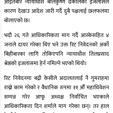
आइतबार न्यायाधीश बालकृष्ण ढकालको इजलासले
कारण देखाउ आदेश जारी गर्दै दुबै पक्षलाई छलफलमा
बोलाएको छ।
भदौ २६ गते आधिकारिकता माग गर्दै आरकेसहित ४
जनाले दायर गरेका थिए भने उक्त रिट निवेदनको अर्को
बिहीबारका लागि तोकिएपनि न्यायाधीश तिलप्रसाद
श्रेष्ठको इजलासमा हेर्न नमिल्ने भएको थियो।
रिट निवेदनमा बद्री केसीले अदालतलाई नै गुमराहमा
राख्ने काम गरेको र वैधानिक रुपमा ११ औँ महाधिवेशन
सम्पन्न गरेर आफू अध्यक्ष निर्वाचित भएकाले
आधिकारिकता दिन शर्माले माग गरेका छन्। तर हाल