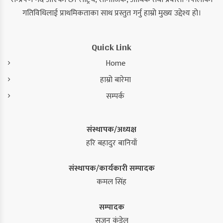
गतिविधिलाई प्राथमिकताका साथ प्रस्तुत गर्नु हाम्रो मुख्य उद्देश्य हो।
Quick Link
Home
हाम्रो बारेमा
सम्पर्क
संस्थापक/अध्यक्ष
हरि बहादुर बानियाँ
संस्थापक/कार्यकारी सम्पादक
कमल सिंह
सम्पादक
सुजन कंडेल