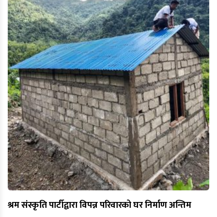
श्रम संस्कृति पार्टीद्वारा विपन्न परिवारको घर निर्माण अन्तिम