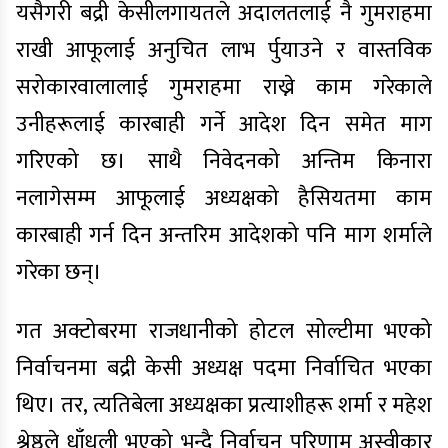
यसैगरी बद्री केसीलगायतले अदालतलाई नै गुमराहमा
राखी आफूलाई अनुचित लाभ र्पुयाउने र वास्तविक
सरोकारवालालाई गुमराहमा राख्ने काम गरेकाले
उनीहरूलाई कारबाही गर्ने आदेश दिन समेत माग
गरिएको छ। साथै निवेदनको अन्तिम किनारा
नलागेसम्म आफूलाई अध्यक्षको हैसियतमा काम
कारबाही गर्न दिन अन्तरिम आदेशको पनि माग शर्माले
गरेका छन्।
गत अक्टोबरमा राजधानीको होटल सोल्टीमा भएको
निर्वाचनमा बद्री केसी अध्यक्ष पदमा निर्वाचित भएका
थिए। तर, त्यतिबेला अध्यक्षका प्रत्याशीहरू शर्मा र महेश
श्रेष्ठले धाँधली भएको भन्दै निर्वाचन परिणाम अस्वीकार