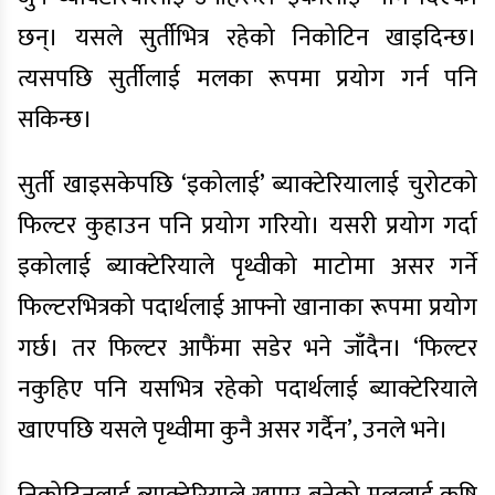
छन्। यसले सुर्तीभित्र रहेको निकोटिन खाइदिन्छ।
त्यसपछि सुर्तीलाई मलका रूपमा प्रयोग गर्न पनि
सकिन्छ।
सुर्ती खाइसकेपछि ‘इकोलाई’ ब्याक्टेरियालाई चुरोटको
फिल्टर कुहाउन पनि प्रयोग गरियो। यसरी प्रयोग गर्दा
इकोलाई ब्याक्टेरियाले पृथ्वीको माटोमा असर गर्ने
फिल्टरभित्रको पदार्थलाई आफ्नो खानाका रूपमा प्रयोग
गर्छ। तर फिल्टर आफैंमा सडेर भने जाँदैन। ‘फिल्टर
नकुहिए पनि यसभित्र रहेको पदार्थलाई ब्याक्टेरियाले
खाएपछि यसले पृथ्वीमा कुनै असर गर्दैन’, उनले भने।