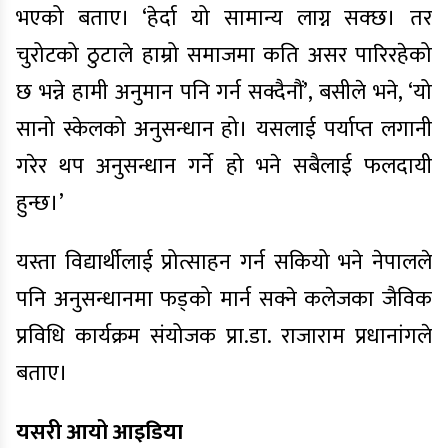
भएको बताए। ‘हेर्दा यो सामान्य लाग्न सक्छ। तर
चुरोटको ठुटाले हाम्रो समाजमा कति असर पारिरहेको
छ भन्ने हामी अनुमान पनि गर्न सक्दैनौं’, बसीले भने, ‘यो
सानो स्केलको अनुसन्धान हो। यसलाई पर्याप्त लगानी
गरेर थप अनुसन्धान गर्ने हो भने सबैलाई फलदायी
हुन्छ।’
यस्ता विद्यार्थीलाई प्रोत्साहन गर्न सकियो भने नेपालले
पनि अनुसन्धानमा फड्को मार्न सक्ने कलेजका जैविक
प्रविधि कार्यक्रम संयोजक
प्रा.डा
. राजाराम प्रधानांगले
बताए।
यसरी आयो आइडिया