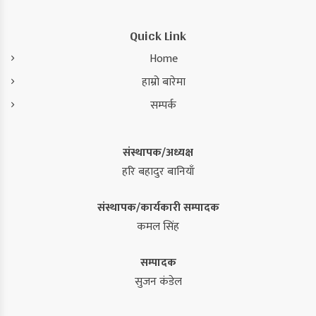
Quick Link
Home
हाम्रो बारेमा
सम्पर्क
संस्थापक/अध्यक्ष
हरि बहादुर बानियाँ
संस्थापक/कार्यकारी सम्पादक
कमल सिंह
सम्पादक
सुजन कंडेल