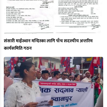
संसारी माईस्थान मन्दिरका लागि पाँच सदस्यीय अन्तरिम
कार्यसमिति गठन