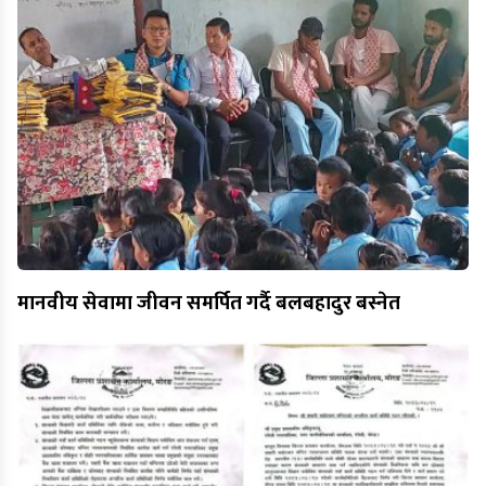
मानवीय सेवामा जीवन समर्पित गर्दै बलबहादुर बस्नेत