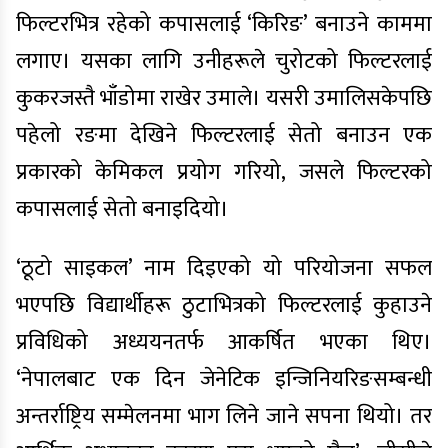
फिल्टरभित्र रहेको कपासलाई ‘किरिङ’ बनाउने काममा
लगाए। यसका लागि उनीहरूले चुरोटको फिल्टरलाई
कुकरजस्तै भाँडोमा राखेर उमाले। यसरी उमालिसकेपछि
पहेलो रङमा देखिने फिल्टरलाई सेतो बनाउन एक
प्रकारको केमिकल प्रयोग गरियो, जसले फिल्टरको
कपासलाई सेतो बनाइदियो।
‘ठूटो साइकल’ नाम दिइएको यो परियोजना सफल
भएपछि विद्यार्थीहरू ठुटाभित्रको फिल्टरलाई कुहाउने
प्रविधिको अध्ययनतर्फ आकर्षित भएका थिए।
‘नेपालबाट एक दिन जेनेटिक इन्जिनियरिङसम्बन्धी
अन्तर्राष्ट्रिय सम्मेलनमा भाग लिने जाने सपना थियो। तर