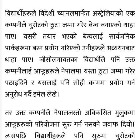
विद्यार्थीहरूले विदेशी च्यानलमार्फत अस्ट्रेलियाको एक
कम्पनीले चुरोटको ठुटा जम्मा गरेर बेन्च बनाएको थाहा
पाए। यसरी तयार भएको बेन्चलाई सार्वजनिक
पार्कहरूमा बस्न प्रयोग गरिएको उनीहरूले अध्ययनबाट
थाहा पाए। जीसीलगायतका विद्यार्थीले पनि उक्त
कम्पनीलाई आफूहरूले नेपालमा यस्ता ठुटा जम्मा गरेर
पठाइदिने र यसलाई पनि सोही काममा प्रयोग गर्न
अनुरोध गर्दै इमेल लेखे।
तर उक्त कम्पनीले नेपालजस्तो अविकसित मुलुकमा
आफूहरूको परियोजना सुरु गर्न नसक्ने जवाफ दियो।
त्यसपछि विद्यार्थीहरूले पनि सुरुमा चुरोटको