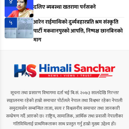
४
दलिए ब्यबस्था खतरामा पर्नसक्ने
५
आरेन राईमाथिको दुर्व्यवहारप्रति श्रम संस्कृति
पार्टी मकवानपुरको आपत्ति, निष्पक्ष छानबिनको
माग
सूचना तथा प्रसारण विभागमा दर्ता भई बि.सं. २०७३ सालदेखि निरन्तर
सञ्चालनमा रहेको हाम्रो समाचार पोर्टलले नेपाल तथा विश्वभर रहेका नेपाली
समुदायसँग सम्बन्धित ताजा, सत्य र विश्वसनीय समाचार तथा जानकारी
सम्प्रेषण गर्दै आएको छ। राष्ट्रिय, सामाजिक, आर्थिक तथा प्रवासी नेपालीका
गतिविधिलाई प्राथमिकताका साथ प्रस्तुत गर्नु हाम्रो मुख्य उद्देश्य हो।