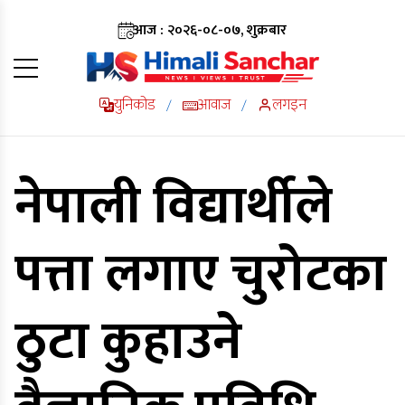
आज : २०२६-०८-०७, शुक्रबार
युनिकोड
आवाज
लगइन
/
/
नेपाली विद्यार्थीले
पत्ता लगाए चुरोटका
ठुटा कुहाउने