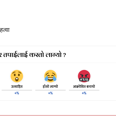
 हत्या
 तपाईलाई कस्तो लाग्यो ?
उत्साहित
हाँसो लाग्यो
आक्रोशित बनायो
०%
०%
०%