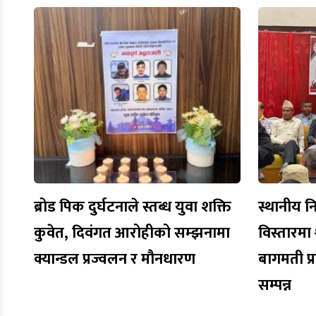
ब्रोड पिक दुर्घटनाले स्तब्ध युवा शक्ति
स्थानीय नि
कुवेत, दिवंगत आरोहीको सम्झनामा
विस्तारमा 
क्यान्डल प्रज्वलन र मौनधारण
बागमती प्
सम्पन्न