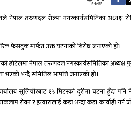
SHARE
तले नेपाल तरुणदल रोल्पा नगरकार्यसमितिका अध्यक्ष र
रिक फेसबुक मार्फत उक्त घटनाको बिरोध जनाएको हो।
ाडिको होटेलमा नेपाल तरुणदल नगरकार्यसमितिका अध्यक्ष पु
षमता भएको भन्दै समितिले आपत्ति जनाएको हो।
कार्यालय सुलिचौरबाट १५ मिटरको दुरीमा घटना हुँदा पनि ने
ाकलाप रोक्न र हत्यारालाई कडा भन्दा कडा कार्वाही गर्न 