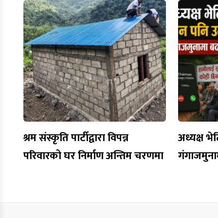
श्रम संस्कृति पार्टीद्वारा विपन्न
अध्यक्ष भे
परिवारको घर निर्माण अन्तिम चरणमा
गंगाजमुना