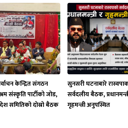
र्वाचन केन्द्रित संगठन
सुनसरी घटनाबारे रास्वपा
श्रम संस्कृति पार्टीको जोड,
सर्वदलीय बैठक, प्रधानमन्त्र
रदेश समितिको दोस्रो बैठक
गृहमन्त्री अनुपस्थित