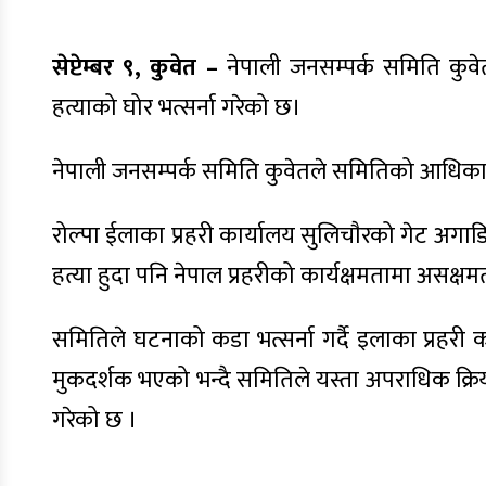
सेप्टेम्बर ९, कुवेत –
नेपाली जनसम्पर्क समिति कुवे
हत्याको घोर भत्सर्ना गरेको छ।
नेपाली जनसम्पर्क समिति कुवेतले समितिको आधिका
रोल्पा ईलाका प्रहरी कार्यालय सुलिचाैरको गेट अग
हत्या हुदा पनि नेपाल प्रहरीको कार्यक्षमतामा असक्
समितिले घटनाको कडा भत्सर्ना गर्दै इलाका प्रहरी 
मुकदर्शक भएको भन्दै समितिले यस्ता अपराधिक क्रिय
गरेको छ ।