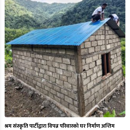
श्रम संस्कृति पार्टीद्वारा विपन्न परिवारको घर निर्माण अन्तिम