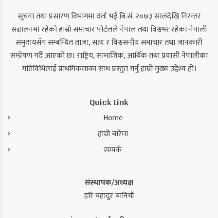
सूचना तथा प्रसारण विभागमा दर्ता भई बि.सं. २०७३ सालदेखि निरन्तर
सञ्चालनमा रहेको हाम्रो समाचार पोर्टलले नेपाल तथा विश्वभर रहेका नेपाली
समुदायसँग सम्बन्धित ताजा, सत्य र विश्वसनीय समाचार तथा जानकारी
सम्प्रेषण गर्दै आएको छ। राष्ट्रिय, सामाजिक, आर्थिक तथा प्रवासी नेपालीका
गतिविधिलाई प्राथमिकताका साथ प्रस्तुत गर्नु हाम्रो मुख्य उद्देश्य हो।
Quick Link
Home
हाम्रो बारेमा
सम्पर्क
संस्थापक/अध्यक्ष
हरि बहादुर बानियाँ