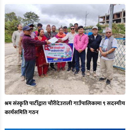
श्रम संस्कृति पार्टीद्वारा चौंरीदेउराली गाउँपालिकामा ९ सदस्यीय
कार्यसमिति गठन