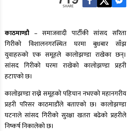
SHARE
काठमाण्डौ
– समाजवादी पार्टीकी सांसद सरिता
गिरीको विशालनगरस्थित घरमा बुधबार साँझ
युवाहरुको एक समूहले कालोझण्डा राखेका छन्।
सांसद गिरीको घरमा राखेको कालोझण्डा प्रहरी
हटाएको छ।
कालोझण्डा राख्ने समूहको पहिचान नभएको महानगरीय
प्रहरी परिसर काठमाडौंले बताएको छ। कालोझण्डा
घटनाले सांसद गिरीको सुरक्षा खतरा बढेको प्रहरीले
निष्कर्ष निकालेको छ।