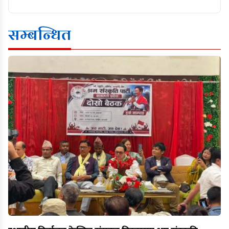
सम्बन्धित