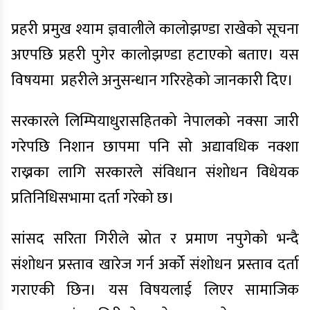
प्रहरी प्रमुख श्याम ज्ञवालीले कालोझण्डा राखेको सूचना
अएपछि प्रहरी पुगेर कालोझण्डा हटाएको बताए। यस
विषयमा
प्रहरीले अनुसन्धान गरिरहेको जानकारी दिए।
सरकारले लिम्पियाधुरासहितको नेपालको नक्सा जारी
गरेपछि निशान छापमा पनि सो अद्यावधिक नक्शा
राख्नका लागि सरकारले संविधान संशोधन विधेयक
प्रतिनिधिसभामा दर्ता गरेको छ।
सांसद सरिता गिरीले स्रोत र प्रमाण नपुगेको भन्दै
संशोधन प्रस्ताव खारेज गर्न अर्को संशोधन प्रस्ताव दर्ता
गराएकी छिन। यस विषयलाई लिएर सामाजिक