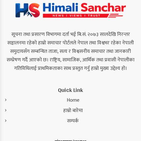
सूचना तथा प्रसारण विभागमा दर्ता भई बि.सं. २०७३ सालदेखि निरन्तर
सञ्चालनमा रहेको हाम्रो समाचार पोर्टलले नेपाल तथा विश्वभर रहेका नेपाली
समुदायसँग सम्बन्धित ताजा, सत्य र विश्वसनीय समाचार तथा जानकारी
सम्प्रेषण गर्दै आएको छ। राष्ट्रिय, सामाजिक, आर्थिक तथा प्रवासी नेपालीका
गतिविधिलाई प्राथमिकताका साथ प्रस्तुत गर्नु हाम्रो मुख्य उद्देश्य हो।
Quick Link
Home
हाम्रो बारेमा
सम्पर्क