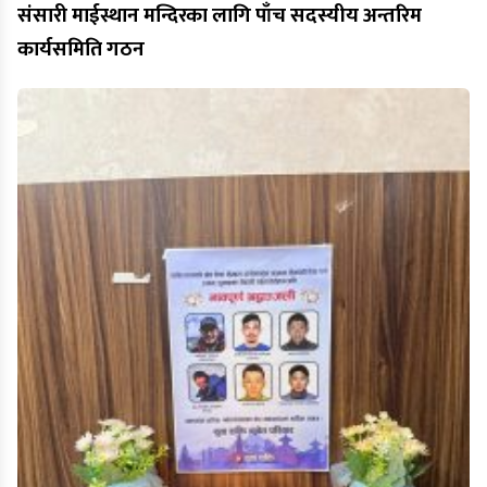
संसारी माईस्थान मन्दिरका लागि पाँच सदस्यीय अन्तरिम
कार्यसमिति गठन