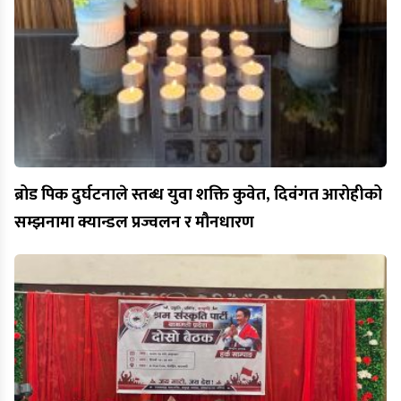
ब्रोड पिक दुर्घटनाले स्तब्ध युवा शक्ति कुवेत, दिवंगत आरोहीको
सम्झनामा क्यान्डल प्रज्वलन र मौनधारण