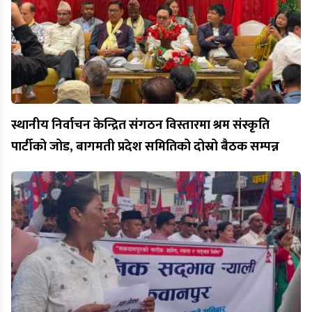
स्थानीय निर्वाचन केन्द्रित संगठन विस्तारमा श्रम संस्कृति
पार्टीको जोड, बागमती प्रदेश समितिको दोस्रो बैठक सम्पन्न