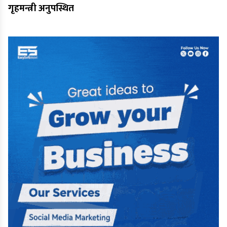
गृहमन्त्री अनुपस्थित