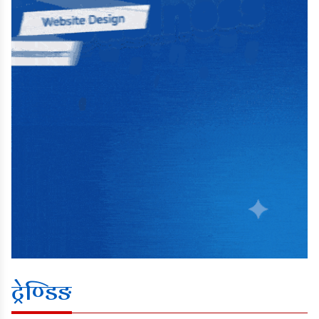
ट्रेण्डिङ