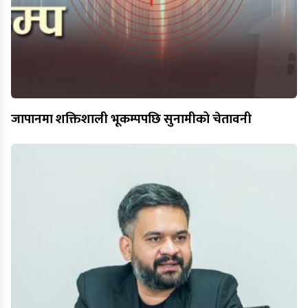
जापानमा शक्तिशाली भूकम्पपछि सुनामीको चेतावनी