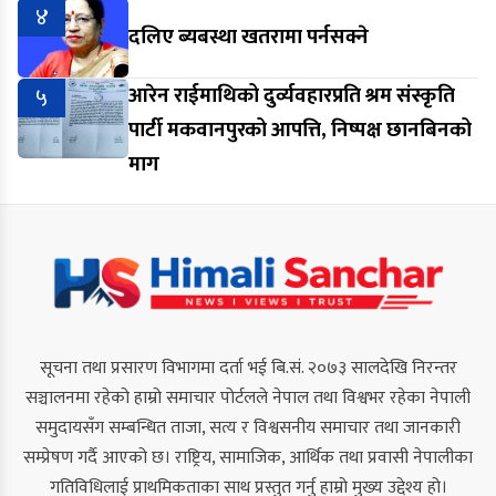
४
दलिए ब्यबस्था खतरामा पर्नसक्ने
५
आरेन राईमाथिको दुर्व्यवहारप्रति श्रम संस्कृति
पार्टी मकवानपुरको आपत्ति, निष्पक्ष छानबिनको
माग
सूचना तथा प्रसारण विभागमा दर्ता भई बि.सं. २०७३ सालदेखि निरन्तर
सञ्चालनमा रहेको हाम्रो समाचार पोर्टलले नेपाल तथा विश्वभर रहेका नेपाली
समुदायसँग सम्बन्धित ताजा, सत्य र विश्वसनीय समाचार तथा जानकारी
सम्प्रेषण गर्दै आएको छ। राष्ट्रिय, सामाजिक, आर्थिक तथा प्रवासी नेपालीका
गतिविधिलाई प्राथमिकताका साथ प्रस्तुत गर्नु हाम्रो मुख्य उद्देश्य हो।