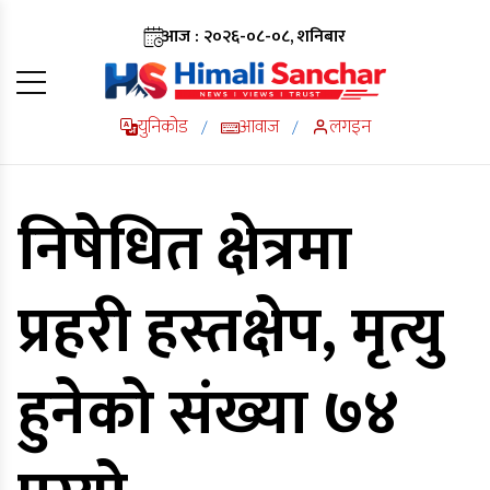
आज : २०२६-०८-०८, शनिबार
युनिकोड
आवाज
लगइन
/
/
निषेधित क्षेत्रमा
प्रहरी हस्तक्षेप, मृत्यु
हुनेको संख्या ७४