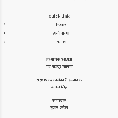
Quick Link
Home
हाम्रो बारेमा
सम्पर्क
संस्थापक/अध्यक्ष
हरि बहादुर बानियाँ
संस्थापक/कार्यकारी सम्पादक
कमल सिंह
सम्पादक
सुजन कंडेल