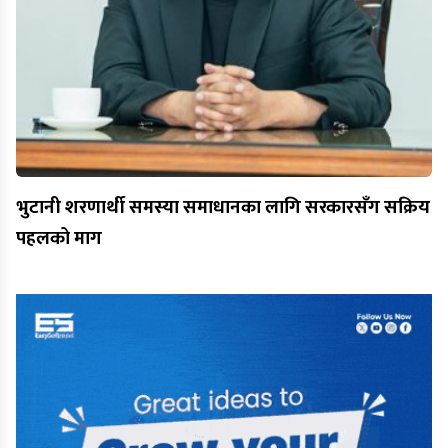
भुटानी शरणार्थी समस्या समाधानका लागि सरकारसँग सक्रिय
पहलको माग