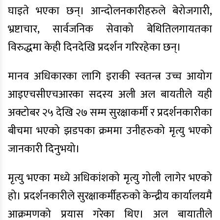
घाइते भएका छन्। आन्दोलनकारीहरुले बेरोजगारी,
भ्रष्टाचार, सार्वजनिक सेवाको बेथितिलगायतका
विरुद्धमा केही दिनदेखि प्रदर्शन गरिरहेका छन्।
मानव अधिकारका लागि इराकी स्वतन्त्र उच्च आयोग
आइएचसीएचआरका सदस्य अली अल बायतीले यही
अक्टोबर २५ देखि २७ सम्म सुरक्षाकर्मी र प्रदर्शनकारीका
बीचमा भएको झडपका क्रममा उनीहरुको मृत्यु भएको
जानकारी दिनुभयो।
मृत्यु भएका मध्ये अधिकांशको मृत्यु गोली लागेर भएको
हो। प्रदर्शनकारीले सुरक्षाकर्मीहरुको केन्द्रीय कार्यालयमै
आक्रमणको प्रयास गरेका थिए। अल बायातीले