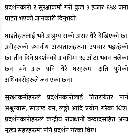
प्रदर्शनकारी र सुरक्षाकर्मी गरी कुल ३ हजार ६५४ जना
घाइते भएको जानकारी दिनुभयो।
घाइतेहरुलाई भने अश्रुग्यासको असर धेरै देखिएको छ।
उनीहरुको स्थानीय अस्पतालहरुमा उपचार भइरहेको
छ। तीन दिने प्रदर्शनको अवधिमा ९० ओटा भवन जलेका
छन् भने अरु पनि धेरै घरहरुमा क्षति पुगेको
अधिकारीहरुले जनाएका छन्।
सुरक्षाकर्मीहरुले प्रदर्शनकारीलाई तितरबितर पार्न
अश्रुग्यास, साउण्ड बम, लठ्ठी आदि प्रयोग गरेका थिए।
प्रदर्शनकारीहरुले केन्द्रीय राजधानी बग्दादसहित अन्य
मुख्य सहरहरुमा पनि प्रदर्शन गरेका थिए।