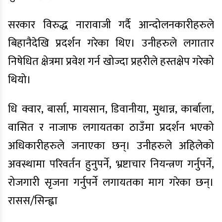
सरकार विरुद्ध नारावाजी गर्दै आन्दोलनकारीहरुले
बिहानैदेखि प्रदर्शन गरेका थिए। उनीहरुले लगातार
निषेधित क्षेत्रमा प्रवेश गर्न खोज्दा प्रहरीले हस्तक्षेप गरेको
थियो।
धि क्वार, बार्सा, मायसान, डिवानीया, मुथान्न, कार्बाला,
वासित र नाजाफ लगायतका ठाउँमा प्रदर्शन भएको
अधिकारीहरुले जनाएका छन्। उनीहरुले अहिलेको
अवस्थामा परिवर्तन हुनुपर्ने, भ्रष्टाचार नियन्त्रण गर्नुपर्ने,
रोजगारी सृजना गर्नुपर्ने लगायतका माग गरेका छन्।
रासस/सिन्ह्वा