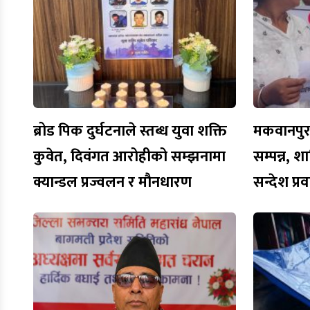
ब्रोड पिक दुर्घटनाले स्तब्ध युवा शक्ति
मकवानपुरमा
कुवेत, दिवंगत आरोहीको सम्झनामा
सम्पन्न, शा
क्यान्डल प्रज्वलन र मौनधारण
सन्देश प्र