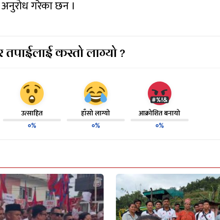
 अनुरोध गरेका छन ।
 तपाईलाई कस्तो लाग्यो ?
उत्साहित
हाँसो लाग्यो
आक्रोशित बनायो
०%
०%
०%