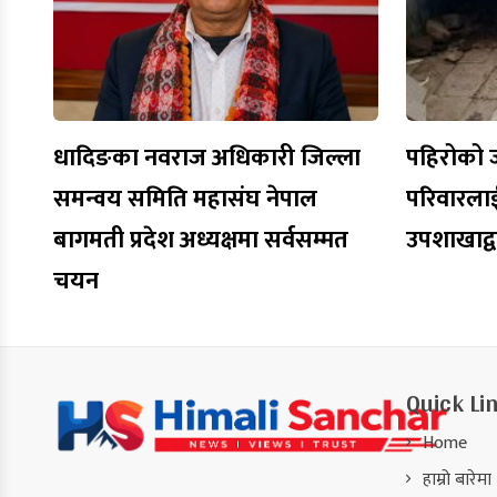
धादिङका नवराज अधिकारी जिल्ला
पहिरोको 
समन्वय समिति महासंघ नेपाल
परिवारलाई
बागमती प्रदेश अध्यक्षमा सर्वसम्मत
उपशाखाद्व
चयन
Quick Li
Home
हाम्रो बारेमा