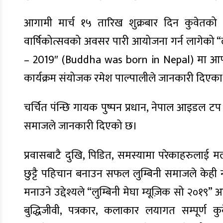
आगामी मार्च १५ तारिख शुक्रबार दिन कुवेतको
वार्षिकोत्सवको अवसर पारी आयोजना गर्न लागेको
– 2019″ (Buddha was born in Nepal) मा आफ्न
कार्यक्रम संयोजक रमेश पाल्पालीले जानकारी दिएक
चर्चित पंन्छि गायक पुष्पन प्रधान, नेपाल आइडल 
समाजले जानकारी दिएको छ।
प्रवासबाटै दुखि, पिडित, समस्यामा परेकाहरुला
छुट्टै पहिचान बनाउन सफल लुम्बिनी समाजले केही 
मनाउने उद्देश्यले “लुम्बिनी मेघा म्यूज़िक सो २०१
बुद्धिजीवी, पत्रकार, कलाकार लयागत सम्पूर्ण क