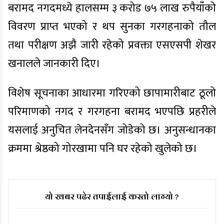
बरामद नगदमध्ये हालसम्म ३ करोड ७५ लाख रुपैयाँको
विवरण प्राप्त भएको र थप सुनका गरगहनाको तौल
तथा परीक्षण अझै जारी रहेको प्रवक्ता एसएसपी शेखर
खनालले जानकारी दिए।
विशेष सूचनाका आधारमा गरिएको छापामारीबाट ठूलो
परिमाणको नगद र गरगहना बरामद भएपछि प्रहरीले
यसलाई अनुचित लेनदेनसँग जोडेको छ। अनुसन्धानका
क्रममा श्रेष्ठको गोरखामा पनि घर रहेको खुलेको छ।
यो खबर पढेर तपाईलाई कस्तो लाग्यो ?