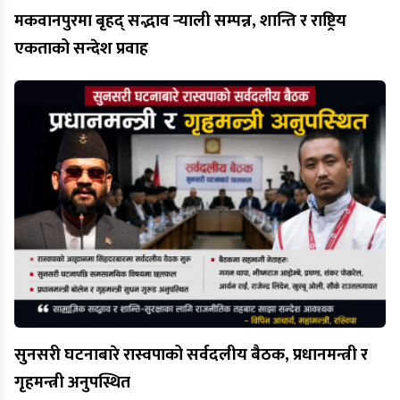
मकवानपुरमा बृहद् सद्भाव र्‍याली सम्पन्न, शान्ति र राष्ट्रिय
एकताको सन्देश प्रवाह
सुनसरी घटनाबारे रास्वपाको सर्वदलीय बैठक, प्रधानमन्त्री र
गृहमन्त्री अनुपस्थित