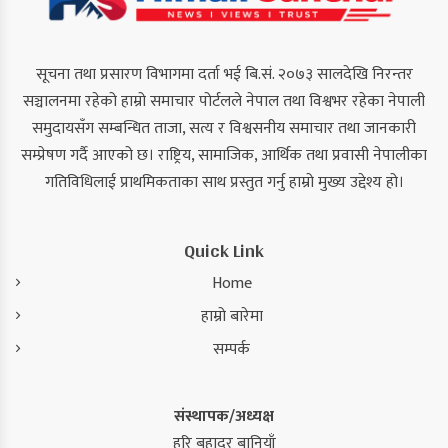
सूचना तथा प्रसारण विभागमा दर्ता भई बि.सं. २०७३ सालदेखि निरन्तर
सञ्चालनमा रहेको हाम्रो समाचार पोर्टलले नेपाल तथा विश्वभर रहेका नेपाली
समुदायसँग सम्बन्धित ताजा, सत्य र विश्वसनीय समाचार तथा जानकारी
सम्प्रेषण गर्दै आएको छ। राष्ट्रिय, सामाजिक, आर्थिक तथा प्रवासी नेपालीका
गतिविधिलाई प्राथमिकताका साथ प्रस्तुत गर्नु हाम्रो मुख्य उद्देश्य हो।
Quick Link
Home
हाम्रो बारेमा
सम्पर्क
संस्थापक/अध्यक्ष
हरि बहादुर बानियाँ