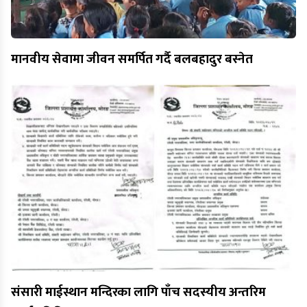
मानवीय सेवामा जीवन समर्पित गर्दै बलबहादुर बस्नेत
संसारी माईस्थान मन्दिरका लागि पाँच सदस्यीय अन्तरिम