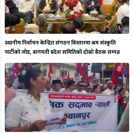
स्थानीय निर्वाचन केन्द्रित संगठन विस्तारमा श्रम संस्कृति
पार्टीको जोड, बागमती प्रदेश समितिको दोस्रो बैठक सम्पन्न