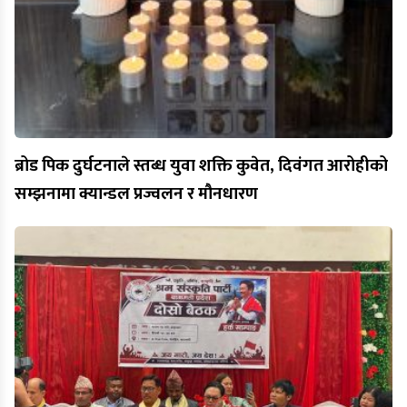
ब्रोड पिक दुर्घटनाले स्तब्ध युवा शक्ति कुवेत, दिवंगत आरोहीको
सम्झनामा क्यान्डल प्रज्वलन र मौनधारण