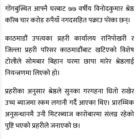
गोंगबुस्थित आफ्नै घरबाट ७७ वर्षीय विनोदकुमार श्रेष्ठ
करिब चार करोड रुपैयाँ नगदसहित पक्राउ परेका छन्।
काठमाडौं उपत्यका प्रहरी कार्यालय रानिपोखरी र
जिल्ला प्रहरी परिसर काठमाडौंबाट खटिएको विशेष
टोलीले सोमबार बिहान घरमा छापा मारेर श्रेष्ठलाई
नियन्त्रणमा लिएको हो।
प्रहरीका अनुसार श्रेष्ठले सुनका गरगहना धितो राखेर
उच्च ब्याजमा रकम लगानी गर्दै आएका थिए। प्रारम्भिक
अनुसन्धानमै उनी मिटरब्याज कारोबारमा संलग्न रहेको
पुष्टि भएको प्रहरीले जनाएको छ।