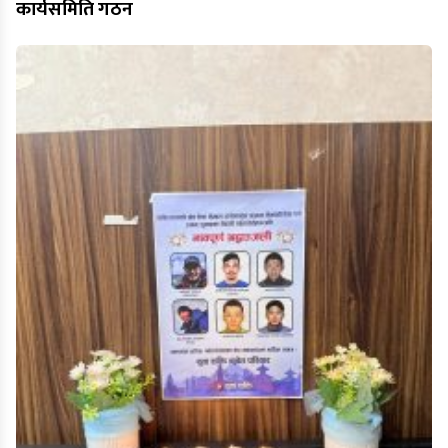
कार्यसमिति गठन