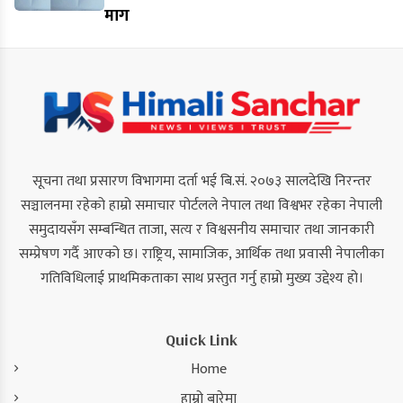
माग
सूचना तथा प्रसारण विभागमा दर्ता भई बि.सं. २०७३ सालदेखि निरन्तर
सञ्चालनमा रहेको हाम्रो समाचार पोर्टलले नेपाल तथा विश्वभर रहेका नेपाली
समुदायसँग सम्बन्धित ताजा, सत्य र विश्वसनीय समाचार तथा जानकारी
सम्प्रेषण गर्दै आएको छ। राष्ट्रिय, सामाजिक, आर्थिक तथा प्रवासी नेपालीका
गतिविधिलाई प्राथमिकताका साथ प्रस्तुत गर्नु हाम्रो मुख्य उद्देश्य हो।
Quick Link
Home
हाम्रो बारेमा