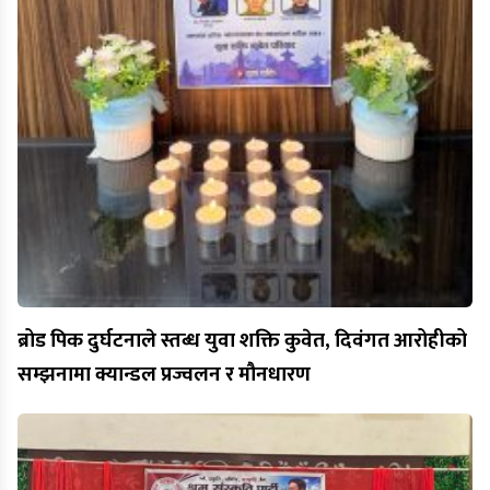
ब्रोड पिक दुर्घटनाले स्तब्ध युवा शक्ति कुवेत, दिवंगत आरोहीको
सम्झनामा क्यान्डल प्रज्वलन र मौनधारण