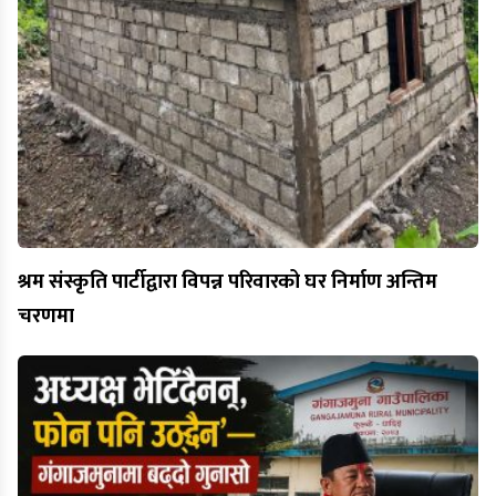
श्रम संस्कृति पार्टीद्वारा विपन्न परिवारको घर निर्माण अन्तिम
चरणमा