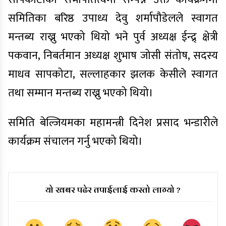
समितिका बरिष्ठ उपाध्य देवु शर्मापौडेलले स्वागत
मन्तब्य राख्नु भएको थियो भने पुर्व अध्यक्ष ईन्द्र् क्षेत्री
पकवान, निबर्तमान अध्यक्ष शुभाष जोसी संतोष, सदस्य
माधव सापकोटा, सल्लाहकार झलक केसीले स्वागत
तथा सम्मान मन्तब्य राख्नु भएको थियो।
समिति बेल्जियमका महामन्त्री दिनेश प्रसाद भन्डारीले
कार्यक्रम संचालन गर्नु भएको थियो।
यो खबर पढेर तपाईलाई कस्तो लाग्यो ?