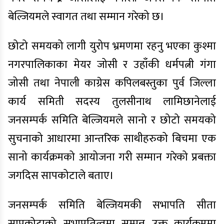
बेल्जियमले स्वागत तथा सम्मान गरेको छ।
छोटो समयको लागी युरोप भ्रमणमा रहनु भएका कुश्मा
नगरपालिकाका मेयर जोसी र उहाँकी धर्मपत्नी गंगा
जोसी तथा नेपाली काग्रेस कपिलबस्तुका पुर्व जिल्ला
कार्य समिती सदस्य तुलसीनाथ लामिछानेलाई
जनसम्पर्क समिति बेल्जियमले सानो र छोटो समयको
सुचनाको आधारमा आन्तरिक साथीहरुको बिचमा एक
सानो कार्यक्रमको आयोजना गरी सम्मान गरेको प्रबक्ता
जगदिस सापकोटाले बताए।
जनसम्पर्क समिति बेल्जियमकी सभापति सीता
सापकोटाको सभापतित्वमा सम्पन्न उक्त कार्यक्रममा