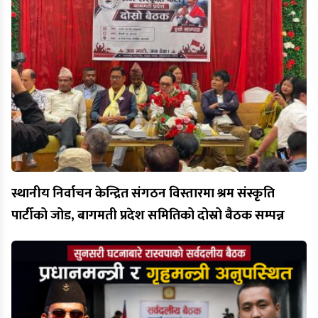
स्थानीय निर्वाचन केन्द्रित संगठन विस्तारमा श्रम संस्कृति
पार्टीको जोड, बागमती प्रदेश समितिको दोस्रो बैठक सम्पन्न