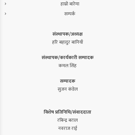
हाम्रो बारेमा
सम्पर्क
संस्थापक/अध्यक्ष
हरि बहादुर बानियाँ
संस्थापक/कार्यकारी सम्पादक
कमल सिंह
सम्पादक
सुजन कंडेल
विशेष प्रतिनिधि/संवाददाता
रबिन्द्र बराल
नवराज राई