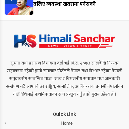
दलिए ब्यबस्था खतरामा पर्नसक्ने
सूचना तथा प्रसारण विभागमा दर्ता भई बि.सं. २०७३ सालदेखि निरन्तर
सञ्चालनमा रहेको हाम्रो समाचार पोर्टलले नेपाल तथा विश्वभर रहेका नेपाली
समुदायसँग सम्बन्धित ताजा, सत्य र विश्वसनीय समाचार तथा जानकारी
सम्प्रेषण गर्दै आएको छ। राष्ट्रिय, सामाजिक, आर्थिक तथा प्रवासी नेपालीका
गतिविधिलाई प्राथमिकताका साथ प्रस्तुत गर्नु हाम्रो मुख्य उद्देश्य हो।
Quick Link
Home