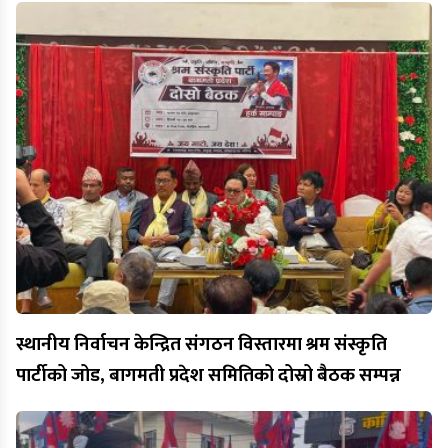
स्थानीय निर्वाचन केन्द्रित संगठन विस्तारमा श्रम संस्कृति
पार्टीको जोड, बागमती प्रदेश समितिको दोस्रो बैठक सम्पन्न