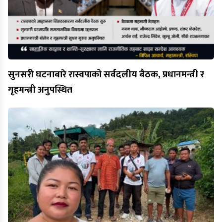
सुनसरी घटनाबारे रास्वपाको सर्वदलीय बैठक, प्रधानमन्त्री र
गृहमन्त्री अनुपस्थित