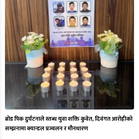
ब्रोड पिक दुर्घटनाले स्तब्ध युवा शक्ति कुवेत, दिवंगत आरोहीको
सम्झनामा क्यान्डल प्रज्वलन र मौनधारण