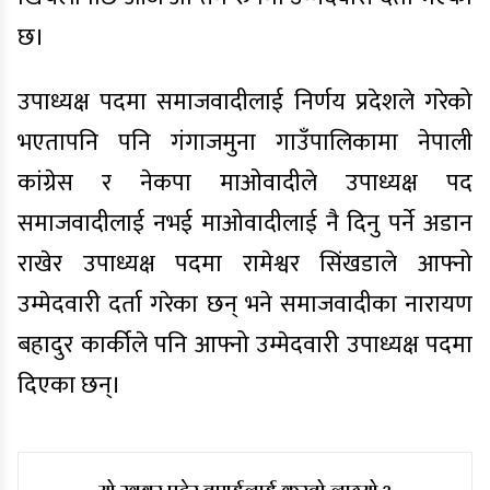
छ।
उपाध्यक्ष पदमा समाजवादीलाई निर्णय प्रदेशले गरेको
भएतापनि पनि गंगाजमुना गाउँपालिकामा नेपाली
कांग्रेस र नेकपा माओवादीले उपाध्यक्ष पद
समाजवादीलाई नभई माओवादीलाई नै दिनु पर्ने अडान
राखेर उपाध्यक्ष पदमा रामेश्वर सिंखडाले आफ्नो
उम्मेदवारी दर्ता गरेका छन् भने समाजवादीका नारायण
बहादुर कार्कीले पनि आफ्नो उम्मेदवारी उपाध्यक्ष पदमा
दिएका छन्।
यो खबर पढेर तपाईलाई कस्तो लाग्यो ?