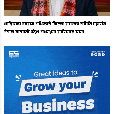
धादिङका नवराज अधिकारी जिल्ला समन्वय समिति महासंघ
नेपाल बागमती प्रदेश अध्यक्षमा सर्वसम्मत चयन