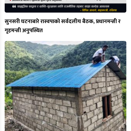
सुनसरी घटनाबारे रास्वपाको सर्वदलीय बैठक, प्रधानमन्त्री र
गृहमन्त्री अनुपस्थित