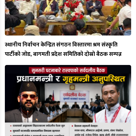
स्थानीय निर्वाचन केन्द्रित संगठन विस्तारमा श्रम संस्कृति
पार्टीको जोड, बागमती प्रदेश समितिको दोस्रो बैठक सम्पन्न