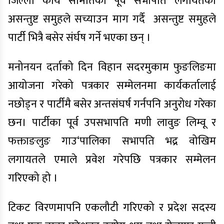
जिल्ला कार्य समितिका पूर्व सभापति लगायतको
असन्तुष्ट समुहले सच्याउन माग गर्दै असन्तुष्ट समुहले
पार्टी भित्रै बसेर संर्घष गर्ने भएका छन् ।
मनोनयन दर्ताको दिन विहान सदरमुकाम फुङलिङमा
आयोजना गरेको पत्रकार सम्मेलनमा कार्यकर्तालाई
नछोड्न र पार्टीमै बसेर अन्तसंघर्ष गर्नपनि अनुरोध गरेका
छन। पार्टीका पूर्व उपसभापति मणी लावुङ लिम्वू र
फक्ताङलुङ गाउ‘पालिका सभापति भद्र वोखिम
लगायतले एमाले प्रवेश गरेपछि पत्रकार सम्मेलन
गरिएको हो ।
टिकट विरणमापनि एकलौटी गरिएको र प्रदेश सदस्य