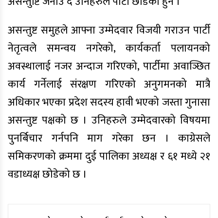
असन्तुष्टि जनाउ‘दै उनिहरुले पार्टी छोडेका हुन ।
असन्तुष्ट समुहले आफ्ना उम्मेदवार विजयी गराउन पार्टी
नेतृत्वले समन्वय नगरेको, कार्यकर्ता पलायनको
अवस्थालाई नजर अन्दाज गरिएको, पार्टीमा अवाञ्छित
कार्य गर्नेलाई संरक्षण गरिएको अनुगमनको मात्रै
अधिकार भएका प्रदेश सदस्य हावी भएको जस्ता गुनासा
असन्तुष्ट पक्षको छ । उनिहरुले उम्मेदवारको विषयमा
पुनर्बिचार गर्नपनि माग गरेका छन । काग्रेसले
समिकरणको क्रममा दुई पालिका अध्यक्ष र ६१ मध्ये २१
वडाध्यक्ष छोडेको छ ।