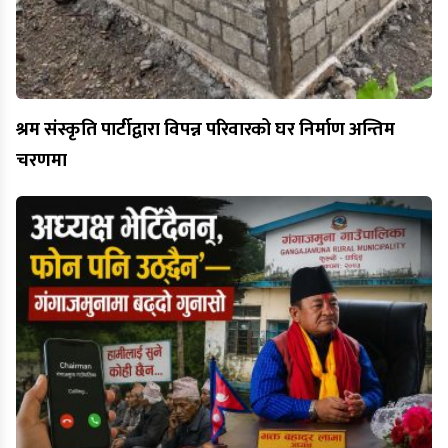
श्रम संस्कृति पार्टीद्वारा विपन्न परिवारको घर निर्माण अन्तिम
चरणमा