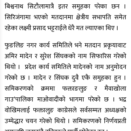
बिश्वनाथ सिटौलामात्रै इतर समुहका परेका छन ।
सिरिजंगामा भएको मतदानमा क्षेत्रीय सभापति समेत
रहेका लक्ष्मी प्रसाद भट्टराईले धेरै मत ल्याएका थिए ।
फुङलिङ नगर कार्य समितिले भने मतदान प्रकृयावाट
अमिर मादेन र सुरेश सिंघकको नाम सिफारिस गरेको
थियो ।
प्रदेश कार्य समितिले मादेनको नाम अनुमोदन
गरेको छ । मादेन र सिंघक दुवै एकै समुहका हुन ।
समिकरणको क्रममा फक्ताङलुङ र मैवाखोला
गाउ‘पालिका माओवादीको भागमा परेको छ । भद्र
वोखिमलाई फक्तालुङ काग्रेसले सर्वसम्मत अध्यक्षको
उम्मेद्धार चयन गरेको थियो । समिकरणको निर्णयप्रती