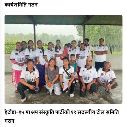
कार्यसमिति गठन
हेटौंडा–१५ मा श्रम संस्कृति पार्टीको १९ सदस्यीय टोल समिति
गठन