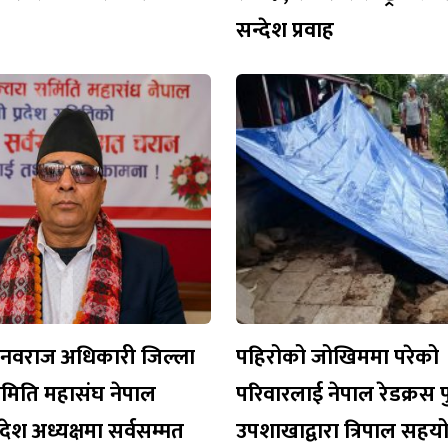
सन्देश प्रवाह
नवराज अधिकारी जिल्ला
पहिरोको जोखिममा परेको
मिति महासंघ नेपाल
परिवारलाई नेपाल रेडक्रस
देश अध्यक्षमा सर्वसम्मत
उपशाखाद्वारा त्रिपाल सहय