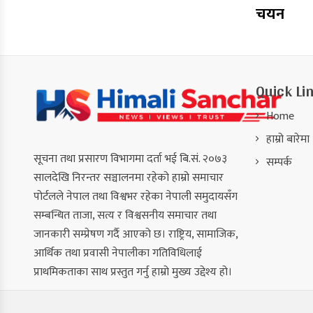
चयन
Quick Li
Home
हाम्रो बारेमा
सूचना तथा प्रसारण विभागमा दर्ता भई बि.सं. २०७३
सम्पर्क
सालदेखि निरन्तर सञ्चालनमा रहेको हाम्रो समाचार
पोर्टलले नेपाल तथा विश्वभर रहेका नेपाली समुदायसँग
सम्बन्धित ताजा, सत्य र विश्वसनीय समाचार तथा
जानकारी सम्प्रेषण गर्दै आएको छ। राष्ट्रिय, सामाजिक,
आर्थिक तथा प्रवासी नेपालीका गतिविधिलाई
प्राथमिकताका साथ प्रस्तुत गर्नु हाम्रो मुख्य उद्देश्य हो।