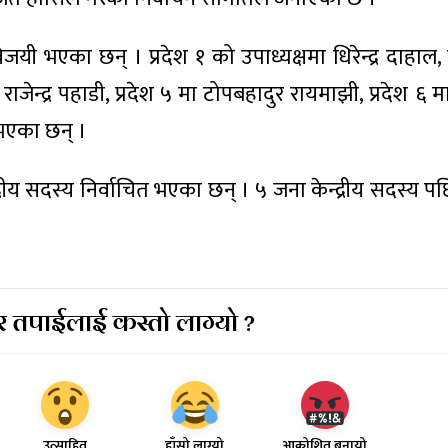
 भएका छन् । प्रदेश १ को उपाध्यक्षमा धिरेन्द्र दाहाल, प
 मा राजेन्द्र पहाडी, प्रदेश ५ मा टोपबहादुर रायमाझी, प्रदेश ६ म
 भएका छन् ।
य सदस्य निर्वाचित भएका छन् । ५ जना केन्द्रीय सदस्य पछि
 तपाईलाई कस्तो लाग्यो ?
उत्साहित
हाँसो लाग्यो
आक्रोशित बनायो