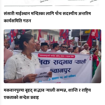
संसारी माईस्थान मन्दिरका लागि पाँच सदस्यीय अन्तरिम
कार्यसमिति गठन
मकवानपुरमा बृहद् सद्भाव र्‍याली सम्पन्न, शान्ति र राष्ट्रिय
एकताको सन्देश प्रवाह