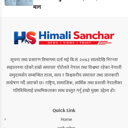
माग
सूचना तथा प्रसारण विभागमा दर्ता भई बि.सं. २०७३ सालदेखि निरन्तर
सञ्चालनमा रहेको हाम्रो समाचार पोर्टलले नेपाल तथा विश्वभर रहेका नेपाली
समुदायसँग सम्बन्धित ताजा, सत्य र विश्वसनीय समाचार तथा जानकारी
सम्प्रेषण गर्दै आएको छ। राष्ट्रिय, सामाजिक, आर्थिक तथा प्रवासी नेपालीका
गतिविधिलाई प्राथमिकताका साथ प्रस्तुत गर्नु हाम्रो मुख्य उद्देश्य हो।
Quick Link
Home