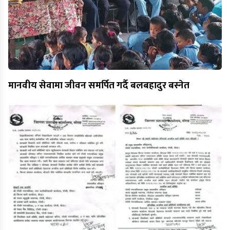
मानवीय सेवामा जीवन समर्पित गर्दै बलबहादुर बस्नेत