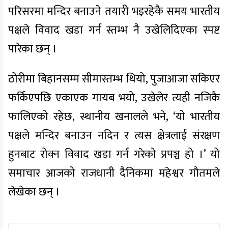
परिसरमा मन्दिर बनाउने तयारी भइरहेकै समय भारतीय
पक्षले विवाद खडा गर्न स्तम्भ नै उखेलिदिएका स्पष्ट
पारेका छन् ।
ठोरीमा बिहानसम्म सीमास्तम्भ थियो, पुजाआजा सकिएर
फर्किएपछि एकाएक गायब भयो, उखेलेर त्यही नजिकै
फालिएको रहेछ, स्थानीय खनालले भने, ‘यो भारतीय
पक्षले मन्दिर बनाउन नदिन र त्यस क्षेत्रलाई संरक्षण
हुनबाट रोक्न विवाद खडा गर्न गरेको प्रपञ्च हो ।’ यो
समाचार आजको राजधानी दैनिकमा महेश्वर गौतमले
लेखेका छन् ।