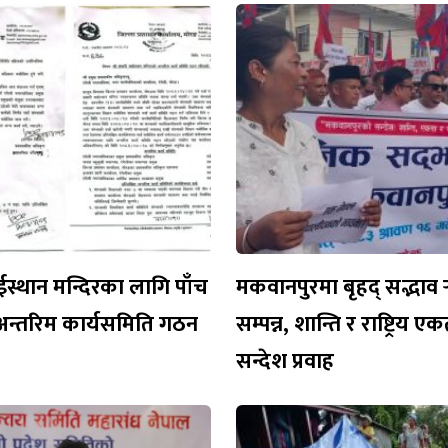
ईस्थान मन्दिरका लागि पाँच
मकवानपुरमा बृहद् सद्भाव र
अन्तरिम कार्यसमिति गठन
सम्पन्न, शान्ति र राष्ट्रिय 
सन्देश प्रवाह