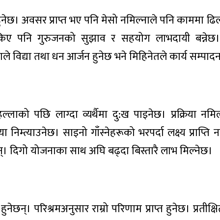
ब हुनेछ। अवसर प्राप्त भए पनि मेसो नमिल्नाले पनि काममा ढिल
किए पनि गुरुजनको सुझाव र सहयोग लाभदायी बन्नेछ। 
 विद्या तथा धन आर्जन हुनेछ भने मिहिनेतले कार्य सम्पादन
ल्लाको पछि लाग्दा व्यर्थैमा दु:ख पाइनेछ। प्रक्रिया नमि
निम्त्याउनेछ। साइनो गाँस्नेहरूको भरपर्दा लक्ष्य प्राप्ति
 दिगो योजनाका साथ अघि बढ्दा बिस्तारै लाभ मिल्नेछ।
न्। परिश्रमअनुसार राम्रो परिणाम प्राप्त हुनेछ। प्रतीक्ष