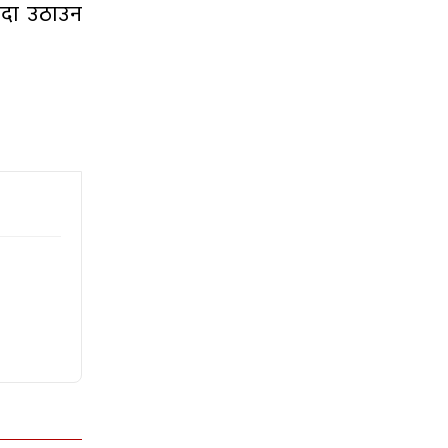
ाइदा उठाउन