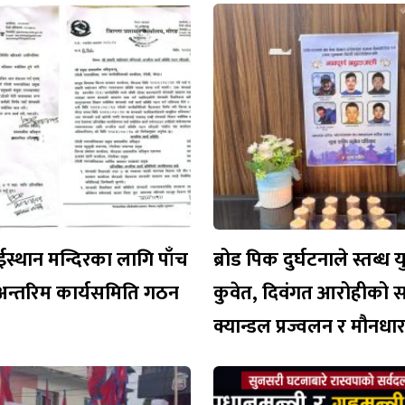
ईस्थान मन्दिरका लागि पाँच
ब्रोड पिक दुर्घटनाले स्तब्ध 
अन्तरिम कार्यसमिति गठन
कुवेत, दिवंगत आरोहीको 
क्यान्डल प्रज्वलन र मौनध