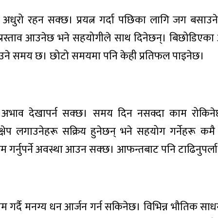
म अधुरो रहन सक्छ। प्रयत्न गर्दा पछिका लागि जग बसा
प्रस्ताव आउनेछ भने सहयोगीले साथ दिनेछन्। बिछोडिएका
ठाउने समय छ। छोटो समयमा पनि केही प्रतिफल पाइनेछ।
र्थ अभाव देखापर्न सक्छ। समय दिन नसक्दा काम रोकिन
षेप लगाउनेहरू सक्रिय हुनेछन् भने सहयोग गर्नेहरू कमै 
गर्नुपर्ने अवस्था आउन सक्छ। आफन्तबाट पनि टाढिनुपर्ला
म गर्दै मनग्य धन आर्जन गर्न सकिनेछ। विभिन्न भौतिक साधन