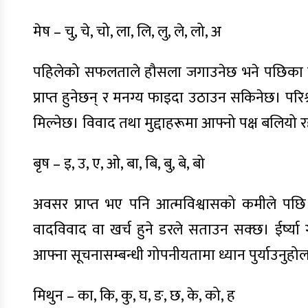
मेष – चु, चे, चो, ला, लि, लु, ले, लो, अ
पहिलेको सफलताले हौसला जगाउनेछ भने पछिका लाग
प्राप्त हुनेछन् र मनग्य फाइदा उठाउन सकिनेछ। परिश्रम 
मिल्नेछ। विवाद तथा मुद्दाहरूमा आफ्नो पक्ष बलियो र
बृष – इ, उ, ए, ओ, बा, बि, बु, बे, बो
अवसर प्राप्त भए पनि आत्मविश्वासको कमीले पछि 
वादविवाद वा खर्च हुने डरले सताउन सक्छ। ईर्ष्या
आफ्ना सूचनासम्बन्धी गोपनीयतामा ध्यान पुर्याउनुहो
मिथुन – का, कि, कु, घ, ङ, छ, के, को, ह