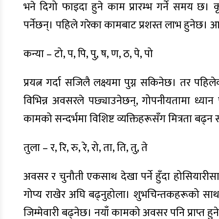
भने दिगो फाइदा हुने काम प्रारम्भ गर्ने समय छ।
पर्नेछन्। पहिले गरेका कामबाट प्रशस्त लाभ हुनेछ। 
कन्या – टो, प, पि, पु, ष, ण, ठ, पे, पो
प्रयत्न गर्दा सजिलै लक्ष्यमा पुग्न सकिनेछ। तर 
विभिन्न अवसरले पछ्याउनेछन्, गोपनीयतामा ध्यान 
कामको सन्दर्भमा विशिष्ट व्यक्तिहरूसँग मित्रता बढ
तुला – र, रि, रु, रे, रो, ता, ति, तु, ते
अवसर र चुनौती एकसाथ देखा पर्ने हुँदा होसियारीसाथ
गोप्य राखेर अघि बढ्नुहोला। शुभचिन्तकहरूको स
जिम्मेवारी बढ्नेछ। नयाँ कामको अवसर पनि प्राप्त हु