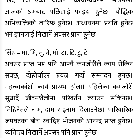
लिँदा चिताएको योजना कार्यान्वयनमा आउनेछ।
आजको श्रमबाट पछिलाई फाइदा हुनेछ। बौद्धिक
अभिव्यक्तिको तारिफ हुनेछ। अध्ययनमा प्रगति हुनेछ
भने ज्ञानलाई निखार्ने अवसर प्राप्त हुनेछ।
सिंह – मा, मि, मु, मे, मो, टा, टि, टु, टे
अवसर प्राप्त भए पनि आफ्नै कमजोरीले काम रोकिन
सक्छ, दोहोर्याएर प्रयत्न गर्दा सम्पादन हुनेछ।
महत्त्वाकांक्षी कार्य प्रारम्भ होला। पहिलेका कमजोरी
सुधार्दै जीवनशैलीमा परिवर्तन ल्याउन सकिनेछ।
मिहिनेतले नाम, दाम र इनाम दिलाउनेछ। पारिवारिक
जमघटका बीच स्वादिष्ट भोजनको आनन्द प्राप्त हुनेछ।
व्यक्तित्व निखार्ने अवसर पनि प्राप्त हुनेछ।