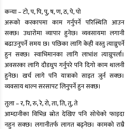
कन्या – टो, प, पि, पु, ष, ण, ठ, पे, पो
अरूको करकापमा काम गर्नुपर्ने परिस्थिति आउन
सक्छ। उधारोमा व्यापार हुनेछ। व्यवसायमा लगानी
बढाउनुपर्ने समय छ। पछिका लागि केही वस्तु त्याग्नुपर्ने
हुन सक्छ। स्वाभिमानका लागि लाभांश त्याग्नुपर्ला।
अवसरका लागि दौडधुप गर्नुपरे पनि दिगो काम थालनी
हुनेछ। खर्च लागे पनि यात्राको साइत जुर्न सक्छ।
व्यवसाय थाल्न सरसापट लिनुपर्ने हुन सक्छ।
तुला – र, रि, रु, रे, रो, ता, ति, तु, ते
आम्दानीका विभिन्न स्रोत देखिए पनि सोचेको फाइदा
नहुन सक्छ। लगानीतर्फ लागत बढ्नेछ। कामको राम्रै