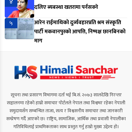
४
दलिए ब्यबस्था खतरामा पर्नसक्ने
५
आरेन राईमाथिको दुर्व्यवहारप्रति श्रम संस्कृति
पार्टी मकवानपुरको आपत्ति, निष्पक्ष छानबिनको
माग
सूचना तथा प्रसारण विभागमा दर्ता भई बि.सं. २०७३ सालदेखि निरन्तर
सञ्चालनमा रहेको हाम्रो समाचार पोर्टलले नेपाल तथा विश्वभर रहेका नेपाली
समुदायसँग सम्बन्धित ताजा, सत्य र विश्वसनीय समाचार तथा जानकारी
सम्प्रेषण गर्दै आएको छ। राष्ट्रिय, सामाजिक, आर्थिक तथा प्रवासी नेपालीका
गतिविधिलाई प्राथमिकताका साथ प्रस्तुत गर्नु हाम्रो मुख्य उद्देश्य हो।