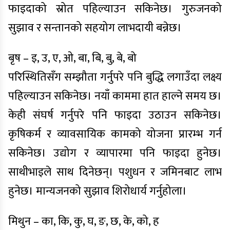
फाइदाको स्रोत पहिल्याउन सकिनेछ। गुरुजनको
सुझाव र सन्तानको सहयोग लाभदायी बन्नेछ।
बृष – इ, उ, ए, ओ, बा, बि, बु, बे, बो
परिस्थितिसँग सम्झौता गर्नुपरे पनि बुद्धि लगाउँदा लक्ष्य
पहिल्याउन सकिनेछ। नयाँ काममा हात हाल्ने समय छ।
केही संघर्ष गर्नुपरे पनि फाइदा उठाउन सकिनेछ।
कृषिकर्म र व्यावसायिक कामको योजना प्रारम्भ गर्न
सकिनेछ। उद्योग र व्यापारमा पनि फाइदा हुनेछ।
साथीभाइले साथ दिनेछन्। पशुधन र जमिनबाट लाभ
हुनेछ। मान्यजनको सुझाव शिरोधार्य गर्नुहोला।
मिथुन – का, कि, कु, घ, ङ, छ, के, को, ह