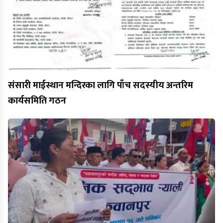
संसारी माईस्थान मन्दिरका लागि पाँच सदस्यीय अन्तरिम
कार्यसमिति गठन