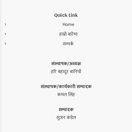
Quick Link
Home
हाम्रो बारेमा
सम्पर्क
संस्थापक/अध्यक्ष
हरि बहादुर बानियाँ
संस्थापक/कार्यकारी सम्पादक
कमल सिंह
सम्पादक
सुजन कंडेल