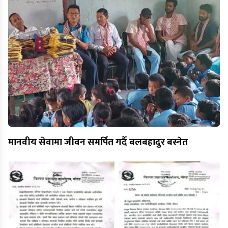
मानवीय सेवामा जीवन समर्पित गर्दै बलबहादुर बस्नेत