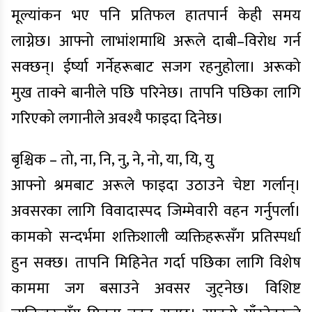
मूल्यांकन भए पनि प्रतिफल हातपार्न केही समय
लाग्नेछ। आफ्नो लाभांशमाथि अरूले दाबी–विरोध गर्न
सक्छन्। ईर्ष्या गर्नेहरूबाट सजग रहनुहोला। अरूको
मुख ताक्ने बानीले पछि परिनेछ। तापनि पछिका लागि
गरिएको लगानीले अवश्यै फाइदा दिनेछ।
बृश्चिक – तो, ना, नि, नु, ने, नो, या, यि, यु
आफ्नो श्रमबाट अरूले फाइदा उठाउने चेष्टा गर्लान्।
अवसरका लागि विवादास्पद जिम्मेवारी वहन गर्नुपर्ला।
कामको सन्दर्भमा शक्तिशाली व्यक्तिहरूसँग प्रतिस्पर्धा
हुन सक्छ। तापनि मिहिनेत गर्दा पछिका लागि विशेष
काममा जग बसाउने अवसर जुट्नेछ। विशिष्ट