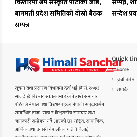
विस्तारमा श्रम संस्कृति पार्टीको जोड,
सम्पन्न, शा
बागमती प्रदेश समितिको दोस्रो बैठक
सन्देश प्र
सम्पन्न
Quick Li
Home
हाम्रो बारेमा
सूचना तथा प्रसारण विभागमा दर्ता भई बि.सं. २०७३
सम्पर्क
सालदेखि निरन्तर सञ्चालनमा रहेको हाम्रो समाचार
पोर्टलले नेपाल तथा विश्वभर रहेका नेपाली समुदायसँग
सम्बन्धित ताजा, सत्य र विश्वसनीय समाचार तथा
जानकारी सम्प्रेषण गर्दै आएको छ। राष्ट्रिय, सामाजिक,
आर्थिक तथा प्रवासी नेपालीका गतिविधिलाई