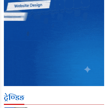
ट्रेण्डिङ