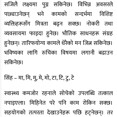
सजिलै लक्ष्यमा पुग्न सकिनेछ। विभिन्न अवसरले
पछ्याउनेछन् भने कामको सन्दर्भमा विशिष्ट
व्यक्तिहरूसँग मित्रता बढ्न सक्छ। नोकरी तथा
व्यवसायमा फाइदा हुनेछ। भौतिक साधनहरू संग्रह
हुनेछन्। तारिफयोग्य कामले धेरैको मन जित्न सकिनेछ।
भविष्यका लागि रुचिका विषयमा लगानी बढाउन
सकिनेछ।
सिंह – मा, मि, मु, मे, मो, टा, टि, टु, टे
स्वास्थ्य कमजोर रहनाले सोचेको उपलब्धि तत्काल
नपाइएला। मिहिनेत परे पनि काम रोकिन सक्छ।
सहयोगको तत्परता देखाउनेहरू पछि हट्नेछन्। तर