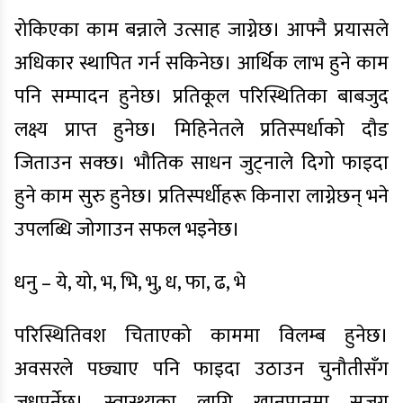
रोकिएका काम बन्नाले उत्साह जाग्नेछ। आफ्नै प्रयासले
अधिकार स्थापित गर्न सकिनेछ। आर्थिक लाभ हुने काम
पनि सम्पादन हुनेछ। प्रतिकूल परिस्थितिका बाबजुद
लक्ष्य प्राप्त हुनेछ। मिहिनेतले प्रतिस्पर्धाको दौड
जिताउन सक्छ। भौतिक साधन जुट्नाले दिगो फाइदा
हुने काम सुरु हुनेछ। प्रतिस्पर्धीहरू किनारा लाग्नेछन् भने
उपलब्धि जोगाउन सफल भइनेछ।
धनु – ये, यो, भ, भि, भु, ध, फा, ढ, भे
परिस्थितिवश चिताएको काममा विलम्ब हुनेछ।
अवसरले पछ्याए पनि फाइदा उठाउन चुनौतीसँग
जुध्नुपर्नेछ। स्वास्थ्यका लागि खानपानमा सजग