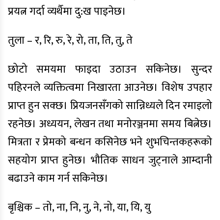
प्रयत्न गर्दा व्यर्थैमा दु:ख पाइनेछ।
तुला – र, रि, रु, रे, रो, ता, ति, तु, ते
छोटो समयमा फाइदा उठाउन सकिनेछ। सुन्दर
पहिरनले व्यक्तित्वमा निखारता आउनेछ। विशेष उपहार
प्राप्त हुन सक्छ। प्रियजनसँगको सान्निध्यले दिन रमाइलो
रहनेछ। अध्ययन, लेखन तथा मनोरञ्जनमा समय बित्नेछ।
मित्रता र प्रेमको बन्धन कसिनेछ भने शुभचिन्तकहरूको
सहयोग प्राप्त हुनेछ। भौतिक साधन जुट्नाले आम्दानी
बढाउने काम गर्न सकिनेछ।
बृश्चिक – तो, ना, नि, नु, ने, नो, या, यि, यु