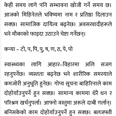
केही समय लागे पनि सम्भावना खोजी गर्ने समय छ।
आजको मिहिनेतले भविष्यमा नाम र प्रतिष्ठा दिलाउन
सक्छ। सामाजिक दायित्व बढ्नेछ। अवसरवादीहरूले
भने मौकाको फाइदा उठाउने चेष्टा गर्नेछन्।
कन्या – टो, प, पि, पु, ष, ण, ठ, पे, पो
स्वास्थ्यका लागि आहार–विहारमा अलि सजग
रहनुपर्नेछ। व्यस्तता बढ्नेछ भने शारीरिक समस्याले
कमजोरी अनुभूति हुनेछ। गोप्य सूचना बाहिरिनाले काम
दोहोर्याउनुपर्ने हुन सक्छ। सामान्य काममा धेरै धन र
परिश्रम खर्चनुपर्ला। आफ्नो वस्तुमा अरूले दाबी गर्लान्।
बनिसकेको काम दोहोर्याउनुपर्ने हुन सक्छ। बलजफ्ती