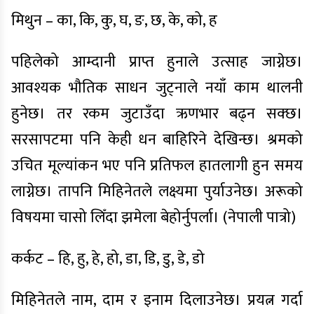
मिथुन – का, कि, कु, घ, ङ, छ, के, को, ह
पहिलेको आम्दानी प्राप्त हुनाले उत्साह जाग्नेछ।
आवश्यक भौतिक साधन जुट्नाले नयाँ काम थालनी
हुनेछ। तर रकम जुटाउँदा ऋणभार बढ्न सक्छ।
सरसापटमा पनि केही धन बाहिरिने देखिन्छ। श्रमको
उचित मूल्यांकन भए पनि प्रतिफल हातलागी हुन समय
लाग्नेछ। तापनि मिहिनेतले लक्ष्यमा पुर्याउनेछ। अरूको
विषयमा चासो लिँदा झमेला बेहोर्नुपर्ला। (नेपाली पात्रो)
कर्कट – हि, हु, हे, हो, डा, डि, डु, डे, डो
मिहिनेतले नाम, दाम र इनाम दिलाउनेछ। प्रयत्न गर्दा