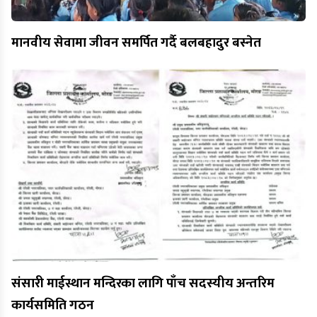
मानवीय सेवामा जीवन समर्पित गर्दै बलबहादुर बस्नेत
संसारी माईस्थान मन्दिरका लागि पाँच सदस्यीय अन्तरिम
कार्यसमिति गठन