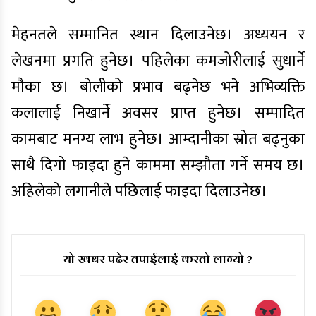
मेहनतले सम्मानित स्थान दिलाउनेछ। अध्ययन र
लेखनमा प्रगति हुनेछ। पहिलेका कमजोरीलाई सुधार्ने
मौका छ। बोलीको प्रभाव बढ्नेछ भने अभिव्यक्ति
कलालाई निखार्ने अवसर प्राप्त हुनेछ। सम्पादित
कामबाट मनग्य लाभ हुनेछ। आम्दानीका स्रोत बढ्नुका
साथै दिगो फाइदा हुने काममा सम्झौता गर्ने समय छ।
अहिलेको लगानीले पछिलाई फाइदा दिलाउनेछ।
यो खबर पढेर तपाईलाई कस्तो लाग्यो ?