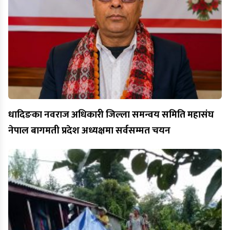
धादिङका नवराज अधिकारी जिल्ला समन्वय समिति महासंघ
नेपाल बागमती प्रदेश अध्यक्षमा सर्वसम्मत चयन