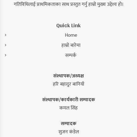
गतिविधिलाई प्राथमिकताका साथ प्रस्तुत गर्नु हाम्रो मुख्य उद्देश्य हो।
Quick Link
Home
हाम्रो बारेमा
सम्पर्क
संस्थापक/अध्यक्ष
हरि बहादुर बानियाँ
संस्थापक/कार्यकारी सम्पादक
कमल सिंह
सम्पादक
सुजन कंडेल