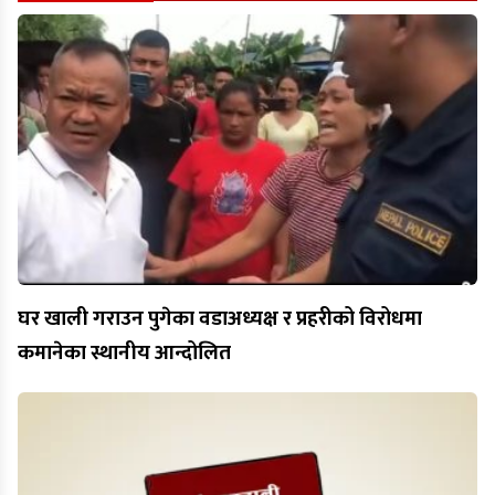
घर खाली गराउन पुगेका वडाअध्यक्ष र प्रहरीको विरोधमा
कमानेका स्थानीय आन्दोलित