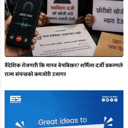
वैदेशिक रोजगारी कि मानव बेचबिखन? शर्मिला दर्जी प्रकरणले
राज्य संयन्त्रको कमजोरी उजागर