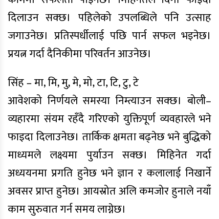
दिलाउन सक्छ। पहिलेको उपलब्धिले पनि उत्साह
जगाउनेछ। प्रतिस्पर्धीलाई पछि पार्न सफल भइनेछ।
प्रयत्न गर्दा दैनिकीमा परिवर्तन आउनेछ।
सिंह – मा, मि, मु, मे, मो, टा, टि, टु, टे
आवेशको निर्णयले समस्या निम्त्याउन सक्छ। बोली–
व्यहारमा संयम रहँदै गरिएको युक्तिपूर्ण व्यवहारले भने
फाइदा दिलाउनेछ। तार्किक क्षमता बढ्नेछ भने बुद्धिको
माध्यमले लक्ष्यमा पुर्याउन सक्छ। मिहिनेत गर्दा
अध्ययनमा प्रगति हुनेछ भने ज्ञान र कलालाई निखार्ने
अवसर प्राप्त हुनेछ। आयस्रोत अलि कमजोर हुनाले नयाँ
काम सुरुवात गर्न समय लाग्नेछ।