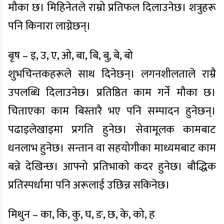
मौका छ। मिहिनेतले राम्रो प्रतिफल दिलाउनेछ। शत्रुहरू
पनि किनारा लाग्नेछन्।
बृष – इ, उ, ए, ओ, बा, बि, बु, बे, बो
शुभचिन्तकहरूले साथ दिनेछन्। लगनशीलताले राम्रै
उपलब्धि दिलाउनेछ। प्रतिष्ठित काम गर्ने मौका छ।
चिताएका काम बिस्तारै भए पनि सम्पादन हुनेछन्।
पढाइलेखाइमा प्रगति हुनेछ। सेवामूलक कामबाट
धनलाभ हुनेछ। सन्तान वा सहयोगीका माध्यमबाट काम
बन्ने देखिन्छ। आफ्नो प्रतिभाको कदर हुनेछ। बौद्धिक
प्रतिस्पर्धामा पनि अरूलाई उछिन्न सकिनेछ।
मिथुन – का, कि, कु, घ, ङ, छ, के, को, ह