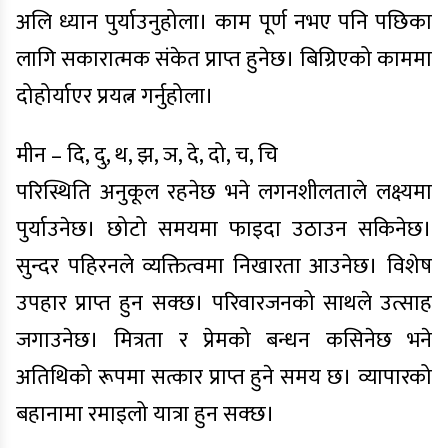
अलि ध्यान पुर्याउनुहोला। काम पूर्ण नभए पनि पछिका
लागि सकारात्मक संकेत प्राप्त हुनेछ। बिग्रिएको काममा
दोहोर्याएर प्रयत्न गर्नुहोला।
मीन – दि, दु, थ, झ, ञ, दे, दो, च, चि
परिस्थिति अनुकूल रहनेछ भने लगनशीलताले लक्ष्यमा
पुर्याउनेछ। छोटो समयमा फाइदा उठाउन सकिनेछ।
सुन्दर पहिरनले व्यक्तित्वमा निखारता आउनेछ। विशेष
उपहार प्राप्त हुन सक्छ। परिवारजनको साथले उत्साह
जगाउनेछ। मित्रता र प्रेमको बन्धन कसिनेछ भने
अतिथिको रूपमा सत्कार प्राप्त हुने समय छ। व्यापारको
बहानामा रमाइलो यात्रा हुन सक्छ।