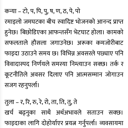
कन्या – टो, प, पि, पु, ष, ण, ठ, पे, पो
रमाइलो जमघटका बीच स्वादिष्ट भोजनको आनन्द प्राप्त
हुनेछ। बिछोडिएका आफन्तसँग भेटघाट होला। कामको
सफलताले हौसला जगाउनेछ। अरूका कमजोरीबाट
फाइदा उठाउने समय छ। विभिन्न अवसरले पछ्याए पनि
विवादास्पद निर्णयले समस्या निम्त्याउन सक्छ। तर्क र
कूटनीतिले अवसर दिलाए पनि आत्मसम्मान जोगाउन
सजग रहनुपर्ला।
तुला – र, रि, रु, रे, रो, ता, ति, तु, ते
खर्च बढ्नुका साथै अर्थअभावले सताउन सक्छ।
फाइदाका लागि दोहोर्याएर प्रयत्न गर्नुपर्ला। व्यवसायमा