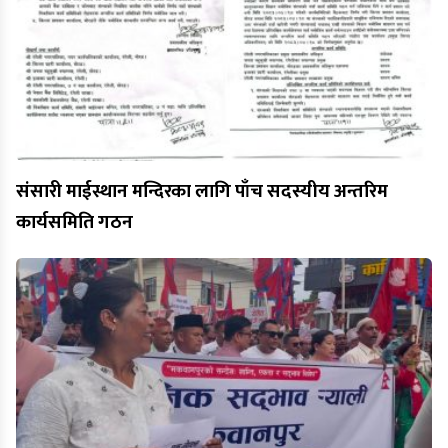
संसारी माईस्थान मन्दिरका लागि पाँच सदस्यीय अन्तरिम
कार्यसमिति गठन