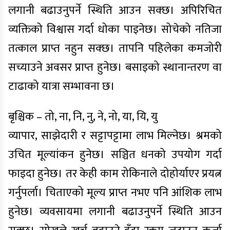
लगानी बढाउनुपर्ने स्थिति आउन सक्छ। अपिरिचित
व्यक्तिको विश्वास गर्दा धोका पाइनेछ। सोचेको नतिजा
तत्काल प्राप्त नहुन सक्छ। तापनि पहिलेका कमजोरी
सच्याउने अवसर प्राप्त हुनेछ। बसाइको स्थानान्तरण वा
टाढाको यात्रा सम्भावना छ।
बृश्चिक – तो, ना, नि, नु, ने, नो, या, यि, यु
व्यापार, साझेदारी र सट्टापट्टामा लाभ मिल्नेछ। श्रमको
उचित मूल्यांकन हुनेछ। सञ्चित धनको उपयोग गर्दा
फाइदा हुनेछ। तर केही काम रोकिनाले दोहोर्याएर प्रयत्न
गर्नुपर्ला। चिताएको मूल्य प्राप्त नभए पनि आंशिक लाभ
हुनेछ। व्यवसायमा लगानी बढाउनुपर्ने स्थिति आउन