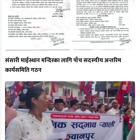
संसारी माईस्थान मन्दिरका लागि पाँच सदस्यीय अन्तरिम
कार्यसमिति गठन