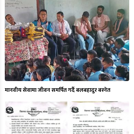
मानवीय सेवामा जीवन समर्पित गर्दै बलबहादुर बस्नेत