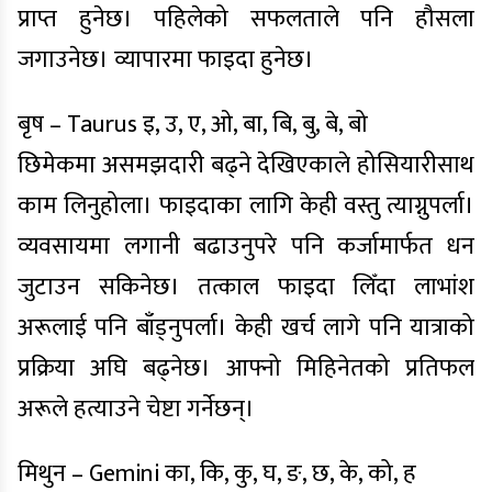
प्राप्त हुनेछ। पहिलेको सफलताले पनि हौसला
जगाउनेछ। व्यापारमा फाइदा हुनेछ।
बृष – Taurus इ, उ, ए, ओ, बा, बि, बु, बे, बो
छिमेकमा असमझदारी बढ्ने देखिएकाले होसियारीसाथ
काम लिनुहोला। फाइदाका लागि केही वस्तु त्याग्नुपर्ला।
व्यवसायमा लगानी बढाउनुपरे पनि कर्जामार्फत धन
जुटाउन सकिनेछ। तत्काल फाइदा लिँदा लाभांश
अरूलाई पनि बाँड्नुपर्ला। केही खर्च लागे पनि यात्राको
प्रक्रिया अघि बढ्नेछ। आफ्नो मिहिनेतको प्रतिफल
अरूले हत्याउने चेष्टा गर्नेछन्।
मिथुन – Gemini का, कि, कु, घ, ङ, छ, के, को, ह