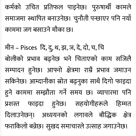
कर्मको उचित प्रतिफल पाइनेछ। पुरुषार्थी कामले
समाजमा स्थापित बनाउनेछ। चुनौती पन्छाएर पनि नयाँ
काममा जग बसाउने मौका छ।
मीन – Pisces दि, दु, थ, झ, ञ, दे, दो, च, चि
बोलीको प्रभाव बढ्नेछ भने चिताएको काम सजिलै
सम्पादन हुनेछ। आफ्नो क्षेत्रमा राम्रै प्रभाव जमाउन
सकिनेछ। आम्दानीका स्रोत बढ्नुका साथै दिगो फाइदा
हुने काममा सम्झौता गर्ने समय छ। व्यापारमा पनि
प्रशस्त फाइदा हुनेछ। सहयोगीहरूले हिम्मत
दिलाउनेछन्। अध्ययनको लगावले बौद्धिक क्षेत्र
फराकिलो बन्नेछ। सुखद समाचारले उत्साह जगाउनेछ।