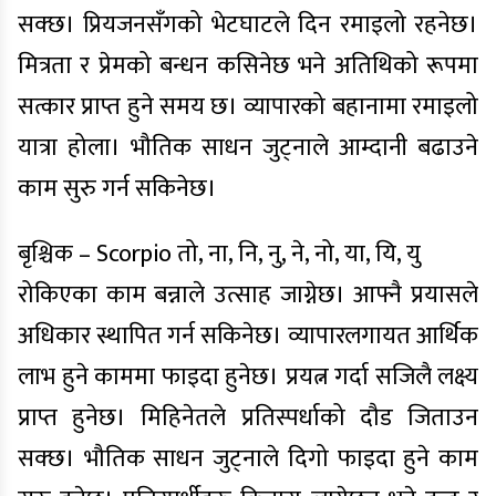
सक्छ। प्रियजनसँगको भेटघाटले दिन रमाइलो रहनेछ।
मित्रता र प्रेमको बन्धन कसिनेछ भने अतिथिको रूपमा
सत्कार प्राप्त हुने समय छ। व्यापारको बहानामा रमाइलो
यात्रा होला। भौतिक साधन जुट्नाले आम्दानी बढाउने
काम सुरु गर्न सकिनेछ।
बृश्चिक – Scorpio तो, ना, नि, नु, ने, नो, या, यि, यु
रोकिएका काम बन्नाले उत्साह जाग्नेछ। आफ्नै प्रयासले
अधिकार स्थापित गर्न सकिनेछ। व्यापारलगायत आर्थिक
लाभ हुने काममा फाइदा हुनेछ। प्रयत्न गर्दा सजिलै लक्ष्य
प्राप्त हुनेछ। मिहिनेतले प्रतिस्पर्धाको दौड जिताउन
सक्छ। भौतिक साधन जुट्नाले दिगो फाइदा हुने काम