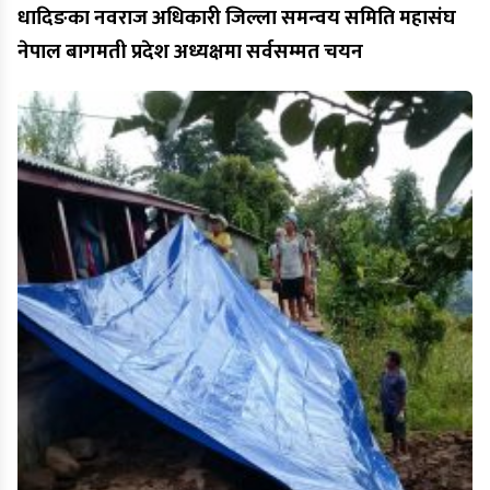
धादिङका नवराज अधिकारी जिल्ला समन्वय समिति महासंघ
नेपाल बागमती प्रदेश अध्यक्षमा सर्वसम्मत चयन