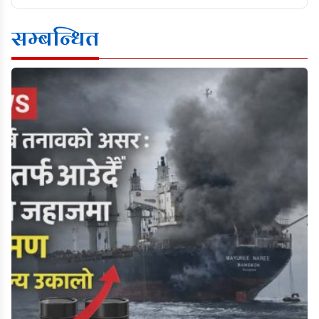
सम्बन्धित