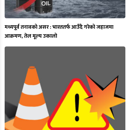
मध्यपूर्व तनावको असर : भारततर्फ आउँदै गरेको जहाजमा
आक्रमण, तेल मूल्य उकालो