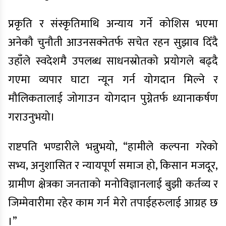
प्रकृति र संस्कृतिमाथि अन्याय गर्ने कोशिस भएमा
अनेकौ चुनौती आउनसक्नेतर्फ सचेत रहन सुझाव दिँदै
उहाँले स्वदेशमै उपलब्ध साधनस्रोतको प्रयोगले बढ्दै
गएमा व्यपार घाटा न्यून गर्न योगदान मिल्ने र
मौलिकतालाई जोगाउन योगदान पुग्नेतर्फ ध्यानाकर्षण
गराउनुभयो।
राष्टपति भण्डारीले भन्नुभयो, “हामीले कल्पना गरेको
सभ्य, अनुशासित र न्यायपूर्ण समाज हो, किसान मजदूर,
ग्रामीण क्षेत्रका जनताको मनोविज्ञानलाई बुझी कर्तव्य र
जिम्मेवारीमा रहेर काम गर्न मेरो तपाईहरुलाई आग्रह छ
।”