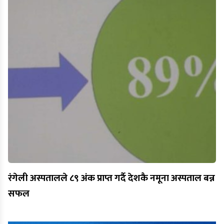
रंगेली अस्पतालले ८९ अंक प्राप्त गर्दै देशकै नमूना अस्पताल बन्न
सफल