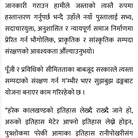
जानकारी गराउन हामीले जस्ताको त्यस्तै रुपमा
हस्तान्तरण गर्नुपर्छ भन्दै उहाँले नयाँ पुस्तालाई सभ्य,
सदाचारयुक्त, अनुशासित र न्यायपूर्ण समाज निर्माणमा
प्रेरित गर्न भौगोलिक, प्राकृतिक र सांस्कृतिक सम्पदा
संरक्षणको आवश्यकता औँल्याउनुभयो।
पूँजी र प्रविधिको सीमितताका बाबजूद सरकारले त्यस्ता
सम्पदाको संरक्षण गर्न ग’म्भीर भएर सुझबुझ ढङ्गबाट
योजना बनाएर काम गरिरहेको छ ।
“हरेक कालखण्डको इतिहास लेख्दै राख्दै जाने हो,
अरुको इतिहास मेटेर आफ्नो इतिहास लेख्ने होइन,
पुत्रशोकमा परेकी आमाका इतिहास रानीपोखरीसंग