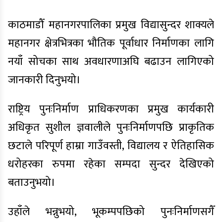
काठमाडौँ महानगरपालिका प्रमुख विद्यासुन्दर शाक्यले
महानगर क्षेत्रभित्रका भौतिक पूर्वाधार निर्माणका लागि
नयाँ सोचका साथ अवधारणाअघि बढाउन लागिएको
जानकारी दिनुभयो।
राष्ट्रिय पुनःनिर्माण प्राधिकरणका प्रमुख कार्यकारी
अधिकृत सुशील ज्ञवालीले पुनःनिर्माणपछि प्राकृतिक
छटाले परिपूर्ण हाम्रा गाउँवस्ती, विद्यालय र ऐतिहासिक
धरोहरका रुपमा रहेका सम्पदा सुन्दर देखिएको
बताउनुभयो।
उहाँले भन्नुभयो, भूकम्पपछिको पुनःनिर्माणसगैँ