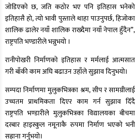
जोडिएको छ, जति कठोर भए पनि इतिहास भनेको
इतिहासै हो, त्यो भावी पुस्ताले थाहा पाउनुपर्छ, हिजोका
शालिक ढालेर नयाँ शालिक राख्दैमा नयाँ नेपाल हुँदैन”,
राष्ट्रपति भण्डारीले भन्नुभयो ।
रानीपोखरी निर्माणको इतिहास र मर्मलाई आत्मसात
गरी बाँकी काम अघि बढाउन उहाँले सुझाव दिनुभयो।
सम्पदा निर्माणमा मुलुकभित्रका श्रम, सीप र सामग्रीलाई
उच्चतम प्राथमिकता दिएर काम गर्न सुझाव दिँदै
राष्ट्रपति भण्डारीले मुलुकभित्रका विद्यालयका बीचमा
दरबार हाइस्कुल नमूनाकै रुपमा निर्माण भएको भनी
सह्राना गर्नुभयो।