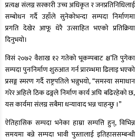
प्रत्यक्ष संलग्न सरकारी उच्च अधिकृत र जनप्रतिनिधिलाई
सम्बोधन गर्दै उहाँले सुनेकोभन्दा सम्पदा निर्माणमा
प्रगति देखेर आफू धेरै उत्साहित भएको प्रतिक्रिया
दिनुभयो।
विसं २०७२ वैशाख १२ गतेको भूकम्पबाट क्ष’ति पुगेका
सम्पदा पुनःनिर्माण शुरुआत गर्न प्रारम्भमा ढिलाइ भएको
प्रसङ्ग स्मरण गर्दै राष्ट्रपतिले भन्नुभयो, “समस्या समाधान
गरेर अहिले ठिक ढङ्गले निर्माण कार्य अघि बढिरहेको छ,
यस कार्यमा संलग्न सबैमा धन्यावाद भन्न चाहन्छु ।”
ऐतिहासिक सम्पदा भनेका हाम्रा सम्पत्ति हुन्, विभिन्न
समयमा बन्ने सम्पदा भावी पुस्तालाई इतिहाससम्बन्धी