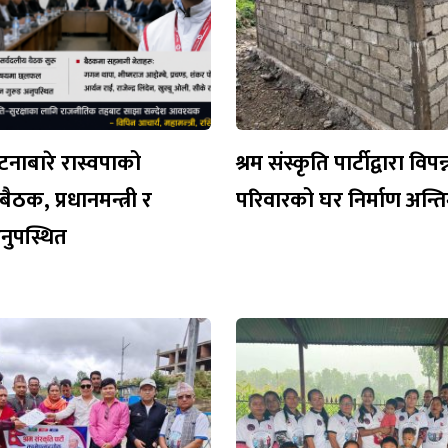
नाबारे रास्वपाको
श्रम संस्कृति पार्टीद्वारा विपन्
ैठक, प्रधानमन्त्री र
परिवारको घर निर्माण अन्
 अनुपस्थित