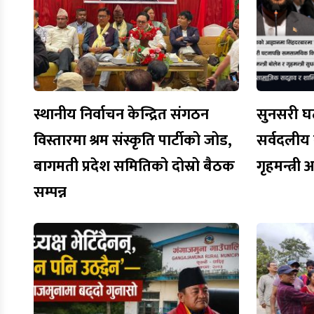
स्थानीय निर्वाचन केन्द्रित संगठन
सुनसरी घट
विस्तारमा श्रम संस्कृति पार्टीको जोड,
सर्वदलीय ब
बागमती प्रदेश समितिको दोस्रो बैठक
गृहमन्त्री
सम्पन्न