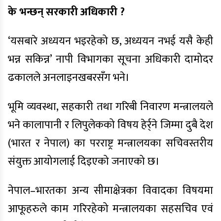
के भन्छन् सरकारी अधिकारी ?
‘यसबारे अध्ययन भइरहेको छ, अध्ययन नभई यसै केही
भन्न सकिन्न’ नापी विभागका सूचना अधिकारी दामोदर
ढकालले अनलाइनखबरसँग भने।
भूमि व्यवस्था, सहकारी तथा गरिबी निवारण मन्त्रालयले
भने कालापानी र लिपुलेकको विषय हेर्र्ने जिम्मा दुबै देश
(भारत र नेपाल) का परराष्ट्र मन्त्रालयका सचिवस्तरीय
संयुक्त आयोगलाई दिइएको जनाएको छ।
नेपाल–भारतका अन्य सीमाक्षेत्रका विवादका विषयमा
आफूहरुले काम गरिरहेको मन्त्रालयका सहसचिव एवं