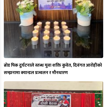
ब्रोड पिक दुर्घटनाले स्तब्ध युवा शक्ति कुवेत, दिवंगत आरोहीको
सम्झनामा क्यान्डल प्रज्वलन र मौनधारण