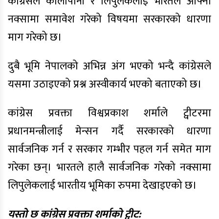
कांंग्रेसले कालापानी र लिपुलेकलाई भारतले आफ्नो
नक्सामा समावेश गरेको विषयमा सरकारको धारणा
माग गरेको छ।
दुबै भूमि नेपालको अभिन्न अंग भएको भन्दै कांग्रेसले
यसमा उठाइएको प्रश्न अस्वीकार्य भएको बताएको छ।
कांग्रेस प्रवक्ता विश्वप्रकाश शर्माले ट्वीटरमा
प्रधानमन्त्रीलाई मेन्सन गर्दै सरकारको धारणा
सार्वजनिक गर्न र सरकार गम्भीर पहल गर्न समेत माग
गरेका छन्। भारतले हालै सार्वजनिक गरेको नक्सामा
लिपुलेकलाई भारतीय भूमिका रुपमा देखाइएको छ।
यस्तो छ कांग्रेस प्रवक्ता शर्माको ट्वीट: