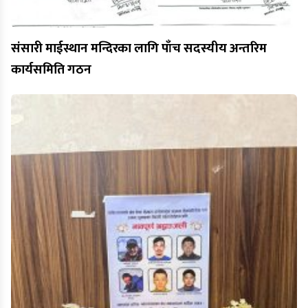
संसारी माईस्थान मन्दिरका लागि पाँच सदस्यीय अन्तरिम
कार्यसमिति गठन