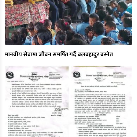
मानवीय सेवामा जीवन समर्पित गर्दै बलबहादुर बस्नेत