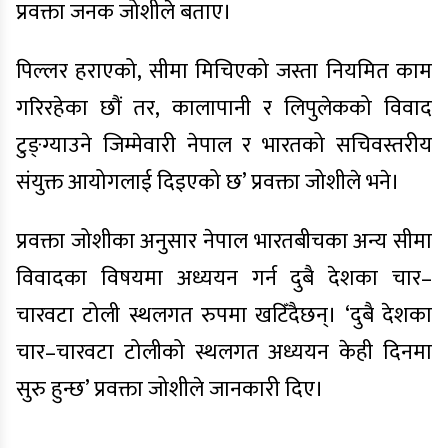
प्रवक्ता जनक जोशीले बताए।
पिल्लर हराएको, सीमा मिचिएको जस्ता नियमित काम
गरिरहेका छौं तर, कालापानी र लिपुलेकको विवाद
टुङ्ग्याउने जिम्मेवारी नेपाल र भारतको सचिवस्तरीय
संयुक्त आयोगलाई दिइएको छ’ प्रवक्ता जोशीले भने।
प्रवक्ता जोशीका अनुसार नेपाल भारतबीचका अन्य सीमा
विवादका विषयमा अध्ययन गर्न दुबै देशका चार–
चारवटा टोली स्थलगत रुपमा खटिँदैछन्। ‘दुबै देशका
चार–चारवटा टोलीको स्थलगत अध्ययन केही दिनमा
सुरु हुन्छ’ प्रवक्ता जोशीले जानकारी दिए।