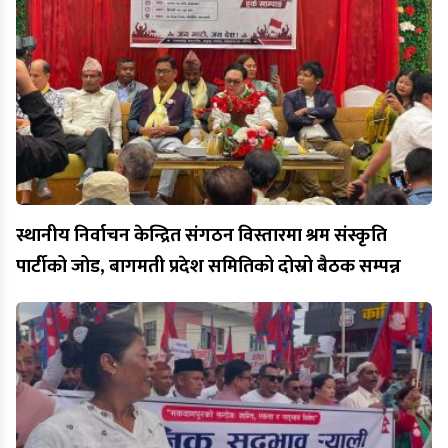
स्थानीय निर्वाचन केन्द्रित संगठन विस्तारमा श्रम संस्कृति
पार्टीको जोड, बागमती प्रदेश समितिको दोस्रो बैठक सम्पन्न