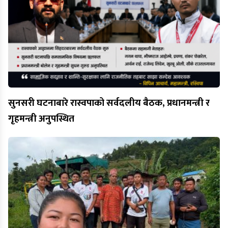
सुनसरी घटनाबारे रास्वपाको सर्वदलीय बैठक, प्रधानमन्त्री र
गृहमन्त्री अनुपस्थित