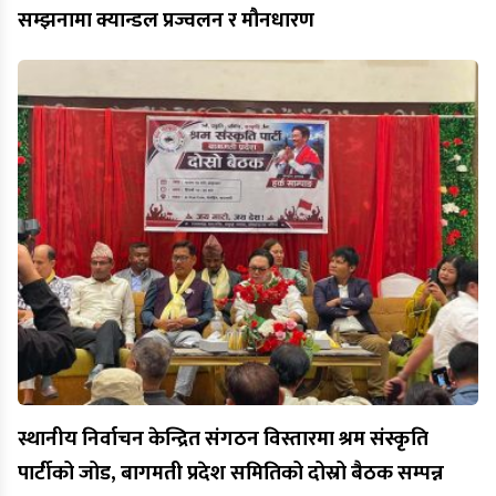
सम्झनामा क्यान्डल प्रज्वलन र मौनधारण
स्थानीय निर्वाचन केन्द्रित संगठन विस्तारमा श्रम संस्कृति
पार्टीको जोड, बागमती प्रदेश समितिको दोस्रो बैठक सम्पन्न