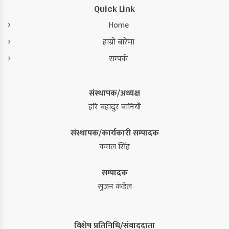
Quick Link
Home
हाम्रो बारेमा
सम्पर्क
संस्थापक/अध्यक्ष
हरि बहादुर बानियाँ
संस्थापक/कार्यकारी सम्पादक
कमल सिंह
सम्पादक
सुजन कंडेल
विशेष प्रतिनिधि/संवाददाता