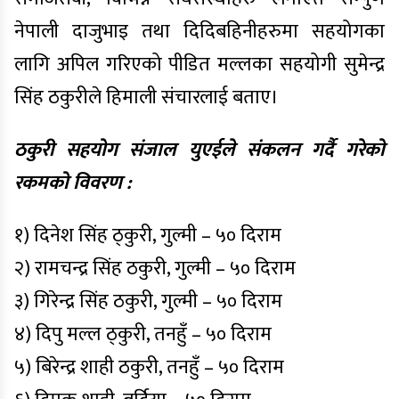
नेपाली दाजुभाइ तथा दिदिबहिनीहरुमा सहयोगका
लागि अपिल गरिएको पीडित मल्लका सहयोगी सुमेन्द्र
सिंह ठकुरीले हिमाली संचारलाई बताए।
ठकुरी सहयोग संजाल युएईले संकलन गर्दै गरेको
रकमको विवरण :
१) दिनेश सिंह ठ्कुरी, गुल्मी – ५० दिराम
२) रामचन्द्र सिंह ठकुरी, गुल्मी – ५० दिराम
३) गिरेन्द्र सिंह ठकुरी, गुल्मी – ५० दिराम
४) दिपु मल्ल ठ्कुरी, तनहुँ – ५० दिराम
५) बिरेन्द्र शाही ठकुरी, तनहुँ – ५० दिराम