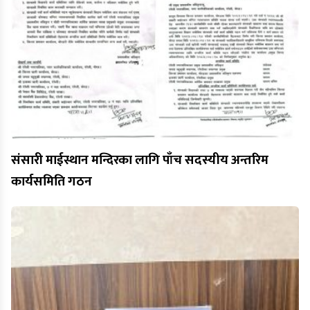
संसारी माईस्थान मन्दिरका लागि पाँच सदस्यीय अन्तरिम
कार्यसमिति गठन