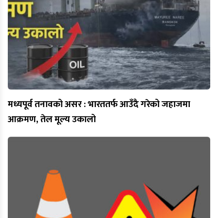
मध्यपूर्व तनावको असर : भारततर्फ आउँदै गरेको जहाजमा
आक्रमण, तेल मूल्य उकालो