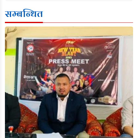
सम्बन्धित