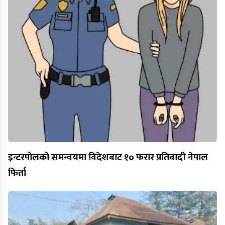
इन्टरपोलको समन्वयमा विदेशबाट १० फरार प्रतिवादी नेपाल
फिर्ता