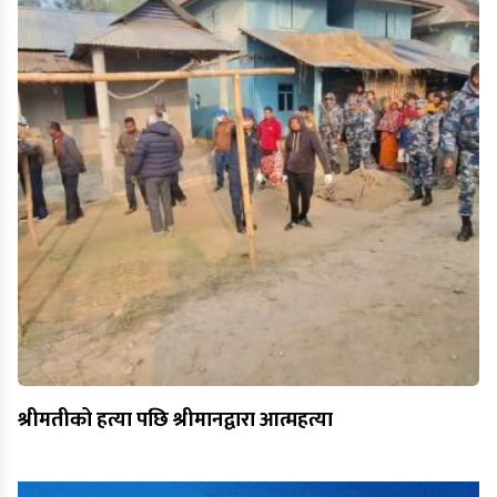
श्रीमतीको हत्या पछि श्रीमानद्वारा आत्महत्या