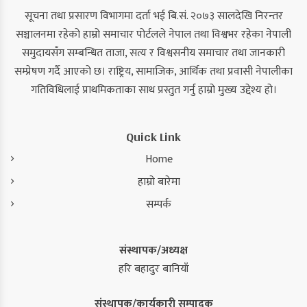
सूचना तथा प्रसारण विभागमा दर्ता भई बि.सं. २०७३ सालदेखि निरन्तर
सञ्चालनमा रहेको हाम्रो समाचार पोर्टलले नेपाल तथा विश्वभर रहेका नेपाली
समुदायसँग सम्बन्धित ताजा, सत्य र विश्वसनीय समाचार तथा जानकारी
सम्प्रेषण गर्दै आएको छ। राष्ट्रिय, सामाजिक, आर्थिक तथा प्रवासी नेपालीका
गतिविधिलाई प्राथमिकताका साथ प्रस्तुत गर्नु हाम्रो मुख्य उद्देश्य हो।
Quick Link
Home
हाम्रो बारेमा
सम्पर्क
संस्थापक/अध्यक्ष
हरि बहादुर बानियाँ
संस्थापक/कार्यकारी सम्पादक