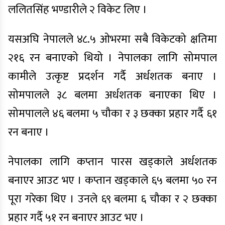
ललितसिंह भण्डारीले २ विकेट लिए ।
यसअघि नेपालले ४८.५ ओभरमा सबै विकेटको क्षतिमा
२१६ रन बनाएको थियो । नेपालका लागि सोमपाल
कामीले उत्कृष्ट प्रदर्शन गर्दै अर्धशतक बनाए ।
सोमपालले ३८ बलमा अर्धशतक बनाएका थिए ।
सोमपालले ४६ बलमा ५ चौका र ३ छक्का प्रहार गर्दै ६१
रन बनाए ।
नेपालका लागि कप्तान पारस खड्काले अर्धशतक
बनाएर आउट भए । कप्तान खड्काले ६५ बलमा ५० रन
पूरा गरेका थिए । उनले ६९ बलमा ६ चौका र २ छक्का
प्रहार गर्दै ५१ रन बनाएर आउट भए ।