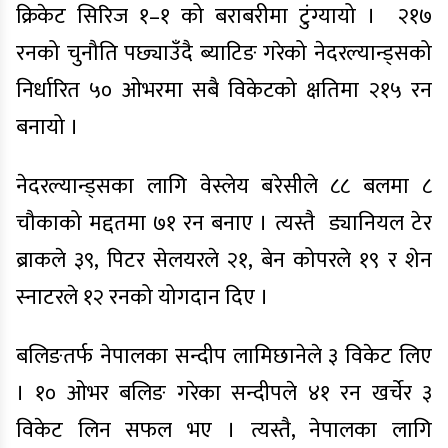
क्रिकेट सिरिज १–१ को बराबरीमा टुंग्यायो । २१७
रनको चुनौति पछ्याउँदै ब्याटिङ गरेको नेदरल्यान्ड्सको
निर्धारित ५० ओभरमा सबै विकेटको क्षतिमा २१५ रन
बनायो ।
नेदरल्यान्ड्सका लागि वेस्लेय बरेसीले ८८ बलमा ८
चौकाको मद्दतमा ७१ रन बनाए । त्यस्तै ड्यानियल टेर
ब्राकले ३९, पिटर सेलयरले २१, बेन कोपरले १९ र शेन
स्नाटरले १२ रनको योगदान दिए ।
बलिङतर्फ नेपालका सन्दीप लामिछानेले ३ विकेट लिए
। १० ओभर बलिङ गरेका सन्दीपले ४१ रन खर्चेर ३
विकेट लिन सफल भए । त्यस्तै, नेपालका लागि