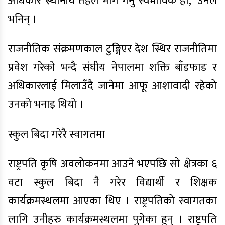
अधिकार स्थानीय तहले माग गर्नु स्वभाविक हो,’ उनले
भनिन् ।
राजनीतिक संक्रमणकाल टुङ्गिएर देश स्थिर राजनीतिमा
प्रवेश गरेको भन्दै संघीय नेपालमा शक्ति बाँडफाड र
अधिकारलाई मिलाउँदै जानेमा आफू आशावादी रहेको
उनको भनाइ थियो ।
स्कुल बिदा गरेरै स्वागतमा
राष्ट्रपति कृषि अवलोकनमा आउने भएपछि सो क्षेत्रका ६
वटा स्कुल बिदा नै गरेर विद्यार्थी र शिक्षक
कार्यक्रमस्थलमा आएका थिए । राष्ट्रपतिको स्वागतका
लागि उनीहरु कार्यक्रमस्थलमा पुगेका हुन् । राष्ट्रपति