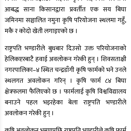
आबद्ध साना किसानद्वारा प्रवर्तीत एक सय बिघा
जमिनमा सञ्चालित नमुना कृषि परियोजना स्थलमा गहुँ,
मकै र कोदो खेती लगाइएको छ ।
राष्ट्रपति भण्डारीले बुधबार दिउसो उक्त परियोजनाको
हेलिकप्टरबाटै हवाई अवलोकन गरेकी हुन् । शिवसताक्षी
नगरपालिका–४ स्थित चन्द्रडाँगी कृषि फार्मको भने उनले
स्थलगत अवलोकन गरिन् । कृषि फार्म ८४ बिघा
क्षेत्रफलमा फैलिएको छ । फार्मलाई कृषि विश्वविद्यालय
बनाउने पहल भइरहेका बेला राष्ट्रपति भण्डारीले
अवलोकन गरेकी हुन् ।
कृषि अवलोकन भ्रमणपछि राष्ट्रपति भण्डारीले कृषि फार्म