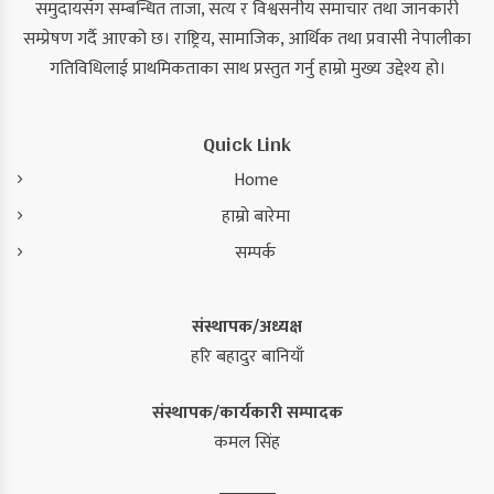
समुदायसँग सम्बन्धित ताजा, सत्य र विश्वसनीय समाचार तथा जानकारी
सम्प्रेषण गर्दै आएको छ। राष्ट्रिय, सामाजिक, आर्थिक तथा प्रवासी नेपालीका
गतिविधिलाई प्राथमिकताका साथ प्रस्तुत गर्नु हाम्रो मुख्य उद्देश्य हो।
Quick Link
Home
हाम्रो बारेमा
सम्पर्क
संस्थापक/अध्यक्ष
हरि बहादुर बानियाँ
संस्थापक/कार्यकारी सम्पादक
कमल सिंह