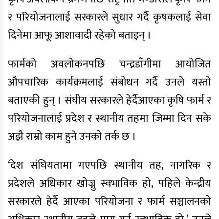
र परियोजनालाई सरकारले सुधार गर्दै कृषकलाई सेवा
दिनेमा आफू आशावादी रहेको बताइन् ।
फार्मको अवलोकनपछि चन्द्रडाँगीमा आयोजित
औपचारिक कार्यक्रमलाई संबोधन गर्दै उनले यस्तो
बताएकी हुन् । संघीय सरकारले हेर्दैआएका कृषि फार्म र
परियोजनालाई प्रदेश र स्थानीय तहमा जिम्मा दिन सके
अझै राम्रो काम हुने उनको तर्क छ ।
‘देश संघियतामा गएपछि स्थानीय तह, नागरिक र
प्रदेशले अधिकार खोज्नु स्वभाविक हो, पहिले केन्द्रीय
सरकारले हेर्दै आएका परियोजना र फार्म सञ्चालनको