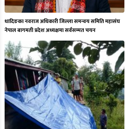
धादिङका नवराज अधिकारी जिल्ला समन्वय समिति महासंघ
नेपाल बागमती प्रदेश अध्यक्षमा सर्वसम्मत चयन