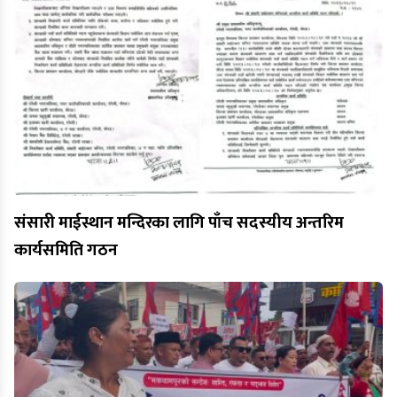
संसारी माईस्थान मन्दिरका लागि पाँच सदस्यीय अन्तरिम
कार्यसमिति गठन