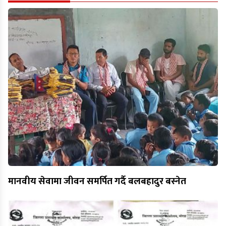
मानवीय सेवामा जीवन समर्पित गर्दै बलबहादुर बस्नेत