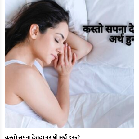
कस्तो सपना देख्दा नराम्रो अर्थ हुन्छ?