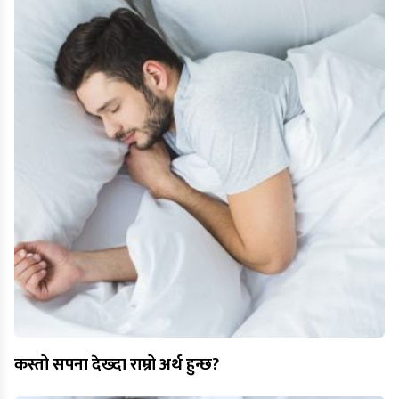
कस्तो सपना देख्दा राम्रो अर्थ हुन्छ?