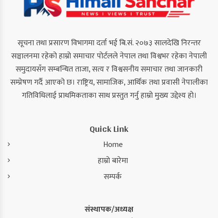
सूचना तथा प्रसारण विभागमा दर्ता भई बि.सं. २०७३ सालदेखि निरन्तर
सञ्चालनमा रहेको हाम्रो समाचार पोर्टलले नेपाल तथा विश्वभर रहेका नेपाली
समुदायसँग सम्बन्धित ताजा, सत्य र विश्वसनीय समाचार तथा जानकारी
सम्प्रेषण गर्दै आएको छ। राष्ट्रिय, सामाजिक, आर्थिक तथा प्रवासी नेपालीका
गतिविधिलाई प्राथमिकताका साथ प्रस्तुत गर्नु हाम्रो मुख्य उद्देश्य हो।
Quick Link
Home
हाम्रो बारेमा
सम्पर्क
संस्थापक/अध्यक्ष