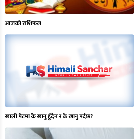
आजको राशिफल
खाली पेटमा के खानु हुँदैन र के खानु पर्दछ?