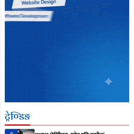
ट्रेण्डिङ