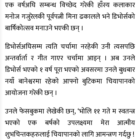
एक वर्षअघि सम्बन्ध विच्छेद गरेकी हाँस्य कलाकार
मनोज गजुरेलकी पूर्वपत्नी मिना ढकालले भने डिभोर्सको
बार्षिकोत्सव मनाउने भएकी छन् ।
डिभोर्सअघिसम्म त्यति चर्चामा नरहेकी उनी त्यसपछि
अन्तर्वार्ता र गीत गाएर चर्चामा आइन् । अब उनले
डिभोर्स भएको १ वर्ष पूरा भएको अवसरमा उनले बुधबार
नयाँ बानेश्वरमा रहेको आफ्नो बुटिकमा चियापानको
आयोजना गरेकी छन् ।
उनले फेसबुकमा लेखेकी छन्, ‘भोलि ११ गते म स्वतन्त्र
भएको एक बर्षको उपलक्ष्यमा मेरा आत्मीय
शुभचिन्तकहरुलाई चियापानको लागि आमन्त्रण गर्दछु !