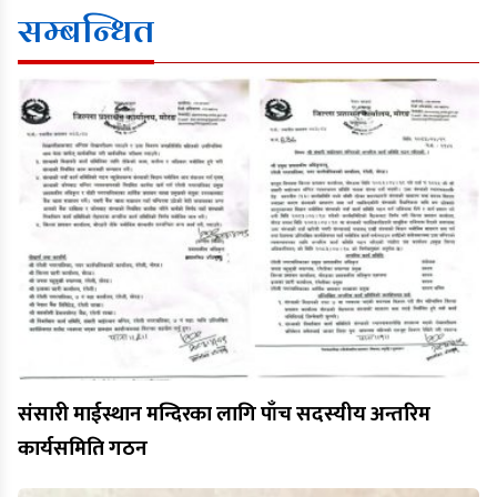
सम्बन्धित
संसारी माईस्थान मन्दिरका लागि पाँच सदस्यीय अन्तरिम
कार्यसमिति गठन