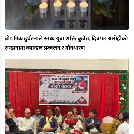
ब्रोड पिक दुर्घटनाले स्तब्ध युवा शक्ति कुवेत, दिवंगत आरोहीको
सम्झनामा क्यान्डल प्रज्वलन र मौनधारण