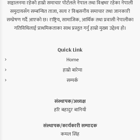
सञ्चालनमा रहेको हाम्रो समाचार पोर्टलले नेपाल तथा विश्वभर रहेका नेपाली
समुदायसँग सम्बन्धित ताजा, सत्य र विश्वसनीय समाचार तथा जानकारी
सम्प्रेषण गर्दै आएको छ। राष्ट्रिय, सामाजिक, आर्थिक तथा प्रवासी नेपालीका
गतिविधिलाई प्राथमिकताका साथ प्रस्तुत गर्नु हाम्रो मुख्य उद्देश्य हो।
Quick Link
Home
हाम्रो बारेमा
सम्पर्क
संस्थापक/अध्यक्ष
हरि बहादुर बानियाँ
संस्थापक/कार्यकारी सम्पादक
कमल सिंह