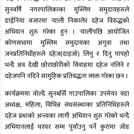
सुनवर्षि नगरपालिकाका मुस्लिम समुदायहरुले
डाईनिया वजारमा र्‍याली निकालेर दहेज विरुद्धको
अभियान शुरु गरेका हुन । र्‍यालीपछि आयोजित
कोणसभामा मुस्लिम समुदायका अगुवा तथा
जनप्रतिनिधीहरुले दहेज(दाइजो) लिनु र दिनु पापहो
भन्दै अव देखी छोराछोरीको विवाहमा दहेज नलिने र
दहेजपनि नदिने सामुहिक प्रतिवद्धता व्यक्त गरेका छन ।
कार्यक्रममा वोल्दै सुनबर्सि गाउपालिका उपमेयर वडा
अध्यक्ष, महिला, विभिन्न संधसंस्थाका प्रतिनिधिहरुले
दहेज प्रथाको अन्त्यका लागी अभियान शुरु गरेको भन्दै
अभियानलाई घरघर सम्म पुर्याउनु पर्ने कुरामा जोड