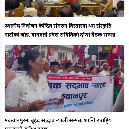
स्थानीय निर्वाचन केन्द्रित संगठन विस्तारमा श्रम संस्कृति
पार्टीको जोड, बागमती प्रदेश समितिको दोस्रो बैठक सम्पन्न
मकवानपुरमा बृहद् सद्भाव र्‍याली सम्पन्न, शान्ति र राष्ट्रिय