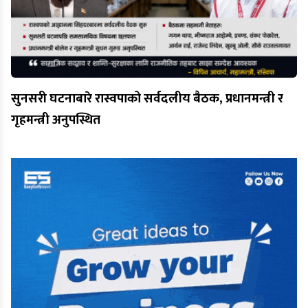
सुनसरी घटनाबारे रास्वपाको सर्वदलीय बैठक, प्रधानमन्त्री र
गृहमन्त्री अनुपस्थित