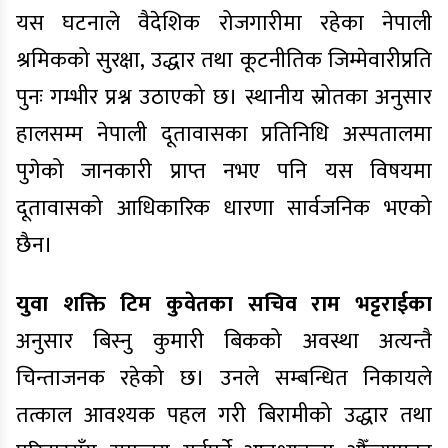
यस घटनाले वैदेशिक रोजगारीमा रहेका नेपाली
श्रमिकको सुरक्षा, उद्धार तथा कूटनीतिक जिम्मेवारीप्रति
पुनः गम्भीर प्रश्न उठाएको छ। स्थानीय स्रोतका अनुसार
हालसम्म नेपाली दूतावासका प्रतिनिधि अस्पतालमा
पुगेको जानकारी प्राप्त नभए पनि यस विषयमा
दूतावासको आधिकारिक धारणा सार्वजनिक भएको
छैन।
युवा शक्ति टिम कुवेतका सचिव राम भट्टराईका
अनुसार बिस्नु कुमारी बिकको अवस्था अत्यन्तै
चिन्ताजनक रहेको छ। उनले सम्बन्धित निकायले
तत्काल आवश्यक पहल गरी बिरामीको उद्धार तथा