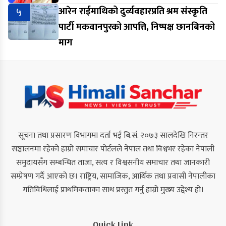
५
आरेन राईमाथिको दुर्व्यवहारप्रति श्रम संस्कृति
पार्टी मकवानपुरको आपत्ति, निष्पक्ष छानबिनको
माग
सूचना तथा प्रसारण विभागमा दर्ता भई बि.सं. २०७३ सालदेखि निरन्तर
सञ्चालनमा रहेको हाम्रो समाचार पोर्टलले नेपाल तथा विश्वभर रहेका नेपाली
समुदायसँग सम्बन्धित ताजा, सत्य र विश्वसनीय समाचार तथा जानकारी
सम्प्रेषण गर्दै आएको छ। राष्ट्रिय, सामाजिक, आर्थिक तथा प्रवासी नेपालीका
गतिविधिलाई प्राथमिकताका साथ प्रस्तुत गर्नु हाम्रो मुख्य उद्देश्य हो।
Quick Link