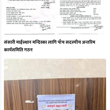
संसारी माईस्थान मन्दिरका लागि पाँच सदस्यीय अन्तरिम
कार्यसमिति गठन