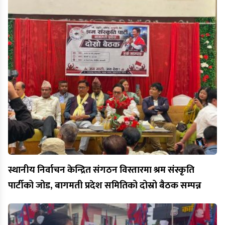
स्थानीय निर्वाचन केन्द्रित संगठन विस्तारमा श्रम संस्कृति
पार्टीको जोड, बागमती प्रदेश समितिको दोस्रो बैठक सम्पन्न