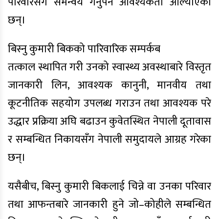
परिवारसँग समन्वय गर्नुपर्ने आवश्यकता औँल्याएका
छन्।
बिस्नु कुमारी बिकको पारिवारिक सम्पर्कब
तत्काल स्थापित गरी उनको स्वास्थ्य अवस्थाबारे विस्तृत
जानकारी लिन, आवश्यक कानुनी, मानवीय तथा
कूटनीतिक सहयोग उपलब्ध गराउन तथा आवश्यक परे
उद्धार प्रक्रिया अघि बढाउन कुवेतस्थित नेपाली दूतावास
र सम्बन्धित निकायसँग नेपाली समुदायले आग्रह गरेका
छन्।
यसैबीच, बिस्नु कुमारी बिकलाई चिन्ने वा उनका परिवार
तथा आफन्तबारे जानकारी हुने जो–कोहीले सम्बन्धित