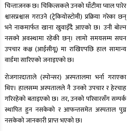
चिन्ताजनक छ। चिकित्सकले उनको घाँटीमा प्वाल पारेर
श्वासप्रश्वास गराउने (ट्रेकियोस्टोमी) प्रक्रिया गरेका छन्
भने नाकमार्फत खाना खुवाइँदै आएको छ। उनी बोल्न
नसक्ने अवस्थामा रहेकी छन्। लामो समयसम्म सघन
उपचार कक्ष (आईसीयू) मा राखिएपछि हाल सामान्य
वार्डमा सारिएको जनाइएको छ।
रोजगारदाताले (स्पोन्सर) अस्पतालमा भर्ना गराएका
थिए। हालसम्म अस्पतालले नै उनको उपचार र हेरचाह
गरिरहेको बताइएको छ। तर, उनको परिवारसँग सम्पर्क
स्थापित हुन नसकेको र आफन्तसमेत अस्पताल पुग्न
नसकेको जानकारी प्राप्त भएको छ।