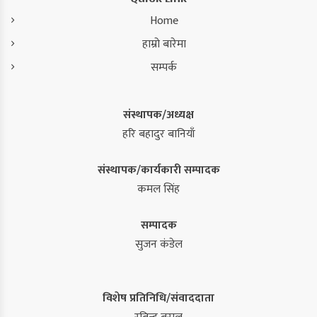
Home
हाम्रो बारेमा
सम्पर्क
संस्थापक/अध्यक्ष
हरि बहादुर बानियाँ
संस्थापक/कार्यकारी सम्पादक
कमल सिंह
सम्पादक
सुजन कंडेल
विशेष प्रतिनिधि/संवाददाता