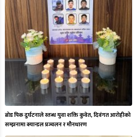
ब्रोड पिक दुर्घटनाले स्तब्ध युवा शक्ति कुवेत, दिवंगत आरोहीको
सम्झनामा क्यान्डल प्रज्वलन र मौनधारण