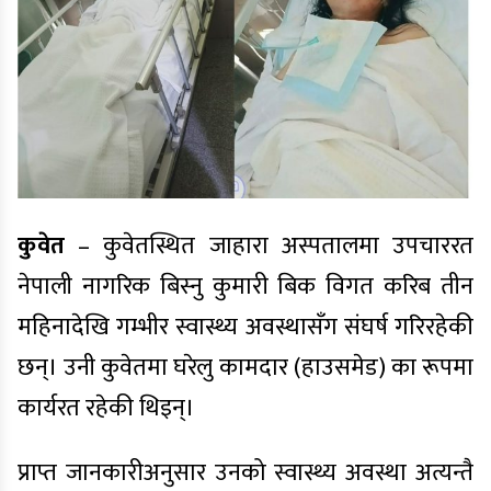
कुवेत
– कुवेतस्थित जाहारा अस्पतालमा उपचाररत
नेपाली नागरिक बिस्नु कुमारी बिक विगत करिब तीन
महिनादेखि गम्भीर स्वास्थ्य अवस्थासँग संघर्ष गरिरहेकी
छन्। उनी कुवेतमा घरेलु कामदार (हाउसमेड) का रूपमा
कार्यरत रहेकी थिइन्।
प्राप्त जानकारीअनुसार उनको स्वास्थ्य अवस्था अत्यन्तै