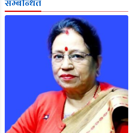
सम्बन्धित