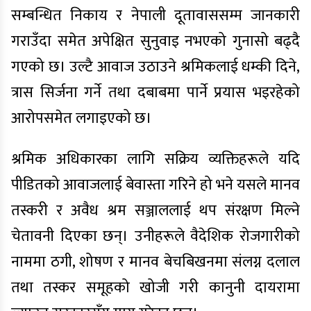
सम्बन्धित निकाय र नेपाली दूतावाससम्म जानकारी
गराउँदा समेत अपेक्षित सुनुवाइ नभएको गुनासो बढ्दै
गएको छ। उल्टै आवाज उठाउने श्रमिकलाई धम्की दिने,
त्रास सिर्जना गर्ने तथा दबाबमा पार्ने प्रयास भइरहेको
आरोपसमेत लगाइएको छ।
श्रमिक अधिकारका लागि सक्रिय व्यक्तिहरूले यदि
पीडितको आवाजलाई बेवास्ता गरिने हो भने यसले मानव
तस्करी र अवैध श्रम सञ्जाललाई थप संरक्षण मिल्ने
चेतावनी दिएका छन्। उनीहरूले वैदेशिक रोजगारीको
नाममा ठगी, शोषण र मानव बेचबिखनमा संलग्न दलाल
तथा तस्कर समूहको खोजी गरी कानुनी दायरामा