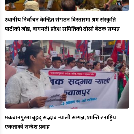
स्थानीय निर्वाचन केन्द्रित संगठन विस्तारमा श्रम संस्कृति
पार्टीको जोड, बागमती प्रदेश समितिको दोस्रो बैठक सम्पन्न
मकवानपुरमा बृहद् सद्भाव र्‍याली सम्पन्न, शान्ति र राष्ट्रिय
एकताको सन्देश प्रवाह