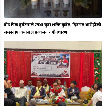
ब्रोड पिक दुर्घटनाले स्तब्ध युवा शक्ति कुवेत, दिवंगत आरोहीको
सम्झनामा क्यान्डल प्रज्वलन र मौनधारण