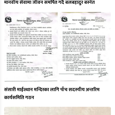
मानवीय सेवामा जीवन समर्पित गर्दै बलबहादुर बस्नेत
संसारी माईस्थान मन्दिरका लागि पाँच सदस्यीय अन्तरिम
कार्यसमिति गठन