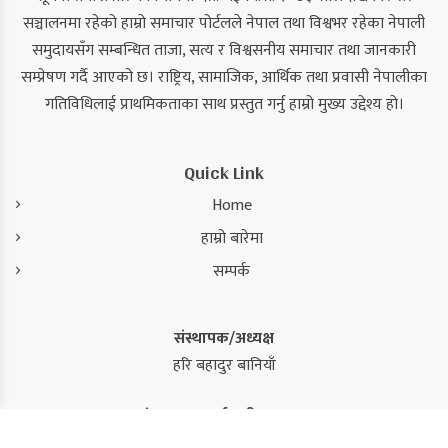
सञ्चालनमा रहेको हाम्रो समाचार पोर्टलले नेपाल तथा विश्वभर रहेका नेपाली
समुदायसँग सम्बन्धित ताजा, सत्य र विश्वसनीय समाचार तथा जानकारी
सम्प्रेषण गर्दै आएको छ। राष्ट्रिय, सामाजिक, आर्थिक तथा प्रवासी नेपालीका
गतिविधिलाई प्राथमिकताका साथ प्रस्तुत गर्नु हाम्रो मुख्य उद्देश्य हो।
Quick Link
Home
हाम्रो बारेमा
सम्पर्क
संस्थापक/अध्यक्ष
हरि बहादुर बानियाँ
संस्थापक/कार्यकारी सम्पादक
कमल सिंह