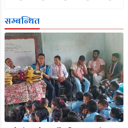
सम्बन्धित