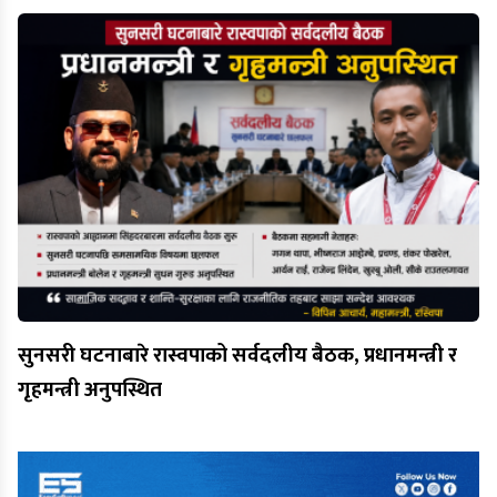
सुनसरी घटनाबारे रास्वपाको सर्वदलीय बैठक, प्रधानमन्त्री र
गृहमन्त्री अनुपस्थित