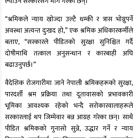
ल्याउन सरकारसँग माग गरेका छन्।
“श्रमिकले न्याय खोज्दा उल्टै धम्की र त्रास भोग्नुपर्ने
अवस्था अत्यन्त दुःखद हो,” एक श्रमिक अधिकारकर्मीले
बताए, “सरकारले पीडितको सुरक्षा सुनिश्चित गर्दै
दोषीमाथि तत्काल अनुसन्धान र कारबाही अघि
बढाउनुपर्छ।”
वैदेशिक रोजगारीमा जाने नेपाली श्रमिकहरूको सुरक्षा,
पारदर्शी श्रम प्रक्रिया तथा दूतावासको प्रभावकारी
भूमिका आवश्यक रहेको भन्दै सरोकारवालाहरूले
सरकारलाई थप जिम्मेवार बन्न आग्रह गरेका छन्। साथै
पीडित श्रमिकको गुनासो सुन्ने, उद्धार गर्ने र न्याय