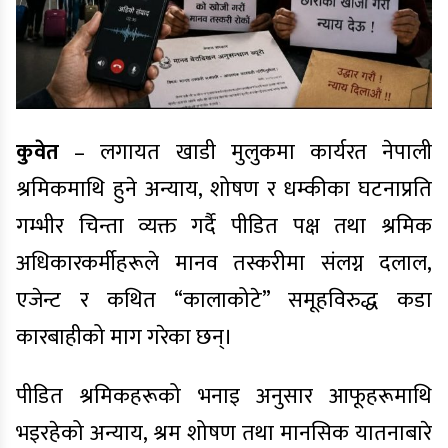
कुवेत
– लगायत खाडी मुलुकमा कार्यरत नेपाली
श्रमिकमाथि हुने अन्याय, शोषण र धम्कीका घटनाप्रति
गम्भीर चिन्ता व्यक्त गर्दै पीडित पक्ष तथा श्रमिक
अधिकारकर्मीहरूले मानव तस्करीमा संलग्न दलाल,
एजेन्ट र कथित “कालाकोटे” समूहविरुद्ध कडा
कारबाहीको माग गरेका छन्।
पीडित श्रमिकहरूको भनाइ अनुसार आफूहरूमाथि
भइरहेको अन्याय, श्रम शोषण तथा मानसिक यातनाबारे