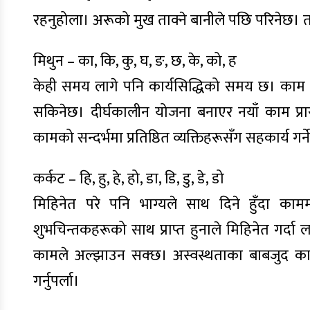
रहनुहोला। अरूको मुख ताक्ने बानीले पछि परिनेछ।
मिथुन – का, कि, कु, घ, ङ, छ, के, को, ह
केही समय लागे पनि कार्यसिद्धिको समय छ। काम गरेर 
सकिनेछ। दीर्घकालीन योजना बनाएर नयाँ काम प्रारम
कामको सन्दर्भमा प्रतिष्ठित व्यक्तिहरूसँग सहकार्य ग
कर्कट – हि, हु, हे, हो, डा, डि, डु, डे, डो
मिहिनेत परे पनि भाग्यले साथ दिने हुँदा काम
शुभचिन्तकहरूको साथ प्राप्त हुनाले मिहिनेत गर्दा
कामले अल्झाउन सक्छ। अस्वस्थताका बाबजुद कामक
गर्नुपर्ला।