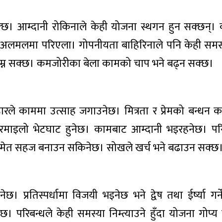
्छ। आम्दानी रोकिनाले केही योजना स्थगन हुन सक्छन्। क
 अलमलमा परिएला। गोपनीयता बाहिरिनाले पनि केही समस्
ुम्न सक्छ। कमजोरीका बेला कामको चाप भने बढ्न सक्छ।
ारले काममा उत्साह जगाउनेछ। मित्रता र प्रेमको बन्धन 
ग रमाइलो भेटघाट हुनेछ। कामबाट आम्दानी भइरहनेछ। प
 समेत सहज बनाउन सकिनेछ। सोखले खर्च भने बढाउन सक्छ
्रतिस्पर्धामा विजयी भइनेछ भने द्वेष तथा ईर्ष्या गर्न
छ। परिबन्धले केही समस्या निम्त्याउने हुँदा योजना गोप्य