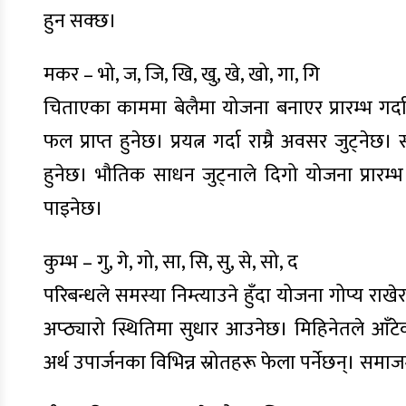
हुन सक्छ।
मकर – भो, ज, जि, खि, खु, खे, खो, गा, गि
चिताएका काममा बेलैमा योजना बनाएर प्रारम्भ गर्दा
फल प्राप्त हुनेछ। प्रयत्न गर्दा राम्रै अवसर जुट्ने
हुनेछ। भौतिक साधन जुट्नाले दिगो योजना प्रारम्भ
पाइनेछ।
कुम्भ – गु, गे, गो, सा, सि, सु, से, सो, द
परिबन्धले समस्या निम्त्याउने हुँदा योजना गोप्य र
अप्ठ्यारो स्थितिमा सुधार आउनेछ। मिहिनेतले आँटे
अर्थ उपार्जनका विभिन्न स्रोतहरू फेला पर्नेछन्। सम