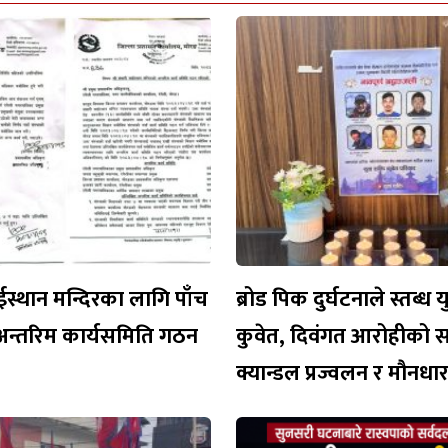
ईस्थान मन्दिरका लागि पाँच
ब्रोड पिक दुर्घटनाले स्तब्ध 
अन्तरिम कार्यसमिति गठन
कुवेत, दिवंगत आरोहीको 
क्यान्डल प्रज्वलन र मौनध