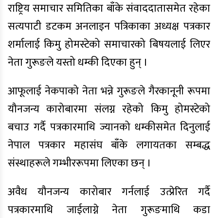
राष्ट्रिय समाचार समितिका बाँके संवाददातासमेत रहेका
सत्यपाटी डटकम अनलाइन पत्रिकाका अध्यक्ष पत्रकार
शर्मालाई किमु होमस्टेको समाचारको बिषयलाई लिएर
नेता गुरूङले यस्तो धम्की दिएका हुन् ।
आफूलाई नेकपाको नेता भन्ने गुरूङले गैरकानूनी रूपमा
यौनजन्य कारोबारमा संलग्न रहेको किमु होमस्टेको
बचाउ गर्दै पत्रकारमाथि ज्यानको धम्कीसमेत दिनुलाई
नेपाल पत्रकार महासंघ बाँके लगायतका सम्बद्ध
संस्थाहरूले गम्भीररूपमा लिएका छन् ।
अवैध यौनजन्य कारोबार गर्नलाई उत्प्रेरित गर्दै
पत्रकारमाथि जाईलाग्ने नेता गुरूङमाथि कडा