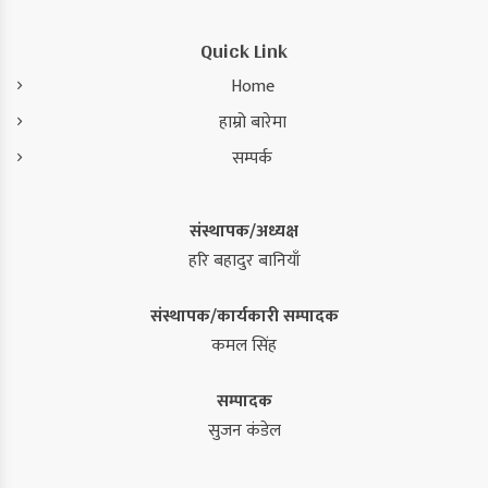
Quick Link
Home
हाम्रो बारेमा
सम्पर्क
संस्थापक/अध्यक्ष
हरि बहादुर बानियाँ
संस्थापक/कार्यकारी सम्पादक
कमल सिंह
सम्पादक
सुजन कंडेल