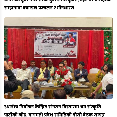
सम्झनामा क्यान्डल प्रज्वलन र मौनधारण
स्थानीय निर्वाचन केन्द्रित संगठन विस्तारमा श्रम संस्कृति
पार्टीको जोड, बागमती प्रदेश समितिको दोस्रो बैठक सम्पन्न