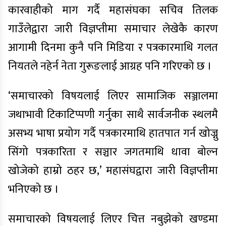
कारवाहीको माग गर्दै महासंघका सचिव तिलक
गाउँलेद्वारा जारी विज्ञप्तीमा समाचार लेखेकै कारण
आगामी दिनमा कुनै पनि मिडिया र पत्रकारमाथि गलत
नियतले नहेर्न नेता गुरूङलाई आग्रह पनि गरिएको छ ।
‘समाचारको विषयलाई लिएर सामाजिक सञ्जालमा
जथाभावी टिकाटिप्पणी गर्नुका साथै सार्वजनीक स्थलमै
असभ्य भाषा प्रयोग गर्दै पत्रकारमाथि हातपात गर्न खोज्नु
सिंगो पत्रकारिता र सञ्चार जगतमाथि धावा बोल्न
खोजेको हाम्रो ठहर छ,’ महासंघद्वारा जारी विज्ञप्तीमा
भनिएको छ ।
समाचारको विषयलाई लिएर चित्त नबुझेको खण्डमा