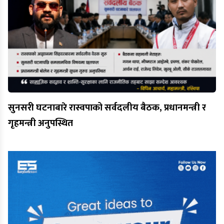
सुनसरी घटनाबारे रास्वपाको सर्वदलीय बैठक, प्रधानमन्त्री र
गृहमन्त्री अनुपस्थित