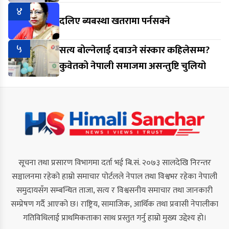
४
दलिए ब्यबस्था खतरामा पर्नसक्ने
५
सत्य बोल्नेलाई दबाउने संस्कार कहिलेसम्म?
कुवेतको नेपाली समाजमा असन्तुष्टि चुलियो
सूचना तथा प्रसारण विभागमा दर्ता भई बि.सं. २०७३ सालदेखि निरन्तर
सञ्चालनमा रहेको हाम्रो समाचार पोर्टलले नेपाल तथा विश्वभर रहेका नेपाली
समुदायसँग सम्बन्धित ताजा, सत्य र विश्वसनीय समाचार तथा जानकारी
सम्प्रेषण गर्दै आएको छ। राष्ट्रिय, सामाजिक, आर्थिक तथा प्रवासी नेपालीका
गतिविधिलाई प्राथमिकताका साथ प्रस्तुत गर्नु हाम्रो मुख्य उद्देश्य हो।