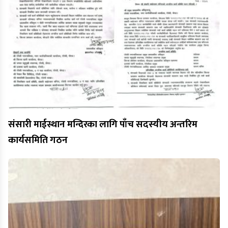
संसारी माईस्थान मन्दिरका लागि पाँच सदस्यीय अन्तरिम
कार्यसमिति गठन