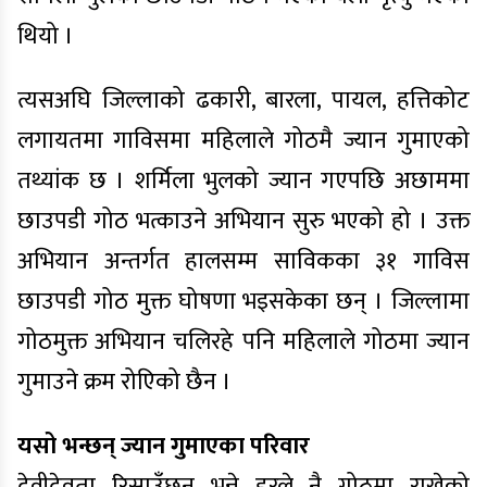
थियो ।
त्यसअघि जिल्लाको ढकारी, बारला, पायल, हत्तिकोट
लगायतमा गाविसमा महिलाले गोठमै ज्यान गुमाएको
तथ्यांक छ । शर्मिला भुलको ज्यान गएपछि अछाममा
छाउपडी गोठ भत्काउने अभियान सुरु भएको हो । उक्त
अभियान अन्तर्गत हालसम्म साविकका ३१ गाविस
छाउपडी गोठ मुक्त घोषणा भइसकेका छन् । जिल्लामा
गोठमुक्त अभियान चलिरहे पनि महिलाले गोठमा ज्यान
गुमाउने क्रम रोएिको छैन ।
यसो भन्छन् ज्यान गुमाएका परिवार
देवीदेवता रिसाउँछन् भन्ने डरले नै गोठमा राखेको