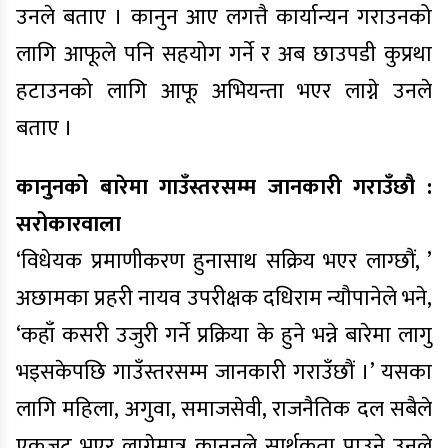
उनले बताए । कानुन आए लगत्तै कार्यान्यन गराउनको
लागि आफूले पनि सहयोग गर्ने र अब छाउपडी कुप्रथा
हटाउनको लागि आफू अभियन्ता भएर लाग्ने उनले
बताए ।
कानुनको बारेमा गाउँस्तरसम्म जानकारी गराउँछौ :
सरोकारवाला
‘विधेयक प्रमाणीकरण हुनासाथ सक्रिय भएर लाग्छौं, ’
अछामका प्रहरी नायव उपरीक्षक दधिराम न्यौपानेले भने,
‘कहाँ कसरी उजुरी गर्ने प्रक्रिया के हुने भन्ने बारेमा लागु
भइसकेपछि गाउँस्तरसम्म जानकारी गराउँछौं ।’ यसका
लागि महिला, अगुवा, समाजसेवी, राजनैतिक दल सबैले
एकजुट भएर लागेमात्र कानुनले सार्थकता पाउने उनले