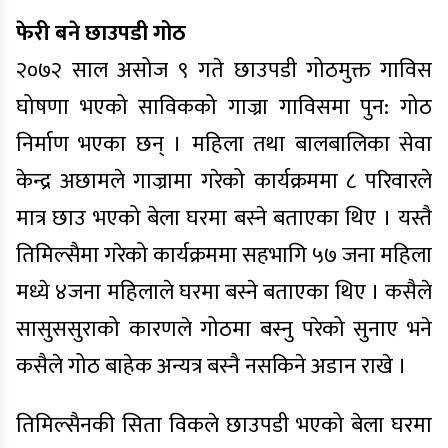
फेरी बने छाउपडी गोठ
२०७२ साल असोज ९ गते छाउपडी गोठमुक्त गाविस
घोषणा भएको साविकको गाज्रा गाविसमा पुन: गोठ
निर्माण भएका छन् । महिला तथा बालबालिका सेवा
केन्द्र अछामले गाज्रामा गरेको कार्यक्रममा ८ परिवारले
मात्र छाउ भएको बेला घरमा बस्ने बताएका थिए । यस्तै
तिमिल्सैमा गरेको कार्यक्रममा सहभागि ५७ जना महिला
मध्ये ४जना महिलाले घरमा बस्ने बताएका थिए । कसैले
सासुससुराको कारणले गोठमा बस्नु परेको सुनाए भने
कसैले गोठ बाहेक अन्यत्र बस्नै नसकिने अडान राखे ।
तिमिल्सैनकी सिता विकले छाउपडी भएको बेला घरमा