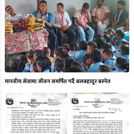
मानवीय सेवामा जीवन समर्पित गर्दै बलबहादुर बस्नेत