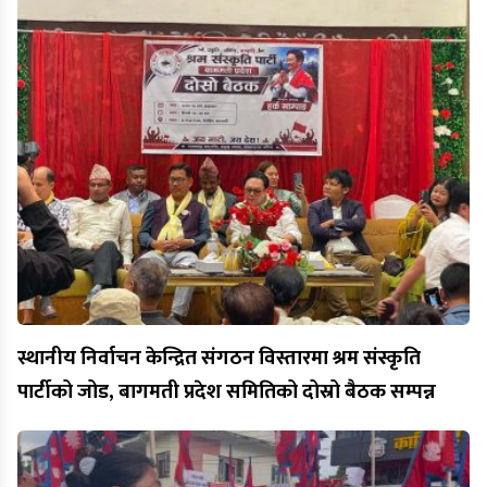
स्थानीय निर्वाचन केन्द्रित संगठन विस्तारमा श्रम संस्कृति
पार्टीको जोड, बागमती प्रदेश समितिको दोस्रो बैठक सम्पन्न