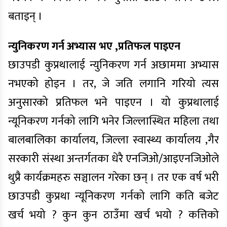
बताइन् ।
न्युनिकरण गर्न अभ्यास भए ,प्रतिफल पाइएन
छाउपडी कुप्रथालाई न्युनिकरण गर्न अछाममा अभ्यास
नभएको होइन । तर, जे जति लगानि गरियो त्यस
अनुसारको प्रतिफल भने पाइएन । यो कुप्रथालाई
न्यूनिकरण गर्नको लागि भनेर जिल्लास्थित महिला तथा
बालबालिका कार्यालय, जिल्ला स्वास्थ्य कार्यालय ,गैर
सरकारी संस्था अन्तर्गतका धेरै एनजिओ/आइएनजिओले
थुप्रै कार्यक्रमहरु सञ्चालन गरेका छन् । तर एक वर्ष भरी
छाउपडी कुप्रथा न्यूनिकरण गर्नको लागि कति बजेट
खर्च भयो ? कुन कुन ठाउँमा खर्च भयो ? कत्तिको