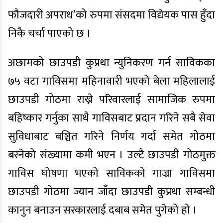
फौजदारी अपराध’को रुपमा संसदमा विद्येयक पास हुँदा
निकै चर्चा पाएको छ ।
अछामको छाउपडी कुप्रथा न्युनिकरण गर्न साविकका
७५ वटा गाविसमा महिनावारी भएको बेला महिलालाई
छाउपडी गोठमा राख्ने परिवारलाई सामाजिक रुपमा
बहिष्कार गर्नुका साथै गाविसबाट प्रदान गरिने सबै सेवा
सुविधाबाट बञ्चित गरिने निर्णय गर्दा समेत गोठमा
बस्नेको संख्यामा कमी भएन । उल्टै छाउपडी गोठमुक्त
गाविस घोषणा भएको साविकको गाज्रा गाविसमा
छाउपडी गोठमा ज्यान जाँदा छाउपडी कुप्रथा सम्बन्धी
कानुन बनाउन सरकारलाई दबाब समेत पुगेको हो ।