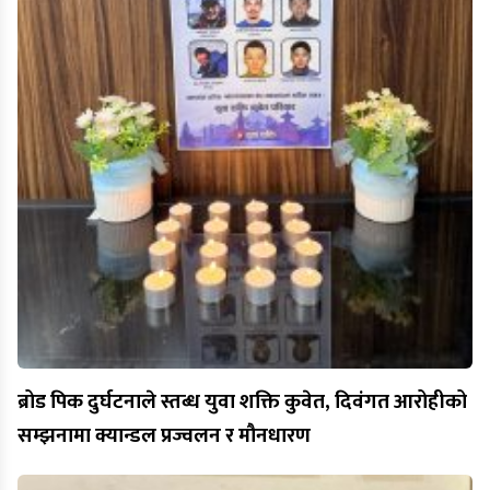
ब्रोड पिक दुर्घटनाले स्तब्ध युवा शक्ति कुवेत, दिवंगत आरोहीको
सम्झनामा क्यान्डल प्रज्वलन र मौनधारण