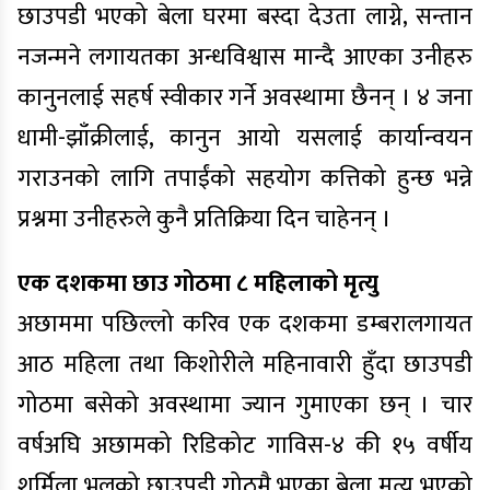
छाउपडी भएको बेला घरमा बस्दा देउता लाग्ने, सन्तान
नजन्मने लगायतका अन्धविश्वास मान्दै आएका उनीहरु
कानुनलाई सहर्ष स्वीकार गर्ने अवस्थामा छैनन् । ४ जना
धामी-झाँक्रीलाई, कानुन आयो यसलाई कार्यान्वयन
गराउनको लागि तपाईंको सहयोग कत्तिको हुन्छ भन्ने
प्रश्नमा उनीहरुले कुनै प्रतिक्रिया दिन चाहेनन् ।
एक दशकमा छाउ गोठमा ८ महिलाको मृत्यु
अछाममा पछिल्लो करिव एक दशकमा डम्बरालगायत
आठ महिला तथा किशोरीले महिनावारी हुँदा छाउपडी
गोठमा बसेको अवस्थामा ज्यान गुमाएका छन् । चार
वर्षअघि अछामको रिडिकोट गाविस-४ की १५ वर्षीय
शर्मिला भुलको छाउपडी गोठमै भएका बेला मृत्यु भएको