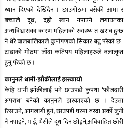
ध्यान दिएको देखिँदैन । छाउगोठमा बसेकी आमा र
बच्चाले दूध, दही खान नपाउने लगायतका
अन्धविश्वासका कारण महिलाको स्वास्थ्य त खराब हुन्छ
नै धेरै बालबालिकाले कुपोषणको सिकार बन्नु परेको छ।
टाढाको गोठमा जाँदा कतिपय महिलाहरुले बलात्कृत
हुनु परेको छ ।
कानुनले धामी-झाँक्रीलाई झस्कायो
केहि धामी-झाँक्रीलाई भने छाउपडी कुपथा ‘फौजदारी
अपराध’ बनेको कानुनले झस्काएको छ । देउता
रिसाउने, आगलागी हुने, छाउपडी घरमा बस्दा अर्को जुनी
नै नपाइने, गाई, भैसीले दूध दिन छोड्ने,अविवाहित छोरी