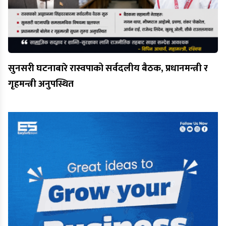
सुनसरी घटनाबारे रास्वपाको सर्वदलीय बैठक, प्रधानमन्त्री र
गृहमन्त्री अनुपस्थित