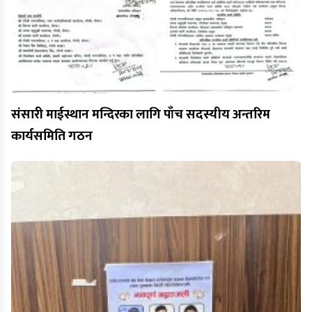
संसारी माईस्थान मन्दिरका लागि पाँच सदस्यीय अन्तरिम
कार्यसमिति गठन