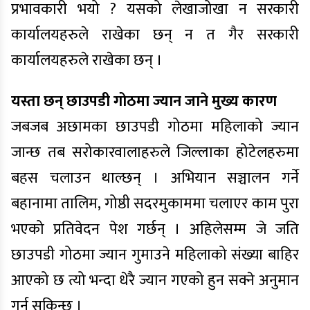
प्रभावकारी भयो ? यसको लेखाजोखा न सरकारी
कार्यालयहरुले राखेका छन् न त गैर सरकारी
कार्यालयहरुले राखेका छन् ।
यस्ता छन् छाउपडी गोठमा ज्यान जाने मुख्य कारण
जबजब अछामका छाउपडी गोठमा महिलाको ज्यान
जान्छ तब सरोकारवालाहरुले जिल्लाका होटेलहरुमा
बहस चलाउन थाल्छन् । अभियान सञ्चालन गर्ने
बहानामा तालिम, गोष्ठी सदरमुकाममा चलाएर काम पुरा
भएको प्रतिवेदन पेश गर्छन् । अहिलेसम्म जे जति
छाउपडी गोठमा ज्यान गुमाउने महिलाको संख्या बाहिर
आएको छ त्यो भन्दा धेरै ज्यान गएको हुन सक्ने अनुमान
गर्न सकिन्छ ।