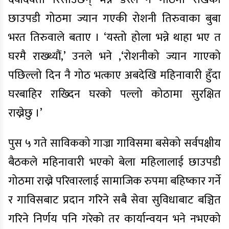
छाउपडी गोठमा ज्यान गएकी रोशनी तिरुवाका बुबा
भरत तिरुवाले बताए । ‘यस्तो होला भन्ने थाहा भए त
घरमै राख्थ्यौं,’ उनले भने ,‘रोशनीको ज्यान गाएको
पछिल्लो दिन नै गोठ भत्काए अबदेखि महिनावारी हुँदा
घरबाहिर राख्दिन घरको पल्लो कोठामा सुरक्षित
राख्नेछु ।’
पुस ५ गते साविकको गाज्रा गाविसमा बसेको सर्वपक्षीय
बैठकले महिनावारी भएको बेला महिलालाई छाउपडी
गोठमा राख्ने परिवारलाई सामाजिक रुपमा बहिष्कार गर्ने
र गाविसबाट प्रदान गरिने सबै सेवा सुविधाबाट बञ्चित
गरिने निर्णय पनि गरेको तर कार्यान्वयन भने नभएको